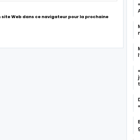
 site Web dans ce navigateur pour la prochaine