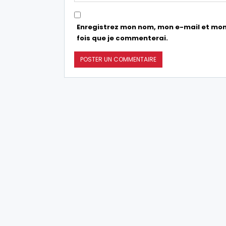
Enregistrez mon nom, mon e-mail et mon
fois que je commenterai.