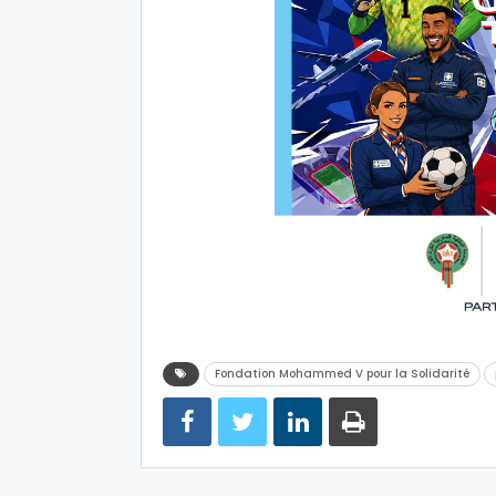
Fondation Mohammed V pour la Solidarité