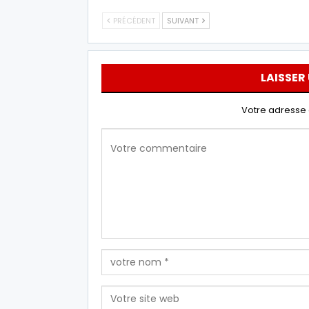
PRÉCÉDENT
SUIVANT
LAISSER
Votre adresse 