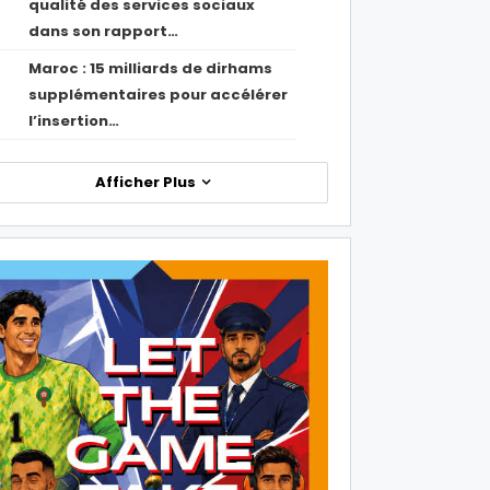
qualité des services sociaux
dans son rapport…
Maroc : 15 milliards de dirhams
1
supplémentaires pour accélérer
l’insertion…
Afficher Plus