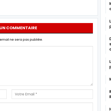
 UN COMMENTAIRE
email ne sera pas publiée.