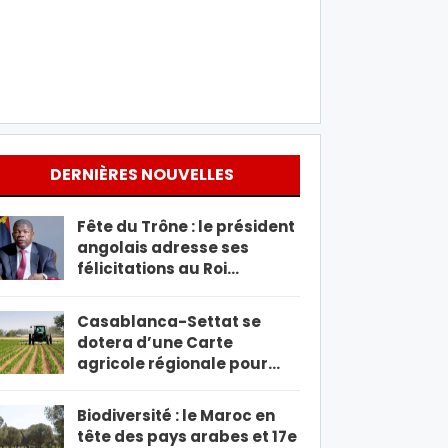
DERNIÈRES NOUVELLES
Fête du Trône : le président
angolais adresse ses
félicitations au Roi…
Casablanca-Settat se
dotera d’une Carte
agricole régionale pour…
Biodiversité : le Maroc en
tête des pays arabes et 17e