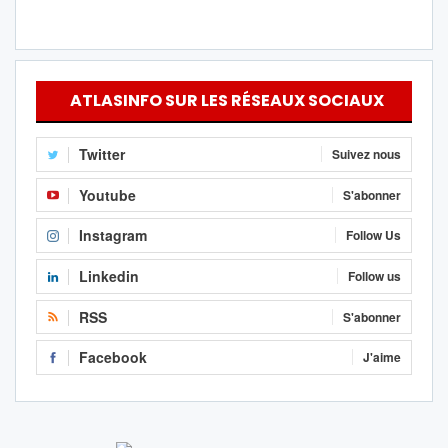
ATLASINFO SUR LES RÉSEAUX SOCIAUX
Twitter
Suivez nous
Youtube
S'abonner
Instagram
Follow Us
Linkedin
Follow us
RSS
S'abonner
Facebook
J'aime