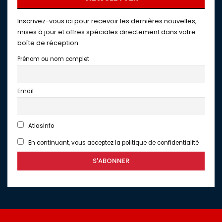
Inscrivez-vous ici pour recevoir les dernières nouvelles,
mises à jour et offres spéciales directement dans votre
boîte de réception.
Prénom ou nom complet
Email
AtlasInfo
En continuant, vous acceptez la politique de confidentialité