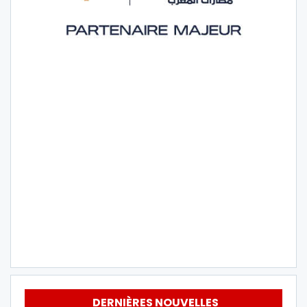
DERNIÈRES NOUVELLES