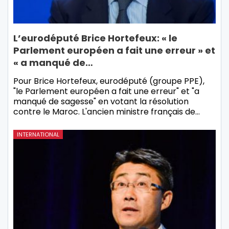
L’eurodéputé Brice Hortefeux: « le
Parlement européen a fait une erreur » et
« a manqué de…
Pour Brice Hortefeux, eurodéputé (groupe PPE),
"le Parlement européen a fait une erreur" et "a
manqué de sagesse" en votant la résolution
contre le Maroc. L'ancien ministre français de…
INTERNATIONAL