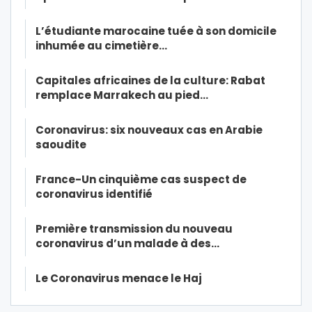
L’étudiante marocaine tuée à son domicile
inhumée au cimetière…
Capitales africaines de la culture: Rabat
remplace Marrakech au pied…
Coronavirus: six nouveaux cas en Arabie
saoudite
France-Un cinquième cas suspect de
coronavirus identifié
Première transmission du nouveau
coronavirus d’un malade à des…
Le Coronavirus menace le Haj