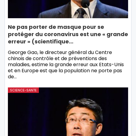
Ne pas porter de masque pour se
protéger du coronavirus est une « grande
erreur » (scientifique…
George Gao, le directeur général du Centre
chinois de contrôle et de préventions des
maladies, estime la grande erreur aux Etats-Unis
et en Europe est que la population ne porte pas
de…
SCIENCE-SANTE