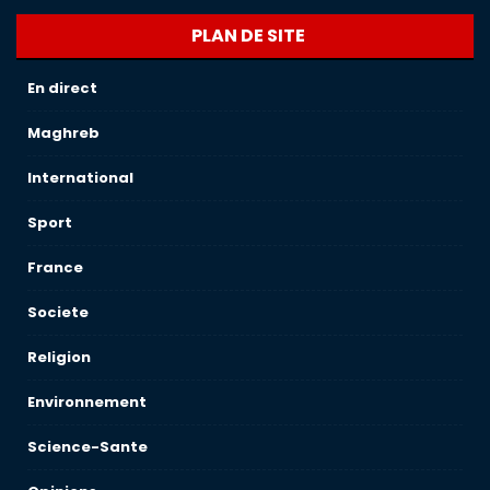
PLAN DE SITE
En direct
Maghreb
International
Sport
France
Societe
Religion
Environnement
Science-Sante