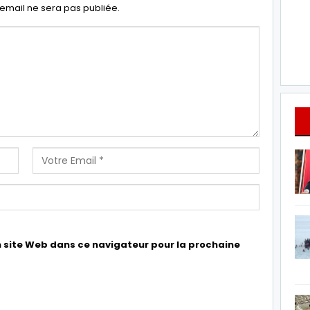
email ne sera pas publiée.
 site Web dans ce navigateur pour la prochaine