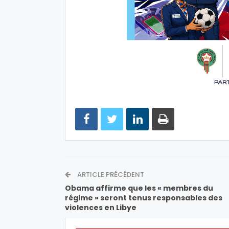
ARTICLE PRÉCÉDENT
Obama affirme que les « membres du
régime » seront tenus responsables des
violences en Libye