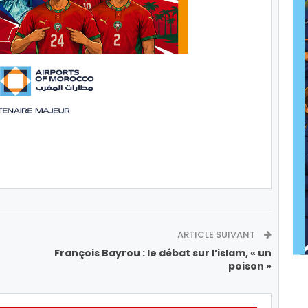
ARTICLE SUIVANT
François Bayrou : le débat sur l’islam, « un
poison »