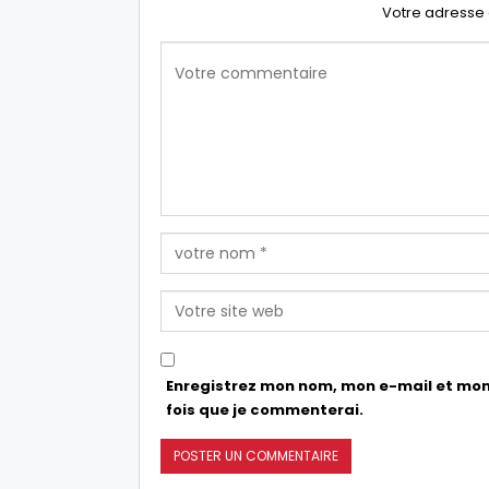
Votre adresse 
Enregistrez mon nom, mon e-mail et mon
fois que je commenterai.