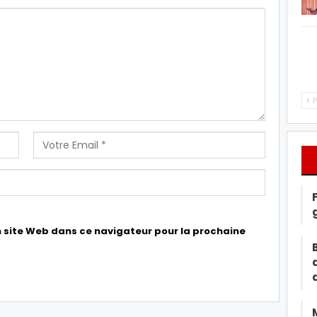
P
 site Web dans ce navigateur pour la prochaine