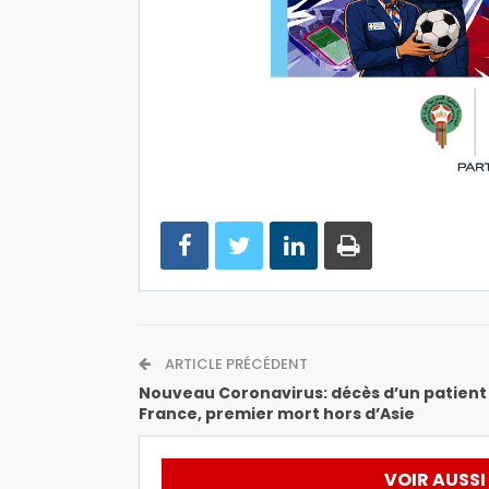
ARTICLE PRÉCÉDENT
Nouveau Coronavirus: décès d’un patient
France, premier mort hors d’Asie
VOIR AUSSI