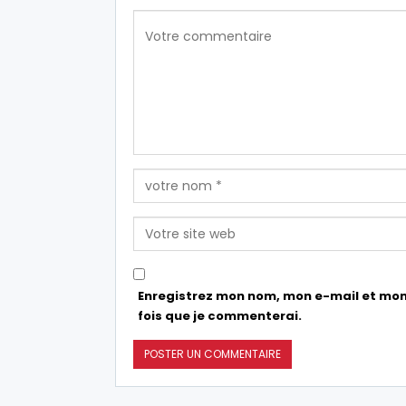
Enregistrez mon nom, mon e-mail et mon
fois que je commenterai.