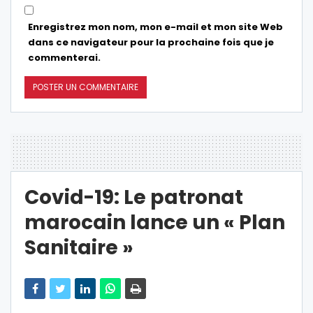
Enregistrez mon nom, mon e-mail et mon site Web
dans ce navigateur pour la prochaine fois que je
commenterai.
Covid-19: Le patronat
marocain lance un « Plan
Sanitaire »