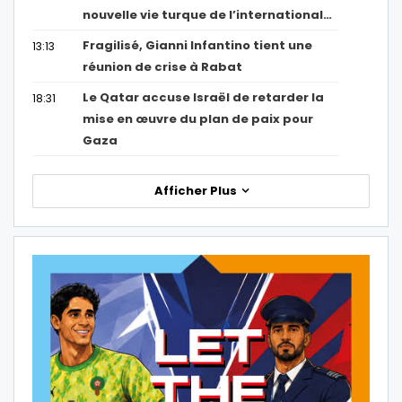
nouvelle vie turque de l’international…
Fragilisé, Gianni Infantino tient une
13:13
réunion de crise à Rabat
Le Qatar accuse Israël de retarder la
18:31
mise en œuvre du plan de paix pour
Gaza
Afficher Plus