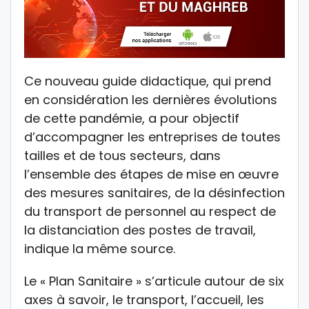
Ce nouveau guide didactique, qui prend
en considération les dernières évolutions
de cette pandémie, a pour objectif
d’accompagner les entreprises de toutes
tailles et de tous secteurs, dans
l’ensemble des étapes de mise en œuvre
des mesures sanitaires, de la désinfection
du transport de personnel au respect de
la distanciation des postes de travail,
indique la même source.
Le « Plan Sanitaire » s’articule autour de six
axes à savoir, le transport, l’accueil, les