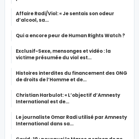
Affaire Radi/Viol: « Je sentais son odeur
d’alcool, sa…
Qui a encore peur de Human Rights Watch ?
Exclusif-Sexe, mensonges et vidéo : la
victime présumée du viol est…
Histoires interdites du financement des ONG
de droits de l’Homme et de…
Christian Harbulot: « L’objectif d’Amnesty
International est de…
Le journaliste Omar Radi utilisé par Amnesty
International dans sa…