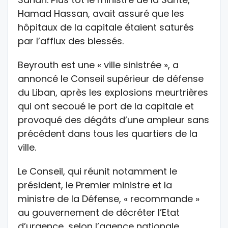
Hamad Hassan, avait assuré que les
hôpitaux de la capitale étaient saturés
par l’afflux des blessés.
Beyrouth est une « ville sinistrée », a
annoncé le Conseil supérieur de défense
du Liban, après les explosions meurtrières
qui ont secoué le port de la capitale et
provoqué des dégâts d’une ampleur sans
précédent dans tous les quartiers de la
ville.
Le Conseil, qui réunit notamment le
président, le Premier ministre et la
ministre de la Défense, « recommande »
au gouvernement de décréter l’Etat
d’urgence, selon l’agence nationale