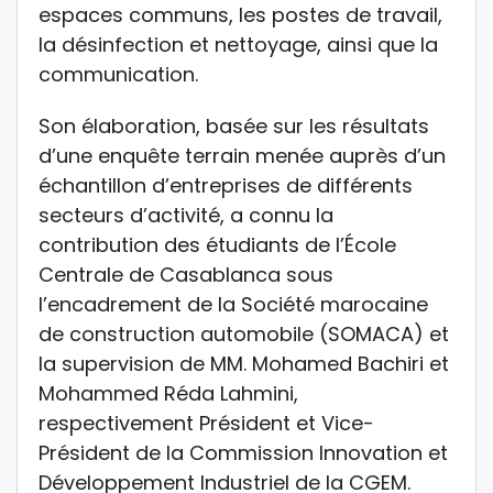
espaces communs, les postes de travail,
la désinfection et nettoyage, ainsi que la
communication.
Son élaboration, basée sur les résultats
d’une enquête terrain menée auprès d’un
échantillon d’entreprises de différents
secteurs d’activité, a connu la
contribution des étudiants de l’École
Centrale de Casablanca sous
l’encadrement de la Société marocaine
de construction automobile (SOMACA) et
la supervision de MM. Mohamed Bachiri et
Mohammed Réda Lahmini,
respectivement Président et Vice-
Président de la Commission Innovation et
Développement Industriel de la CGEM.