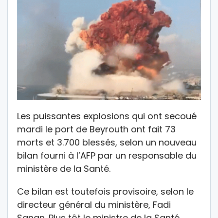
Les puissantes explosions qui ont secoué
mardi le port de Beyrouth ont fait 73
morts et 3.700 blessés, selon un nouveau
bilan fourni à l’AFP par un responsable du
ministère de la Santé.
Ce bilan est toutefois provisoire, selon le
directeur général du ministère, Fadi
Sanan. Plus tôt le ministre de la Santé,