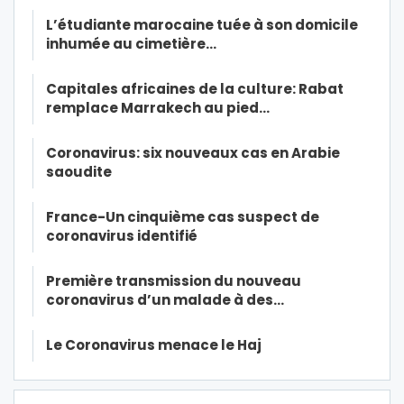
L’étudiante marocaine tuée à son domicile
inhumée au cimetière…
Capitales africaines de la culture: Rabat
remplace Marrakech au pied…
Coronavirus: six nouveaux cas en Arabie
saoudite
France-Un cinquième cas suspect de
coronavirus identifié
Première transmission du nouveau
coronavirus d’un malade à des…
Le Coronavirus menace le Haj