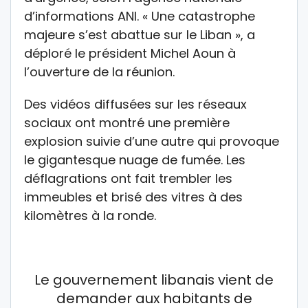
d’informations ANI. « Une catastrophe
majeure s’est abattue sur le Liban », a
déploré le président Michel Aoun à
l’ouverture de la réunion.
Des vidéos diffusées sur les réseaux
sociaux ont montré une première
explosion suivie d’une autre qui provoque
le gigantesque nuage de fumée. Les
déflagrations ont fait trembler les
immeubles et brisé des vitres à des
kilomètres à la ronde.
Le gouvernement libanais vient de
demander aux habitants de