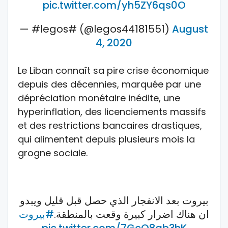
pic.twitter.com/yh5ZY6qs0O
— #legos# (@legos44181551)
August
4, 2020
Le Liban connaît sa pire crise économique
depuis des décennies, marquée par une
dépréciation monétaire inédite, une
hyperinflation, des licenciements massifs
et des restrictions bancaires drastiques,
qui alimentent depuis plusieurs mois la
grogne sociale.
بيروت بعد الانفجار الذي حصل قبل قليل ويبدو
ان هناك اضرار كبيرة وقعت بالمنطقة.
#بيروت