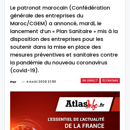
Le patronat marocain (Confédération
générale des entreprises du
Maroc/CGEM) a annoncé, mardi, le
lancement d’un « Plan Sanitaire » mis à la
disposition des entreprises pour les
soutenir dans la mise en place des
mesures préventives et sanitaires contre
la pandémie du nouveau coronavirus
(covid-19).
EN DIRECT
ÉCONOMIE
Le
4 Août 2020 21:53
Par