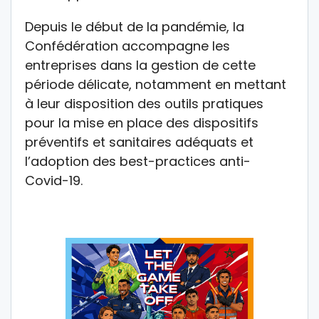
Depuis le début de la pandémie, la
Confédération accompagne les
entreprises dans la gestion de cette
période délicate, notamment en mettant
à leur disposition des outils pratiques
pour la mise en place des dispositifs
préventifs et sanitaires adéquats et
l’adoption des best-practices anti-
Covid-19.