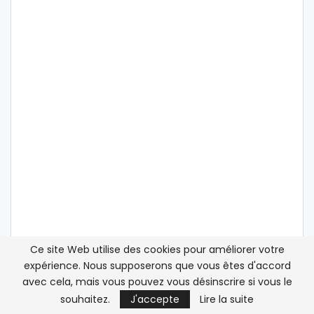
Ce site Web utilise des cookies pour améliorer votre
expérience. Nous supposerons que vous êtes d'accord
avec cela, mais vous pouvez vous désinscrire si vous le
souhaitez.
J'accepte
Lire la suite