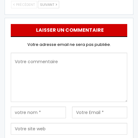
PRÉCÉDENT
SUIVANT
LAISSER UN COMMENTAIRE
Votre adresse email ne sera pas publiée.