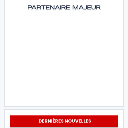
DERNIÈRES NOUVELLES