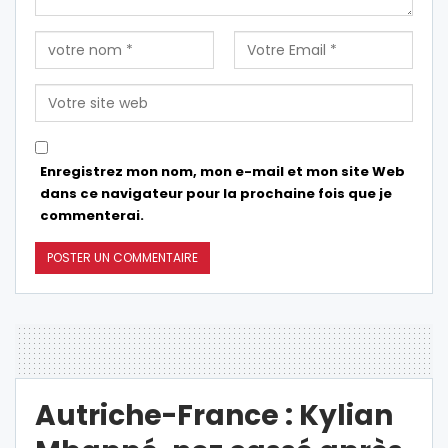
Enregistrez mon nom, mon e-mail et mon site Web
dans ce navigateur pour la prochaine fois que je
commenterai.
Autriche-France : Kylian