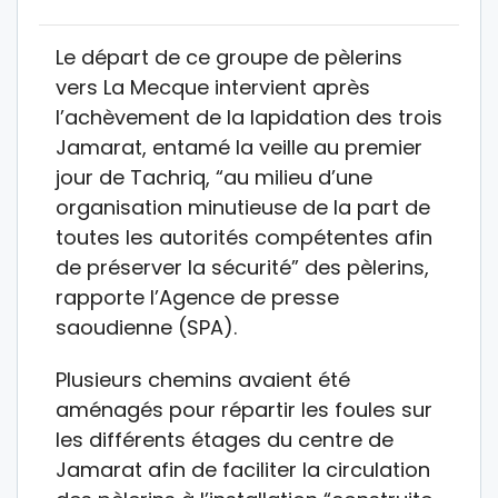
Le départ de ce groupe de pèlerins
vers La Mecque intervient après
l’achèvement de la lapidation des trois
Jamarat, entamé la veille au premier
jour de Tachriq, “au milieu d’une
organisation minutieuse de la part de
toutes les autorités compétentes afin
de préserver la sécurité” des pèlerins,
rapporte l’Agence de presse
saoudienne (SPA).
Plusieurs chemins avaient été
aménagés pour répartir les foules sur
les différents étages du centre de
Jamarat afin de faciliter la circulation