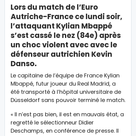
Lors du match de l’Euro
Autriche-France ce lundi soir,
l’attaquant Kylian Mbappé
s’est cassé le nez (84e) après
un choc violent avec avec le
défenseur autrichien Kevin
Danso.
Le capitaine de l’équipe de France Kylian
Mbappé, futur joueur du Real Madrid, a
été transporté à l’hôpital universitaire de
Düsseldorf sans pouvoir terminé le match.
« Il n’est pas bien, il est en mauvais état, a
regretté le sélectionneur Didier
Deschamps, en conférence de presse. Il