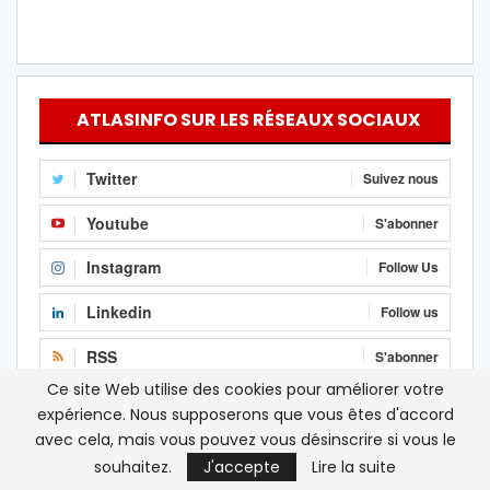
ATLASINFO SUR LES RÉSEAUX SOCIAUX
Twitter
Suivez nous
Youtube
S'abonner
Instagram
Follow Us
Linkedin
Follow us
RSS
S'abonner
Ce site Web utilise des cookies pour améliorer votre
Facebook
J'aime
expérience. Nous supposerons que vous êtes d'accord
avec cela, mais vous pouvez vous désinscrire si vous le
souhaitez.
J'accepte
Lire la suite