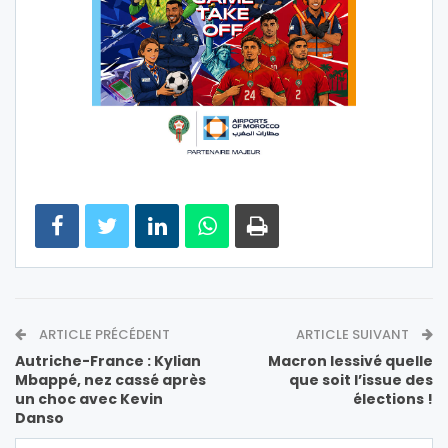
ARTICLE PRÉCÉDENT
ARTICLE SUIVANT
Autriche-France : Kylian
Macron lessivé quelle
Mbappé, nez cassé après
que soit l’issue des
un choc avec Kevin
élections !
Danso