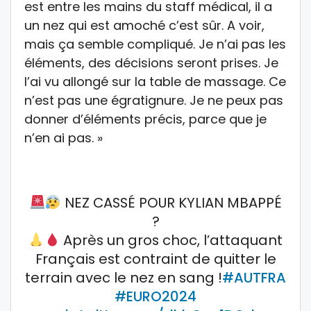
est entre les mains du staff médical, il a
un nez qui est amoché c’est sûr. A voir,
mais ça semble compliqué. Je n’ai pas les
éléments, des décisions seront prises. Je
l’ai vu allongé sur la table de massage. Ce
n’est pas une égratignure. Je ne peux pas
donner d’éléments précis, parce que je
n’en ai pas. »
NEZ CASSÉ POUR KYLIAN MBAPPÉ
?
Après un gros choc, l’attaquant
Français est contraint de quitter le
terrain avec le nez en sang !
#AUTFRA
#EURO2024