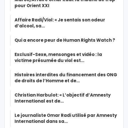
pour Orient XXI
Affaire Radi/Viol: « Je sentais son odeur
d’alcool, sa…
Qui a encore peur de Human Rights Watch ?
Exclusif-Sexe, mensonges et vidéo : la
victime présumée du viol est…
Histoires interdites du financement des ONG
de droits de l’Homme et de…
Christian Harbulot: « L’objectif d’Amnesty
International est de…
Le journaliste Omar Radi utilisé par Amnesty
International dans sa…