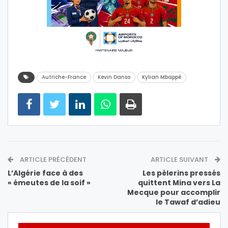
Autriche-France
Kevin Danso
Kylian Mbappé
ARTICLE PRÉCÉDENT
ARTICLE SUIVANT
L’Algérie face à des
Les pèlerins pressés
« émeutes de la soif »
quittent Mina vers La
Mecque pour accomplir
le Tawaf d’adieu