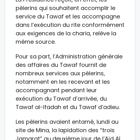
pèlerins qui souhaitent accomplir le
service du Tawaf et les accompagne
dans l’exécution du rite conformément
aux exigences de la charia, relève la
même source.
Pour sa part, l’Administration générale
des affaires du Tawaf fournit de
nombreux services aux pèlerins,
notamment en les recevant et les
accompagnant pendant leur
exécution du Tawaf d’arrivée, du
Tawaf al-Ifadah et du Tawaf d’adieu.
Les pèlerins avaient entamé, lundi au
site de Mina, la lapidation des “trois
Jamarat” au deuxième jour de l’Aïd Al