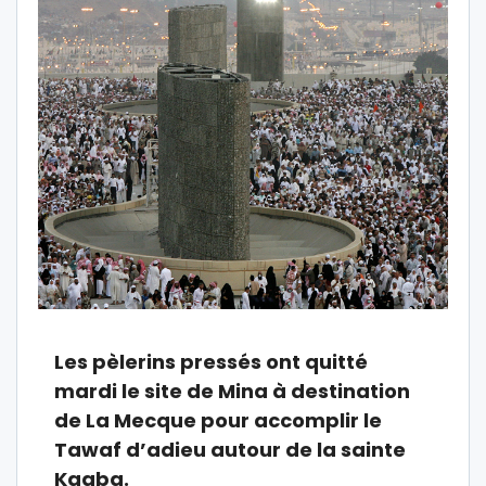
Les pèlerins pressés ont quitté
mardi le site de Mina à destination
de La Mecque pour accomplir le
Tawaf d’adieu autour de la sainte
Kaaba.