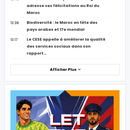
adresse ses félicitations au Roi du
Maroc
Biodiversité : le Maroc en tête des
13:38
pays arabes et 17e mondial
Le CESE appelle à améliorer la qualité
13:17
des services sociaux dans son
rapport…
Afficher Plus