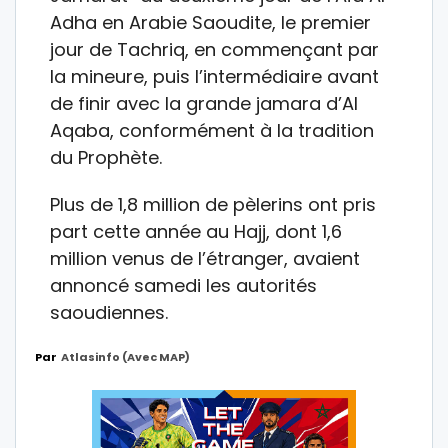
Adha en Arabie Saoudite, le premier
jour de Tachriq, en commençant par
la mineure, puis l’intermédiaire avant
de finir avec la grande jamara d’Al
Aqaba, conformément à la tradition
du Prophète.
Plus de 1,8 million de pèlerins ont pris
part cette année au Hajj, dont 1,6
million venus de l’étranger, avaient
annoncé samedi les autorités
saoudiennes.
Par
Atlasinfo (avec MAP)