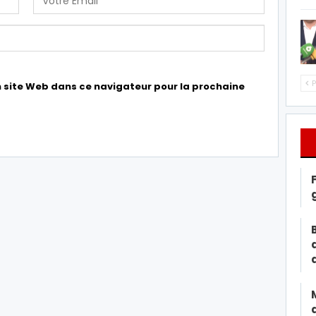
P
 site Web dans ce navigateur pour la prochaine