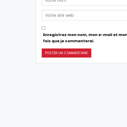
Enregistrez mon nom, mon e-mail et mon
fois que je commenterai.