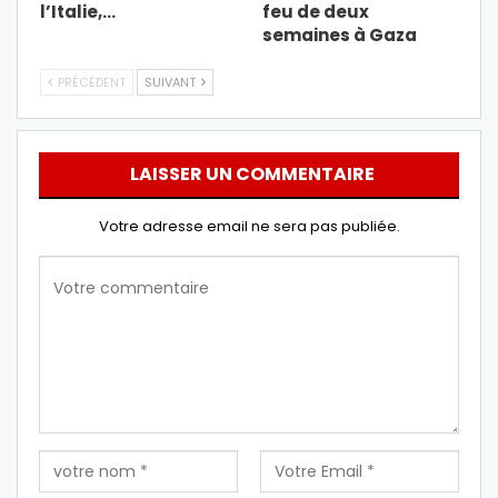
l’Italie,…
feu de deux
semaines à Gaza
PRÉCÉDENT
SUIVANT
LAISSER UN COMMENTAIRE
Votre adresse email ne sera pas publiée.