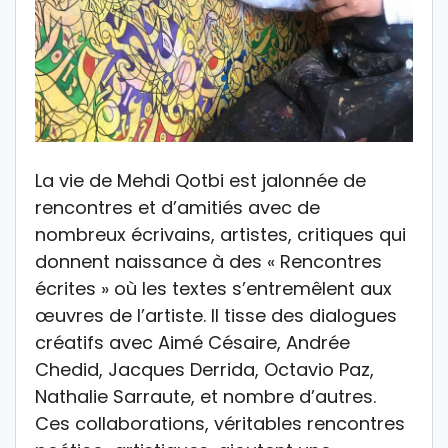
La vie de Mehdi Qotbi est jalonnée de
rencontres et d’amitiés avec de
nombreux écrivains, artistes, critiques qui
donnent naissance à des « Rencontres
écrites » où les textes s’entremêlent aux
œuvres de l’artiste. Il tisse des dialogues
créatifs avec Aimé Césaire, Andrée
Chedid, Jacques Derrida, Octavio Paz,
Nathalie Sarraute, et nombre d’autres.
Ces collaborations, véritables rencontres