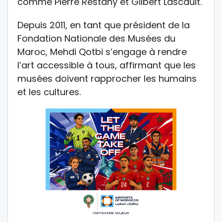
comme Pierre Restany et Gilbert Lascault.
Depuis 2011, en tant que président de la
Fondation Nationale des Musées du
Maroc, Mehdi Qotbi s’engage à rendre
l’art accessible à tous, affirmant que les
musées doivent rapprocher les humains
et les cultures.