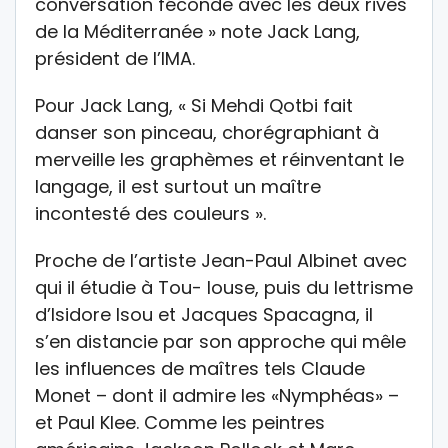
conversation féconde avec les deux rives
de la Méditerranée » note Jack Lang,
président de l’IMA.
Pour Jack Lang, « Si Mehdi Qotbi fait
danser son pinceau, chorégraphiant à
merveille les graphèmes et réinventant le
langage, il est surtout un maître
incontesté des couleurs ».
Proche de l’artiste Jean-Paul Albinet avec
qui il étudie à Tou- louse, puis du lettrisme
d’Isidore Isou et Jacques Spacagna, il
s’en distancie par son approche qui mêle
les influences de maîtres tels Claude
Monet – dont il admire les «Nymphéas» –
et Paul Klee. Comme les peintres