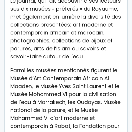
Le journal, qui fait découvrir à ses lecteurs
ses dix musées « préférés » du Royaume,
met également en lumière la diversité des
collections présentées: art moderne et
contemporain africain et marocain,
photographies, collections de bijoux et
parures, arts de l’islam ou savoirs et
savoir-faire autour de l’eau.
Parmi les musées mentionnés figurent le
Musée d’Art Contemporain Africain Al
Maaden, le Musée Yves Saint Laurent et le
Musée Mohammed VI pour la civilisation
de l’eau à Marrakech, les Oudayas, Musée
national de la parure, et le Musée
Mohammed VI d’art moderne et
contemporain à Rabat, la Fondation pour