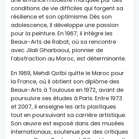
conditions de vie difficiles qui forgent sa
résilience et son optimisme. Dès son
adolescence, il développe une passion
pour la peinture. En 1967, il intègre les
Beaux-Arts de Rabat, où sa rencontre
avec Jilali Gharbaoui, pionnier de
l’abstraction au Maroc, est déterminante.
En 1969, Mehdi Qotbi quitte le Maroc pour
la France, où il obtient son diplôme des
Beaux-Arts à Toulouse en 1972, avant de
poursuivre ses études à Paris. Entre 1973
et 2007, il enseigne les arts plastiques
tout en poursuivant sa carrière artistique.
Son œuvre est exposé dans des musées
internationaux, soutenue par des critiques