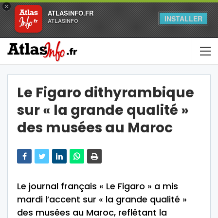
×
ATLASINFO.FR
INSTALLER
ATLASINFO
Le Figaro dithyrambique
sur « la grande qualité »
des musées au Maroc
Le journal français « Le Figaro » a mis
mardi l’accent sur « la grande qualité »
des musées au Maroc, reflétant la