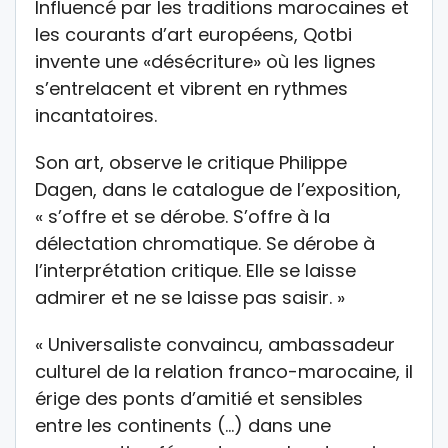
Influencé par les traditions marocaines et
les courants d’art européens, Qotbi
invente une «désécriture» où les lignes
s’entrelacent et vibrent en rythmes
incantatoires.
Son art, observe le critique Philippe
Dagen, dans le catalogue de l’exposition,
« s’offre et se dérobe. S’offre à la
délectation chromatique. Se dérobe à
l’interprétation critique. Elle se laisse
admirer et ne se laisse pas saisir. »
« Universaliste convaincu, ambassadeur
culturel de la relation franco-marocaine, il
érige des ponts d’amitié et sensibles
entre les continents (…) dans une