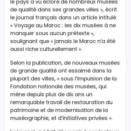
le pays a vu éclore de nombreux musées
de qualité dans ses grandes villes », écrit
le journal français dans un article intitulé
« Voyage au Maroc : les dix musées à ne
manquer sous aucun prétexte »,
soulignant que « jamais le Maroc n’a été
aussi riche culturellement ».
Selon la publication, de nouveaux musées
de grande qualité ont essaimé dans la
plupart des villes, « sous l’impulsion de la
Fondation nationale des musées, qui
mène depuis plus de dix ans un
remarquable travail de restauration du
patrimoine et de modernisation de la
muséographie, et d’initiatives privées ».