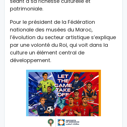
séant à sa richesse culturelle et
patrimoniale.
Pour le président de la Fédération
nationale des musées du Maroc,
l’évolution du secteur artistique s’explique
par une volonté du Roi, qui voit dans la
culture un élément central de
développement.