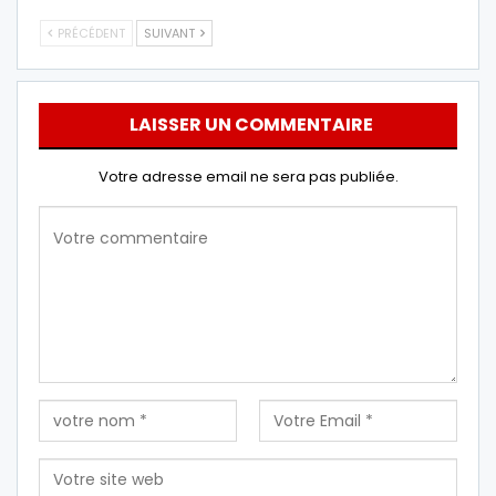
PRÉCÉDENT
SUIVANT
LAISSER UN COMMENTAIRE
Votre adresse email ne sera pas publiée.