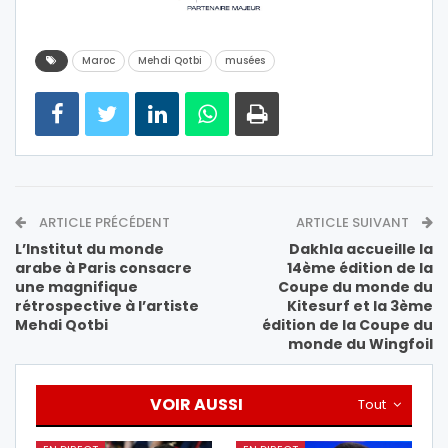
Maroc
Mehdi Qotbi
musées
ARTICLE PRÉCÉDENT
ARTICLE SUIVANT
L’Institut du monde
Dakhla accueille la
arabe à Paris consacre
14ème édition de la
une magnifique
Coupe du monde du
rétrospective à l’artiste
Kitesurf et la 3ème
Mehdi Qotbi
édition de la Coupe du
monde du Wingfoil
VOIR AUSSI
Tout