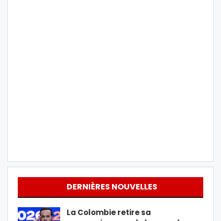
DERNIÈRES NOUVELLES
La Colombie retire sa