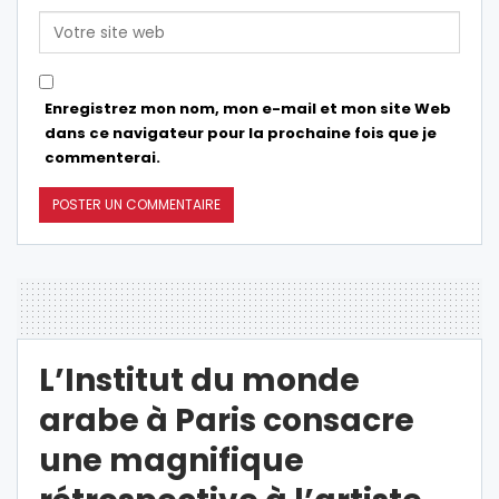
Enregistrez mon nom, mon e-mail et mon site Web
dans ce navigateur pour la prochaine fois que je
commenterai.
L’Institut du monde
arabe à Paris consacre
une magnifique