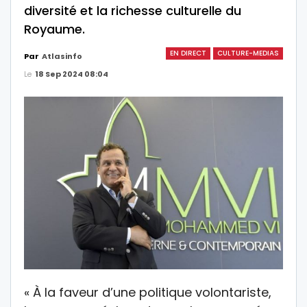
diversité et la richesse culturelle du
Royaume.
EN DIRECT
CULTURE-MEDIAS
Par
Atlasinfo
Le
18 Sep 2024 08:04
« À la faveur d’une politique volontariste,