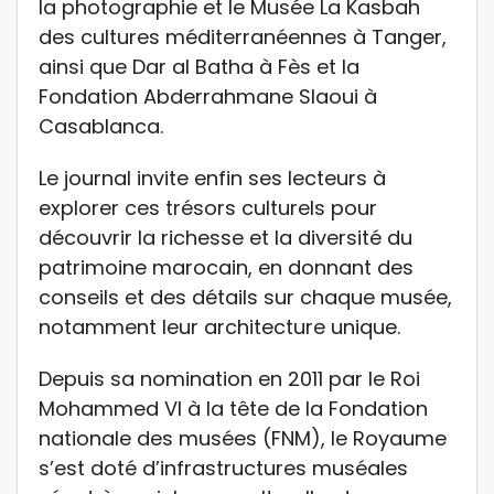
la photographie et le Musée La Kasbah
des cultures méditerranéennes à Tanger,
ainsi que Dar al Batha à Fès et la
Fondation Abderrahmane Slaoui à
Casablanca.
Le journal invite enfin ses lecteurs à
explorer ces trésors culturels pour
découvrir la richesse et la diversité du
patrimoine marocain, en donnant des
conseils et des détails sur chaque musée,
notamment leur architecture unique.
Depuis sa nomination en 2011 par le Roi
Mohammed VI à la tête de la Fondation
nationale des musées (FNM), le Royaume
s’est doté d’infrastructures muséales