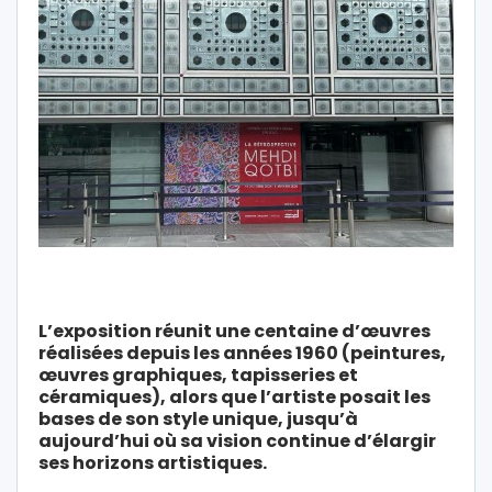
L’exposition réunit une centaine d’œuvres
réalisées depuis les années 1960 (peintures,
œuvres graphiques, tapisseries et
céramiques), alors que l’artiste posait les
bases de son style unique, jusqu’à
aujourd’hui où sa vision continue d’élargir
ses horizons artistiques.