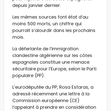
depuis janvier dernier.
Les mêmes sources font état d’au
moins 500 morts, un chiffre qui
pourrait s’alourdir dans les prochains
mois.
La déferlante de l’immigration
clandestine algérienne sur les côtes
espagnoles constitue une menace
sécuritaire pour l’Europe, selon le Parti
populaire (PP).
L’eurodéputée du PP, Rosa Estaras, a
adressé récemment une lettre à la
Commission européenne (CE)
l’appelant à prendre en considération