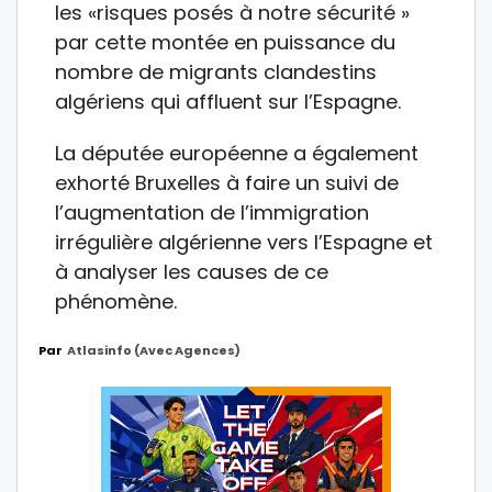
les «risques posés à notre sécurité »
par cette montée en puissance du
nombre de migrants clandestins
algériens qui affluent sur l’Espagne.
La députée européenne a également
exhorté Bruxelles à faire un suivi de
l’augmentation de l’immigration
irrégulière algérienne vers l’Espagne et
à analyser les causes de ce
phénomène.
Par
Atlasinfo (avec Agences)