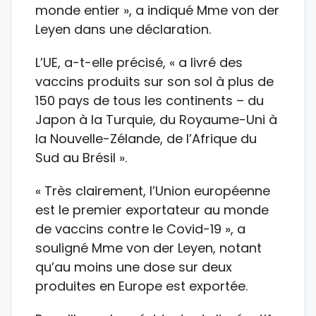
monde entier », a indiqué Mme von der
Leyen dans une déclaration.
L’UE, a-t-elle précisé, « a livré des
vaccins produits sur son sol à plus de
150 pays de tous les continents – du
Japon à la Turquie, du Royaume-Uni à
la Nouvelle-Zélande, de l’Afrique du
Sud au Brésil ».
« Très clairement, l’Union européenne
est le premier exportateur au monde
de vaccins contre le Covid-19 », a
souligné Mme von der Leyen, notant
qu’au moins une dose sur deux
produites en Europe est exportée.