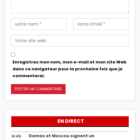
Enregistrez mon nom, mon e-mail et mon site Web
dans ce navigateur pour la prochaine fois que je
commenterai.
EN DIRECT
Damas et Moscou signent un
14:49