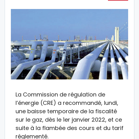
La Commission de régulation de
l’énergie (CRE) a recommandé, lundi,
une baisse temporaire de la fiscalité
sur le gaz, dès le 1er janvier 2022, et ce
suite à la flambée des cours et du tarif
réglementé.