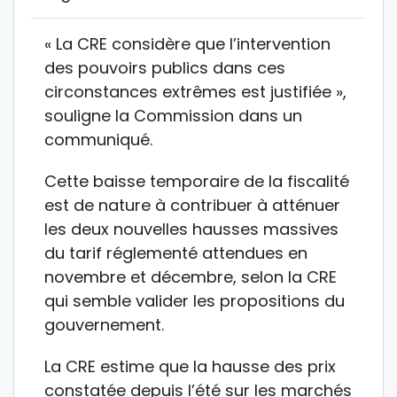
« La CRE considère que l’intervention
des pouvoirs publics dans ces
circonstances extrêmes est justifiée »,
souligne la Commission dans un
communiqué.
Cette baisse temporaire de la fiscalité
est de nature à contribuer à atténuer
les deux nouvelles hausses massives
du tarif réglementé attendues en
novembre et décembre, selon la CRE
qui semble valider les propositions du
gouvernement.
La CRE estime que la hausse des prix
constatée depuis l’été sur les marchés