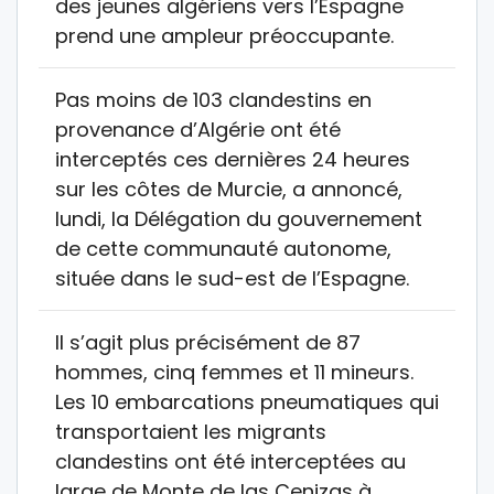
des jeunes algériens vers l’Espagne
prend une ampleur préoccupante.
Pas moins de 103 clandestins en
provenance d’Algérie ont été
interceptés ces dernières 24 heures
sur les côtes de Murcie, a annoncé,
lundi, la Délégation du gouvernement
de cette communauté autonome,
située dans le sud-est de l’Espagne.
Il s’agit plus précisément de 87
hommes, cinq femmes et 11 mineurs.
Les 10 embarcations pneumatiques qui
transportaient les migrants
clandestins ont été interceptées au
large de Monte de las Cenizas à