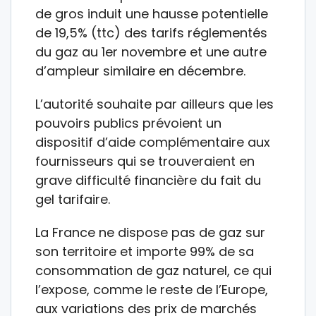
de gros induit une hausse potentielle
de 19,5% (ttc) des tarifs réglementés
du gaz au 1er novembre et une autre
d’ampleur similaire en décembre.
L’autorité souhaite par ailleurs que les
pouvoirs publics prévoient un
dispositif d’aide complémentaire aux
fournisseurs qui se trouveraient en
grave difficulté financière du fait du
gel tarifaire.
La France ne dispose pas de gaz sur
son territoire et importe 99% de sa
consommation de gaz naturel, ce qui
l’expose, comme le reste de l’Europe,
aux variations des prix de marchés