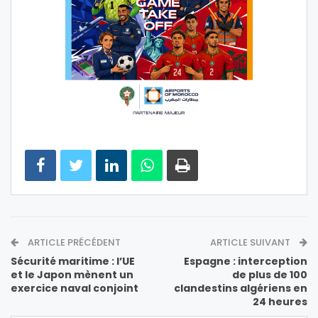
ARTICLE PRÉCÉDENT
ARTICLE SUIVANT
Sécurité maritime : l’UE
Espagne : interception
et le Japon mènent un
de plus de 100
exercice naval conjoint
clandestins algériens en
24 heures