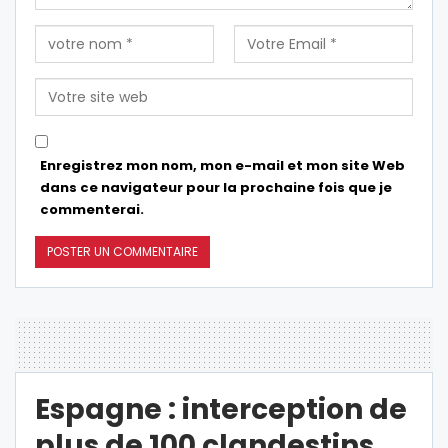
Enregistrez mon nom, mon e-mail et mon site Web
dans ce navigateur pour la prochaine fois que je
commenterai.
Espagne : interception de
plus de 100 clandestins