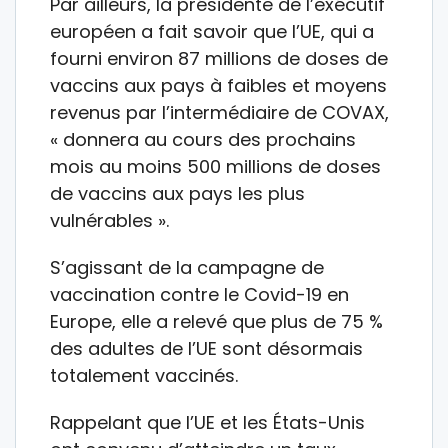
Par ailleurs, la présidente de l’exécutif
européen a fait savoir que l’UE, qui a
fourni environ 87 millions de doses de
vaccins aux pays à faibles et moyens
revenus par l’intermédiaire de COVAX,
« donnera au cours des prochains
mois au moins 500 millions de doses
de vaccins aux pays les plus
vulnérables ».
S’agissant de la campagne de
vaccination contre le Covid-19 en
Europe, elle a relevé que plus de 75 %
des adultes de l’UE sont désormais
totalement vaccinés.
Rappelant que l’UE et les États-Unis