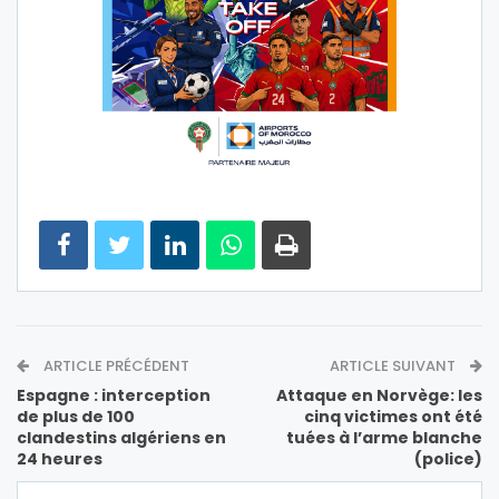
ARTICLE PRÉCÉDENT
ARTICLE SUIVANT
Espagne : interception
Attaque en Norvège: les
de plus de 100
cinq victimes ont été
clandestins algériens en
tuées à l’arme blanche
24 heures
(police)