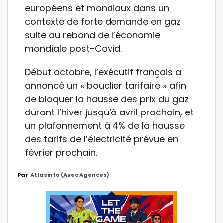
européens et mondiaux dans un
contexte de forte demande en gaz
suite au rebond de l’économie
mondiale post-Covid.
Début octobre, l’exécutif français a
annoncé un « bouclier tarifaire » afin
de bloquer la hausse des prix du gaz
durant l’hiver jusqu’à avril prochain, et
un plafonnement à 4% de la hausse
des tarifs de l’électricité prévue en
février prochain.
Par
Atlasinfo (avec Agences)