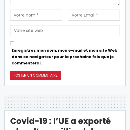
Enregistrez mon nom, mon e-mail et mon site Web
dans ce navigateur pour la prochaine fois que je
commenterai.
Covid-19 : l’UE a exporté