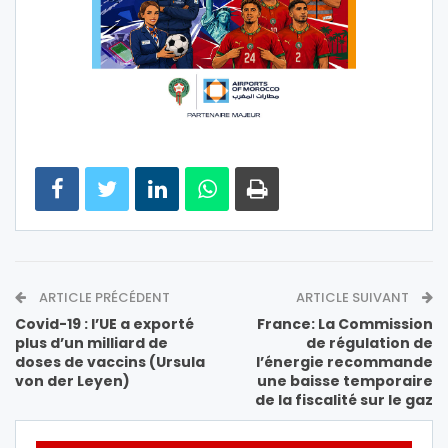
ARTICLE PRÉCÉDENT
ARTICLE SUIVANT
Covid-19 : l’UE a exporté
France: La Commission
plus d’un milliard de
de régulation de
doses de vaccins (Ursula
l’énergie recommande
von der Leyen)
une baisse temporaire
de la fiscalité sur le gaz