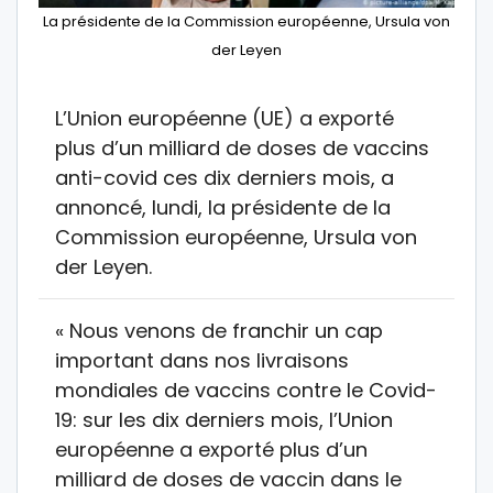
La présidente de la Commission européenne, Ursula von
der Leyen
L’Union européenne (UE) a exporté
plus d’un milliard de doses de vaccins
anti-covid ces dix derniers mois, a
annoncé, lundi, la présidente de la
Commission européenne, Ursula von
der Leyen.
« Nous venons de franchir un cap
important dans nos livraisons
mondiales de vaccins contre le Covid-
19: sur les dix derniers mois, l’Union
européenne a exporté plus d’un
milliard de doses de vaccin dans le