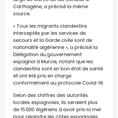
Carthagène, a précisé la même
source.
« Tous les migrants clandestins
interceptés par les services de
secours et la Garde civile sont de
nationalité algérienne », a précisé la
Délégation du gouvernement
espagnol à Murcie, notant que les
clandestins sont en bon état de santé
et ont été pris en charge
conformément au protocole Covid-19.
Selon des chiffres des autorités
locales espagnoles, ils seraient plus
de 15.000 Algériens à avoir pris la mer
pour rejoindre les côtes espagnoles