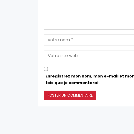
Enregistrez mon nom, mon e-mail et mon
fois que je commenterai.