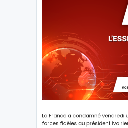
La France a condamné vendredi un
forces fidèles au président ivoir