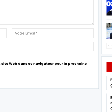
P
 site Web dans ce navigateur pour la prochaine