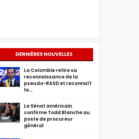
DERNIÈRES NOUVELLES
La Colombie retire sa
reconnaissance de la
pseudo-RASD et reconnaît
la…
Le Sénat américain
confirme Todd Blanche au
poste de procureur
général