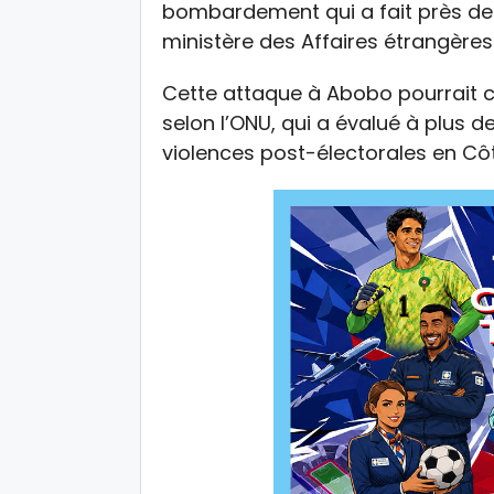
bombardement qui a fait près de 3
ministère des Affaires étrangères
Cette attaque à Abobo pourrait co
selon l’ONU, qui a évalué à plus 
violences post-électorales en Cô