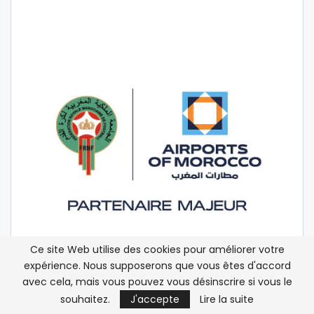
Ce site Web utilise des cookies pour améliorer votre
expérience. Nous supposerons que vous êtes d'accord
avec cela, mais vous pouvez vous désinscrire si vous le
souhaitez.
J'accepte
Lire la suite