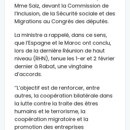
Mme Saiz, devant la Commission de
l’Inclusion, de la Sécurité sociale et des
Migrations au Congrès des députés.
La ministre a rappelé, dans ce sens,
que l’Espagne et le Maroc ont conclu,
lors de la dernière Réunion de haut
niveau (RHN), tenue les 1-er et 2 février
dernier à Rabat, une vingtaine
d’accords.
‘’L’objectif est de renforcer, entre
autres, la coopération bilatérale dans
la lutte contre la traite des êtres
humains et le terrorisme, la
coopération migratoire et la
promotion des entreprises