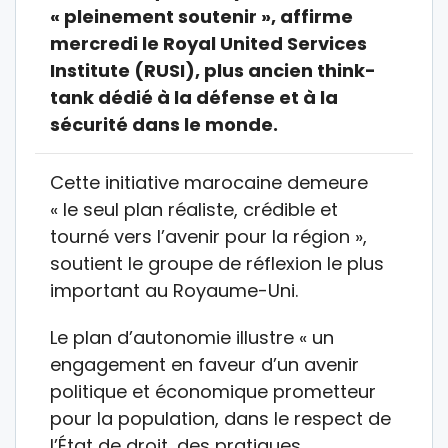
« pleinement soutenir », affirme
mercredi le Royal United Services
Institute (RUSI), plus ancien think-
tank dédié à la défense et à la
sécurité dans le monde.
Cette initiative marocaine demeure
« le seul plan réaliste, crédible et
tourné vers l’avenir pour la région »,
soutient le groupe de réflexion le plus
important au Royaume-Uni.
Le plan d’autonomie illustre « un
engagement en faveur d’un avenir
politique et économique prometteur
pour la population, dans le respect de
l’État de droit, des pratiques