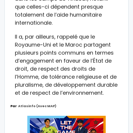
que celles-ci dépendent presque
totalement de l’aide humanitaire
internationale.
Il a, par ailleurs, rappelé que le
Royaume-Uni et le Maroc partagent
plusieurs points communs en termes
d’engagement en faveur de l’État de
droit, de respect des droits de
l’Homme, de tolérance religieuse et de
pluralisme, de développement durable
et de respect de l’environnement.
Par
Atlasinfo (avec MAP)