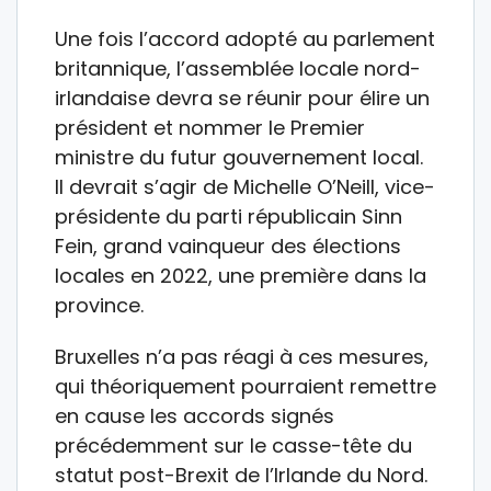
Une fois l’accord adopté au parlement
britannique, l’assemblée locale nord-
irlandaise devra se réunir pour élire un
président et nommer le Premier
ministre du futur gouvernement local.
Il devrait s’agir de Michelle O’Neill, vice-
présidente du parti républicain Sinn
Fein, grand vainqueur des élections
locales en 2022, une première dans la
province.
Bruxelles n’a pas réagi à ces mesures,
qui théoriquement pourraient remettre
en cause les accords signés
précédemment sur le casse-tête du
statut post-Brexit de l’Irlande du Nord.