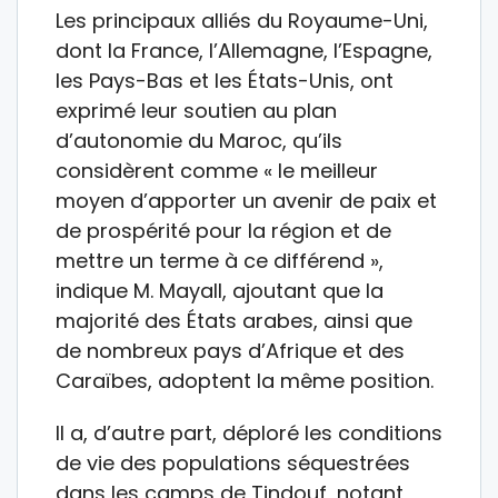
Les principaux alliés du Royaume-Uni,
dont la France, l’Allemagne, l’Espagne,
les Pays-Bas et les États-Unis, ont
exprimé leur soutien au plan
d’autonomie du Maroc, qu’ils
considèrent comme « le meilleur
moyen d’apporter un avenir de paix et
de prospérité pour la région et de
mettre un terme à ce différend »,
indique M. Mayall, ajoutant que la
majorité des États arabes, ainsi que
de nombreux pays d’Afrique et des
Caraïbes, adoptent la même position.
Il a, d’autre part, déploré les conditions
de vie des populations séquestrées
dans les camps de Tindouf, notant