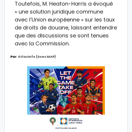
Toutefois, M. Heaton-Harris a évoqué
« une solution juridique commune
avec l’Union européenne » sur les taux
de droits de douane, laissant entendre
que des discussions se sont tenues
avec la Commission.
Par
Atlasinfo (avec MAP)