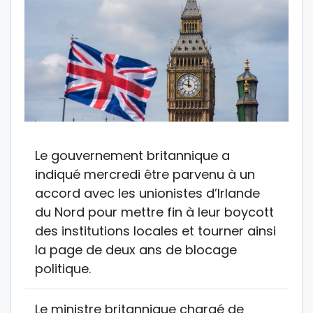
Le gouvernement britannique a
indiqué mercredi être parvenu à un
accord avec les unionistes d’Irlande
du Nord pour mettre fin à leur boycott
des institutions locales et tourner ainsi
la page de deux ans de blocage
politique.
Le ministre britannique chargé de