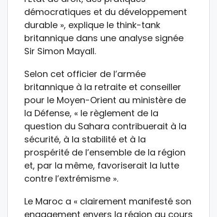
démocratiques et du développement
durable », explique le think-tank
britannique dans une analyse signée
Sir Simon Mayall.
Selon cet officier de l’armée
britannique à la retraite et conseiller
pour le Moyen-Orient au ministère de
la Défense, « le règlement de la
question du Sahara contribuerait à la
sécurité, à la stabilité et à la
prospérité de l’ensemble de la région
et, par la même, favoriserait la lutte
contre l’extrémisme ».
Le Maroc a « clairement manifesté son
engagement envers la région au cours