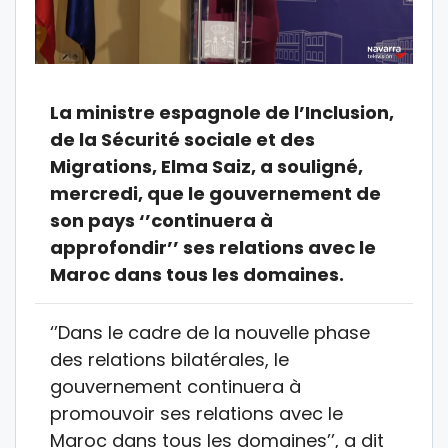
La ministre espagnole de l’Inclusion,
de la Sécurité sociale et des
Migrations, Elma Saiz, a souligné,
mercredi, que le gouvernement de
son pays ‘’continuera à
approfondir’’ ses relations avec le
Maroc dans tous les domaines.
‘’Dans le cadre de la nouvelle phase
des relations bilatérales, le
gouvernement continuera à
promouvoir ses relations avec le
Maroc dans tous les domaines’’, a dit