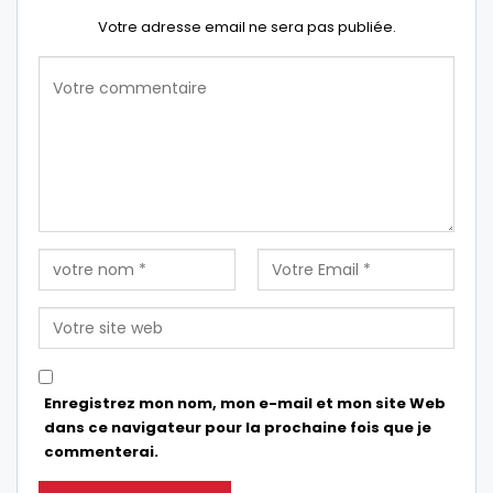
Votre adresse email ne sera pas publiée.
Enregistrez mon nom, mon e-mail et mon site Web
dans ce navigateur pour la prochaine fois que je
commenterai.