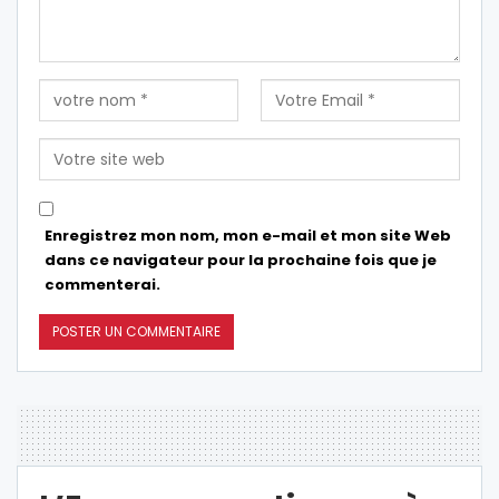
Enregistrez mon nom, mon e-mail et mon site Web
dans ce navigateur pour la prochaine fois que je
commenterai.