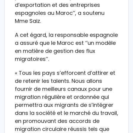
d’exportation et des entreprises
espagnoles au Maroc’’, a soutenu
Mme Saiz.
A cet égard, la responsable espagnole
a assuré que le Maroc est ‘’un modèle
en matière de gestion des flux
migratoires’’.
« Tous les pays s’efforcent d’attirer et
de retenir les talents. Nous allons
fournir de meilleurs canaux pour une
migration régulière et ordonnée qui
permettra aux migrants de s’intégrer
dans la société et le marché du travail,
en promouvant des accords de
migration circulaire réussis tels que