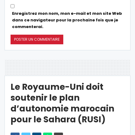
Enregistrez mon nom, mon e-mail et mon site Web
dans ce navigateur pour la prochaine fois que je
commenterai.
Le Royaume-Uni doit
soutenir le plan
d’autonomie marocain
pour le Sahara (RUSI)