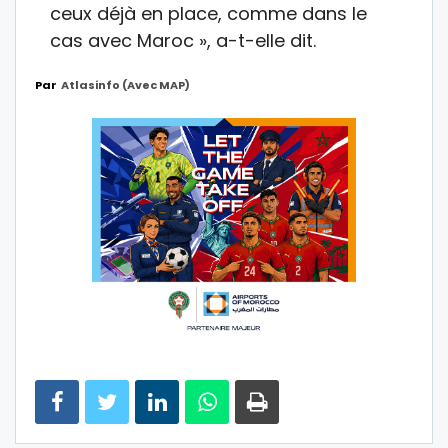
ceux déjà en place, comme dans le
cas avec Maroc », a-t-elle dit.
Par
Atlasinfo (avec MAP)