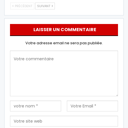
PRÉCÉDENT
SUIVANT
LAISSER UN COMMENTAIRE
Votre adresse email ne sera pas publiée.