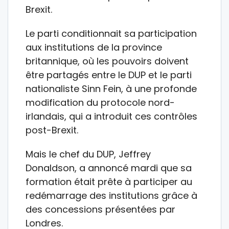
Brexit.
Le parti conditionnait sa participation
aux institutions de la province
britannique, où les pouvoirs doivent
être partagés entre le DUP et le parti
nationaliste Sinn Fein, à une profonde
modification du protocole nord-
irlandais, qui a introduit ces contrôles
post-Brexit.
Mais le chef du DUP, Jeffrey
Donaldson, a annoncé mardi que sa
formation était prête à participer au
redémarrage des institutions grâce à
des concessions présentées par
Londres.