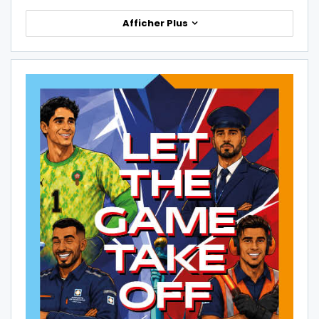
Afficher Plus