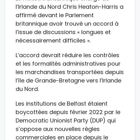
l’Irlande du Nord Chris Heaton-Harris a
affirmé devant le Parlement
britannique avoir trouvé un accord à
l’issue de discussions « longues et
nécessairement difficiles ».
L’accord devrait réduire les contrôles
et les formalités administratives pour
les marchandises transportées depuis
l’île de Grande-Bretagne vers l’Irlande
du Nord.
Les institutions de Belfast étaient
boycottées depuis février 2022 par le
Democratic Unionist Party (DUP) qui
s’oppose aux nouvelles règles
commerciales en place depuis le