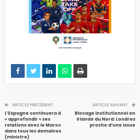
ARTICLE PRÉCÉDENT
ARTICLE SUIVANT
L’Espagne continuera à
Blocage institutionnel en
« approfondir » ses
Irlande du Nord: Londres
relations avec le Maroc
proche d’une issue
dans tous les domaines
(ministre)