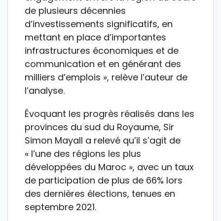
de plusieurs décennies
d’investissements significatifs, en
mettant en place d’importantes
infrastructures économiques et de
communication et en générant des
milliers d’emplois », relève l’auteur de
l’analyse.
Évoquant les progrès réalisés dans les
provinces du sud du Royaume, Sir
Simon Mayall a relevé qu’il s’agit de
« l’une des régions les plus
développées du Maroc », avec un taux
de participation de plus de 66% lors
des dernières élections, tenues en
septembre 2021.