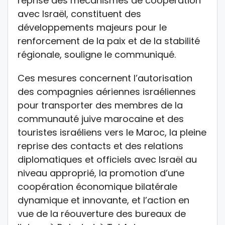
reprise des mécanismes de coopération
avec Israël, constituent des
développements majeurs pour le
renforcement de la paix et de la stabilité
régionale, souligne le communiqué.
Ces mesures concernent l’autorisation
des compagnies aériennes israéliennes
pour transporter des membres de la
communauté juive marocaine et des
touristes israéliens vers le Maroc, la pleine
reprise des contacts et des relations
diplomatiques et officiels avec Israël au
niveau approprié, la promotion d’une
coopération économique bilatérale
dynamique et innovante, et l’action en
vue de la réouverture des bureaux de