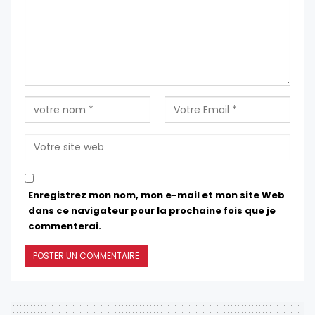
Enregistrez mon nom, mon e-mail et mon site Web
dans ce navigateur pour la prochaine fois que je
commenterai.