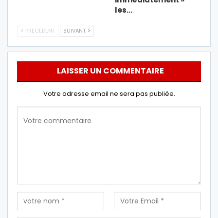
les…
PRÉCÉDENT
SUIVANT
LAISSER UN COMMENTAIRE
Votre adresse email ne sera pas publiée.