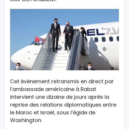
Cet évènement retransmis en direct par
l’ambassade américaine à Rabat
intervient une dizaine de jours après la
reprise des relations diplomatiques entre
le Maroc et Israël, sous l’égide de
Washington.