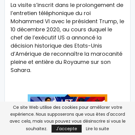
La visite s’inscrit dans le prolongement de
l’entretien téléphonique du roi
Mohammed VI avec le président Trump, le
10 décembre 2020, au cours duquel le
chef de l’exécutif US a annoncé la
décision historique des Etats-Unis
d’Amérique de reconnaître la marocanité
pleine et entière du Royaume sur son
Sahara.
Ce site Web utilise des cookies pour améliorer votre
expérience. Nous supposerons que vous êtes d'accord
avec cela, mais vous pouvez vous désinscrire si vous le
souhaitez.
J'accepte
Lire la suite