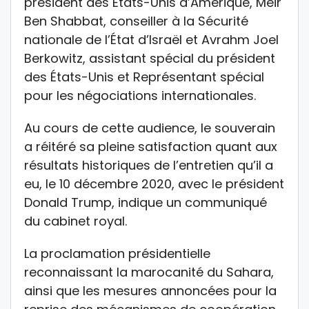
président des États-Unis d’Amérique, Meir
Ben Shabbat, conseiller à la Sécurité
nationale de l’État d’Israël et Avrahm Joel
Berkowitz, assistant spécial du président
des États-Unis et Représentant spécial
pour les négociations internationales.
Au cours de cette audience, le souverain
a réitéré sa pleine satisfaction quant aux
résultats historiques de l’entretien qu’il a
eu, le 10 décembre 2020, avec le président
Donald Trump, indique un communiqué
du cabinet royal.
La proclamation présidentielle
reconnaissant la marocanité du Sahara,
ainsi que les mesures annoncées pour la