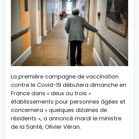
La première campagne de vaccination
contre le Covid-19 débutera dimanche en
France dans « deux ou trois »
établissements pour personnes âgées et
concernera « quelques dizaines de
résidents », a annoncé mardi le ministre
de la Santé, Olivier Véran.