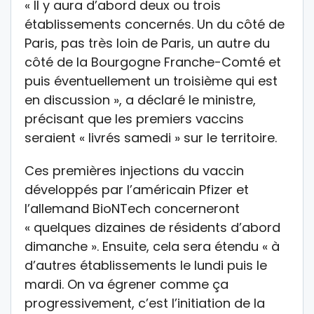
« Il y aura d’abord deux ou trois
établissements concernés. Un du côté de
Paris, pas très loin de Paris, un autre du
côté de la Bourgogne Franche-Comté et
puis éventuellement un troisième qui est
en discussion », a déclaré le ministre,
précisant que les premiers vaccins
seraient « livrés samedi » sur le territoire.
Ces premières injections du vaccin
développés par l’américain Pfizer et
l’allemand BioNTech concerneront
« quelques dizaines de résidents d’abord
dimanche ». Ensuite, cela sera étendu « à
d’autres établissements le lundi puis le
mardi. On va égrener comme ça
progressivement, c’est l’initiation de la