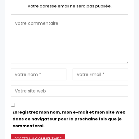
Votre adresse email ne sera pas publiée.
Enregistrez mon nom, mon e-mail et mon site Web
dans ce navigateur pour la prochaine fois que je
commenterai.