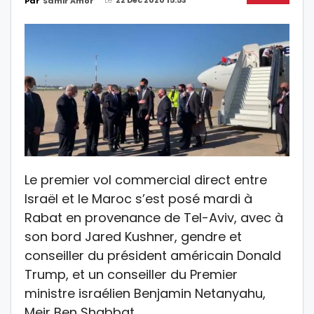
Par
Samir Amor
Le premier vol commercial direct entre
Israël et le Maroc s’est posé mardi à
Rabat en provenance de Tel-Aviv, avec à
son bord Jared Kushner, gendre et
conseiller du président américain Donald
Trump, et un conseiller du Premier
ministre israélien Benjamin Netanyahu,
Meir Ben Shabbat.