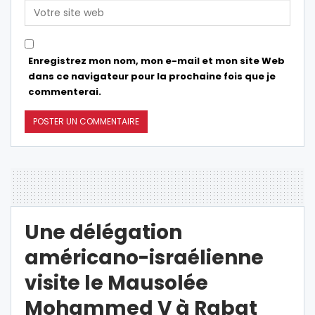
Enregistrez mon nom, mon e-mail et mon site Web
dans ce navigateur pour la prochaine fois que je
commenterai.
Une délégation
américano-israélienne
visite le Mausolée
Mohammed V à Rabat