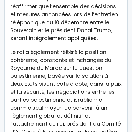
réaffirmer que l’ensemble des décisions
et mesures annoncées lors de l’entretien
téléphonique du 10 décembre entre le
Souverain et le président Donal Trump,
seront intégralement appliquées.
Le roi a également réitéré la position
cohérente, constante et inchangée du
Royaume du Maroc sur la question
palestinienne, basée sur la solution à
deux Etats vivant côte à côte, dans la paix
et la sécurité; les négociations entre les
parties palestinienne et israélienne
comme seul moyen de parvenir à un
règlement global et définitif et
l’attachement du roi, président du Comité
d’Al Qods, à la sauvegarde du caractère