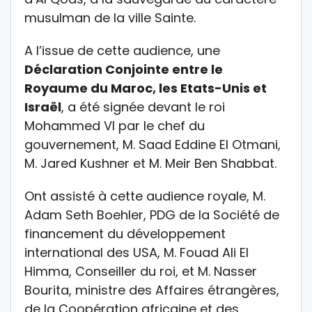
musulman de la ville Sainte.
A l’issue de cette audience, une
Déclaration Conjointe entre le
Royaume du Maroc, les Etats-Unis et
Israël
, a été signée devant le roi
Mohammed VI par le chef du
gouvernement, M. Saad Eddine El Otmani,
M. Jared Kushner et M. Meir Ben Shabbat.
Ont assisté à cette audience royale, M.
Adam Seth Boehler, PDG de la Société de
financement du développement
international des USA, M. Fouad Ali El
Himma, Conseiller du roi, et M. Nasser
Bourita, ministre des Affaires étrangères,
de la Coopération africaine et des