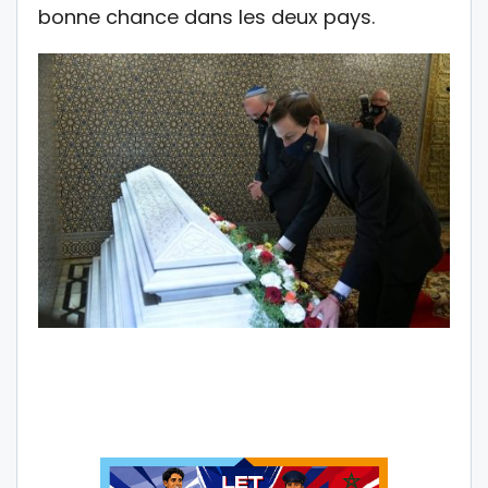
bonne chance dans les deux pays.