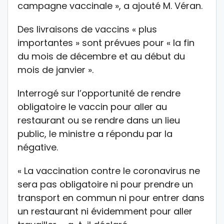
campagne vaccinale », a ajouté M. Véran.
Des livraisons de vaccins « plus
importantes » sont prévues pour « la fin
du mois de décembre et au début du
mois de janvier ».
Interrogé sur l’opportunité de rendre
obligatoire le vaccin pour aller au
restaurant ou se rendre dans un lieu
public, le ministre a répondu par la
négative.
« La vaccination contre le coronavirus ne
sera pas obligatoire ni pour prendre un
transport en commun ni pour entrer dans
un restaurant ni évidemment pour aller