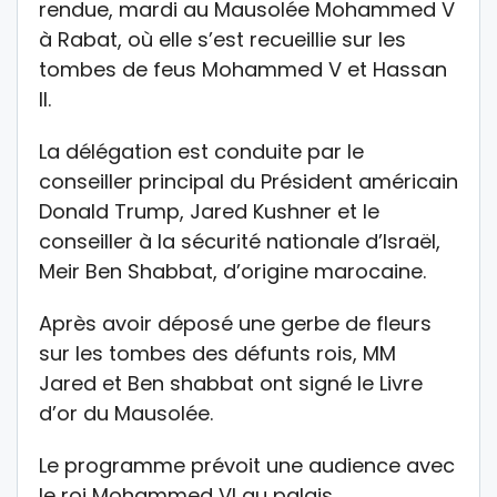
rendue, mardi au Mausolée Mohammed V
à Rabat, où elle s’est recueillie sur les
tombes de feus Mohammed V et Hassan
II.
La délégation est conduite par le
conseiller principal du Président américain
Donald Trump, Jared Kushner et le
conseiller à la sécurité nationale d’Israël,
Meir Ben Shabbat, d’origine marocaine.
Après avoir déposé une gerbe de fleurs
sur les tombes des défunts rois, MM
Jared et Ben shabbat ont signé le Livre
d’or du Mausolée.
Le programme prévoit une audience avec
le roi Mohammed VI au palais.