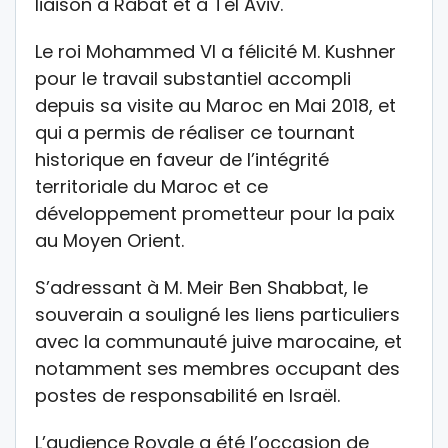
liaison à Rabat et à Tel Aviv.
Le roi Mohammed VI a félicité M. Kushner
pour le travail substantiel accompli
depuis sa visite au Maroc en Mai 2018, et
qui a permis de réaliser ce tournant
historique en faveur de l’intégrité
territoriale du Maroc et ce
développement prometteur pour la paix
au Moyen Orient.
S’adressant à M. Meir Ben Shabbat, le
souverain a souligné les liens particuliers
avec la communauté juive marocaine, et
notamment ses membres occupant des
postes de responsabilité en Israël.
L’audience Royale a été l’occasion de