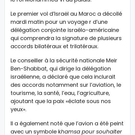
Le premier vol d’Israël au Maroc a décollé
mardi matin pour un voyage r d’une
délégation conjointe israélo-américaine
qui comprendra la signature de plusieurs
accords bilatéraux et trilatéraux.
Le conseiller à la sécurité nationale Meir
Ben-Shabbat, qui dirige la délégation
israélienne, a déclaré que cela inclurait
des accords notamment sur l’aviation, le
tourisme, la santé, l’eau, l’agriculture,
ajoutant que la paix «éclate sous nos
yeux».
Il a également noté que l’avion a été peint
avec un symbole k
hamsa pour souhaiter