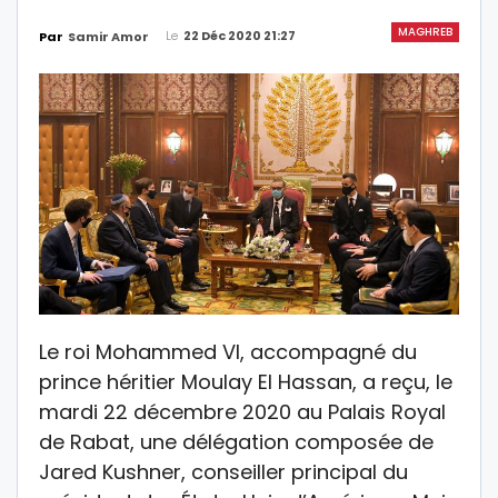
MAGHREB
Le
22 Déc 2020 21:27
Par
Samir Amor
Le roi Mohammed VI, accompagné du
prince héritier Moulay El Hassan, a reçu, le
mardi 22 décembre 2020 au Palais Royal
de Rabat, une délégation composée de
Jared Kushner, conseiller principal du