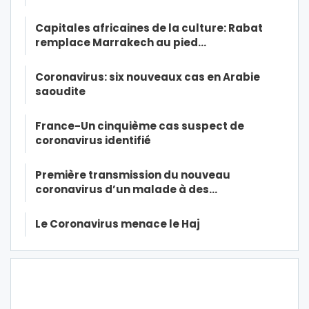
Capitales africaines de la culture: Rabat
remplace Marrakech au pied…
Coronavirus: six nouveaux cas en Arabie
saoudite
France-Un cinquième cas suspect de
coronavirus identifié
Première transmission du nouveau
coronavirus d’un malade à des…
Le Coronavirus menace le Haj