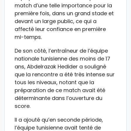
match d’une telle importance pour la
première fois, dans un grand stade et
devant un large public, ce qui a
affecté leur confiance en première
mi-temps.
De son côté, l’entraîneur de l’équipe
nationale tunisienne des moins de 17
ans, Abdelrazak Hedider a souligné
que la rencontre a été très intense sur
tous les niveaux, notant que la
préparation de ce match avait été
déterminante dans l’ouverture du
score.
Il a ajouté qu’en seconde période,
l’équipe tunisienne avait tenté de