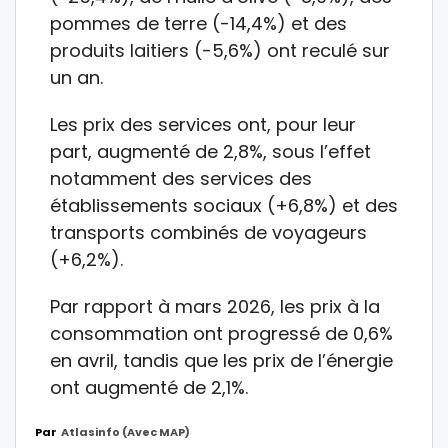
pommes de terre (-14,4%) et des
produits laitiers (-5,6%) ont reculé sur
un an.
Les prix des services ont, pour leur
part, augmenté de 2,8%, sous l’effet
notamment des services des
établissements sociaux (+6,8%) et des
transports combinés de voyageurs
(+6,2%).
Par rapport à mars 2026, les prix à la
consommation ont progressé de 0,6%
en avril, tandis que les prix de l’énergie
ont augmenté de 2,1%.
Par
Atlasinfo (avec MAP)