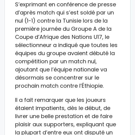
S’exprimant en conférence de presse
d’après match qui s’est soldé par un
nul (1-1) contre la Tunisie lors de la
première journée du Groupe A de la
Coupe d’Afrique des Nations U17, le
sélectionneur a indiqué que toutes les
équipes du groupe avaient débuté la
compétition par un match nul,
ajoutant que l’équipe nationale va
désormais se concentrer sur le
prochain match contre l’Éthiopie.
Il a fait remarquer que les joueurs
étaient impatients, dès le début, de
livrer une belle prestation et de faire
plaisir aux supporters, expliquant que
la plupart d’entre eux ont disputé un