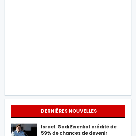
DERNIÈRES NOUVELLES
Israel: Gadi Eisenkot crédité de
59% de chances de devenir