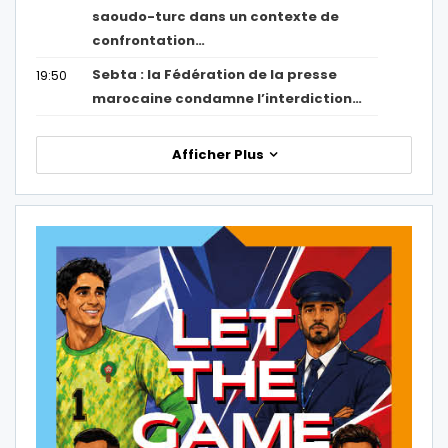
saoudo-turc dans un contexte de
confrontation…
Sebta : la Fédération de la presse
19:50
marocaine condamne l’interdiction…
Afficher Plus