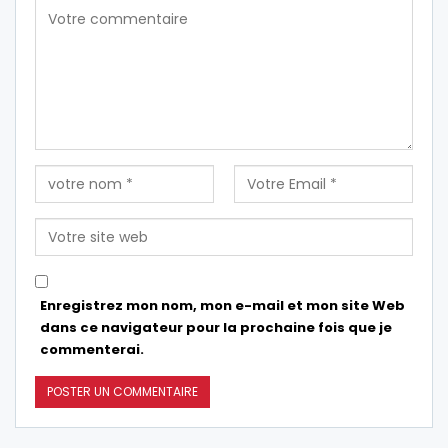
Enregistrez mon nom, mon e-mail et mon site Web
dans ce navigateur pour la prochaine fois que je
commenterai.