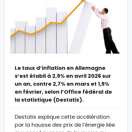
Le taux d’inflation en Allemagne
s’est établi à 2,9% en avril 2026 sur
un an, contre 2,7% en mars et 1,9%
en février, selon l’Office fédéral de
la statistique (Destatis).
Destatis explique cette accélération
par la hausse des prix de l’énergie liée