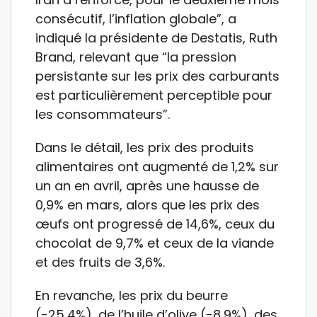
consécutif, l’inflation globale”, a
indiqué la présidente de Destatis, Ruth
Brand, relevant que “la pression
persistante sur les prix des carburants
est particulièrement perceptible pour
les consommateurs”.
Dans le détail, les prix des produits
alimentaires ont augmenté de 1,2% sur
un an en avril, après une hausse de
0,9% en mars, alors que les prix des
œufs ont progressé de 14,6%, ceux du
chocolat de 9,7% et ceux de la viande
et des fruits de 3,6%.
En revanche, les prix du beurre
(-25,4%), de l’huile d’olive (-8,9%), des