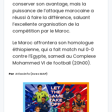
conserver son avantage, mais la
puissance de l’attaque marocaine a
réussi à faire la différence, saluant
l’excellente organisation de la
compétition par le Maroc.
Le Maroc affrontera son homologue
éthiopienne, qui a fait match nul 0-0
contre l’Egypte, samedi au Complexe
Mohammed VI de football (20h00).
Par
Atlasinfo (avec MAP)