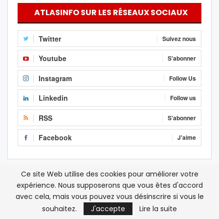
ATLASINFO SUR LES RÉSEAUX SOCIAUX
Twitter
Suivez nous
Youtube
S'abonner
Instagram
Follow Us
Linkedin
Follow us
RSS
S'abonner
Facebook
J'aime
Ce site Web utilise des cookies pour améliorer votre
expérience. Nous supposerons que vous êtes d'accord
avec cela, mais vous pouvez vous désinscrire si vous le
souhaitez.
J'accepte
Lire la suite