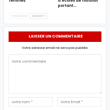
femmes
d’écoles de football
portant…
PRÉCÉDENT
SUIVANT
LAISSER UN COMMENTAIRE
Votre adresse email ne sera pas publiée.