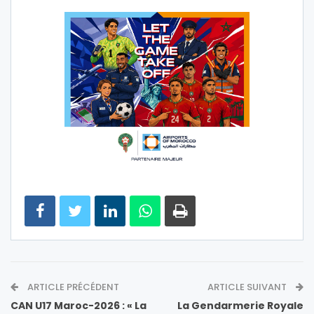
ARTICLE PRÉCÉDENT
ARTICLE SUIVANT
CAN U17 Maroc-2026 : « La
La Gendarmerie Royale