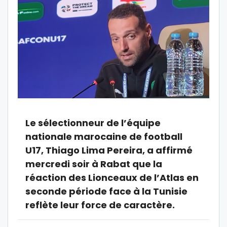
Le sélectionneur de l’équipe
nationale marocaine de football
U17, Thiago Lima Pereira, a affirmé
mercredi soir à Rabat que la
réaction des Lionceaux de l’Atlas en
seconde période face à la Tunisie
reflète leur force de caractère.