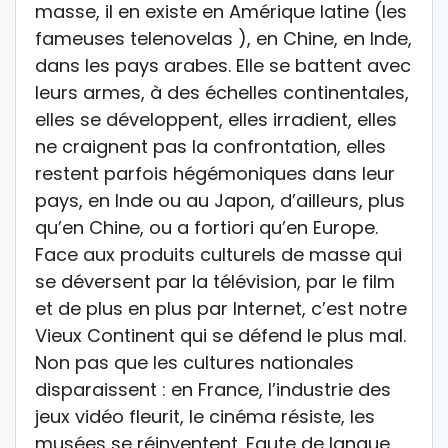
masse, il en existe en Amérique latine (les
fameuses telenovelas ), en Chine, en Inde,
dans les pays arabes. Elle se battent avec
leurs armes, à des échelles continentales,
elles se développent, elles irradient, elles
ne craignent pas la confrontation, elles
restent parfois hégémoniques dans leur
pays, en Inde ou au Japon, d’ailleurs, plus
qu’en Chine, ou a fortiori qu’en Europe.
Face aux produits culturels de masse qui
se déversent par la télévision, par le film
et de plus en plus par Internet, c’est notre
Vieux Continent qui se défend le plus mal.
Non pas que les cultures nationales
disparaissent : en France, l’industrie des
jeux vidéo fleurit, le cinéma résiste, les
musées se réinventent. Faute de langue