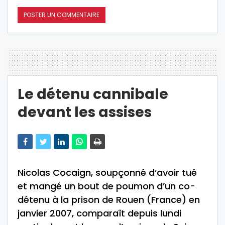
Le détenu cannibale
devant les assises
Nicolas Cocaign, soupçonné d’avoir tué
et mangé un bout de poumon d’un co-
détenu à la prison de Rouen (France) en
janvier 2007, comparaît depuis lundi