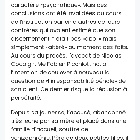
caractère «psychotique». Mais ces
conclusions ont été invalidées au cours
de l’instruction par cinq autres de leurs
confrères qui avaient estimé que son
discernement n’était pas «aboli» mais
simplement «altéré» au moment des faits.
Au cours du procès, l’avocat de Nicolas
Cocaign, Me Fabien Picchiottino, a
l’intention de soulever à nouveau la
question de «l’irresponsabilité pénale» de
son client. Ce dernier risque la réclusion à
perpétuité.
Depuis sa jeunesse, l’accusé, abandonné
très jeune par sa mère et placé dans une
famille d’accueil, souffre de
schizophrénie. Père de deux petites filles, il