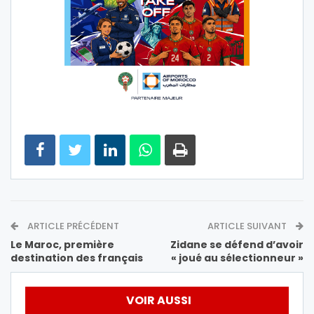
ARTICLE PRÉCÉDENT
ARTICLE SUIVANT
Le Maroc, première
Zidane se défend d’avoir
destination des français
« joué au sélectionneur »
VOIR AUSSI