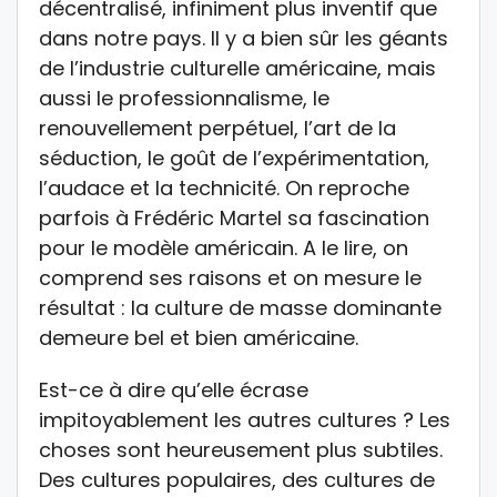
décentralisé, infiniment plus inventif que
dans notre pays. Il y a bien sûr les géants
de l’industrie culturelle américaine, mais
aussi le professionnalisme, le
renouvellement perpétuel, l’art de la
séduction, le goût de l’expérimentation,
l’audace et la technicité. On reproche
parfois à Frédéric Martel sa fascination
pour le modèle américain. A le lire, on
comprend ses raisons et on mesure le
résultat : la culture de masse dominante
demeure bel et bien américaine.
Est-ce à dire qu’elle écrase
impitoyablement les autres cultures ? Les
choses sont heureusement plus subtiles.
Des cultures populaires, des cultures de