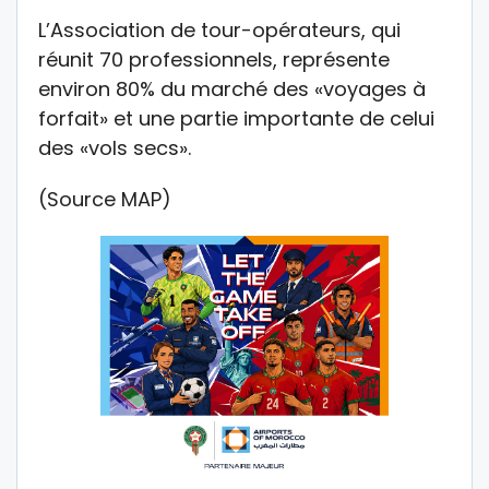
L’Association de tour-opérateurs, qui
réunit 70 professionnels, représente
environ 80% du marché des «voyages à
forfait» et une partie importante de celui
des «vols secs».
(Source MAP)