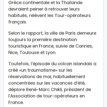
Grèce continentale et la Thaïlande
devraient peiner à retrouver leurs
habitués, relèvent les Tour-opérateurs
français.
Selon le rapport, la ville de Paris demeure
toujours la première destination
touristique en France, suivie de Cannes,
Nice, Toulouse et Lyon.
Toutefois, l’épisode du volcan islandais a
créé «un traumatisme» sur les
réservations de mai, habituellement
concentrées sur les vacances d’été,
déplore René-Marc Chikli, président de
l’Association de tour-opérateurs en
France.