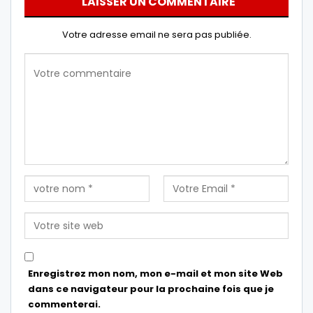
LAISSER UN COMMENTAIRE
Votre adresse email ne sera pas publiée.
Enregistrez mon nom, mon e-mail et mon site Web
dans ce navigateur pour la prochaine fois que je
commenterai.