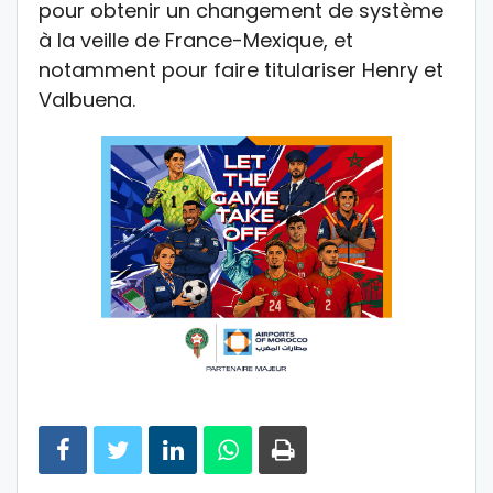
pour obtenir un changement de système
à la veille de France-Mexique, et
notamment pour faire titulariser Henry et
Valbuena.