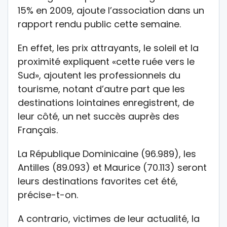
15% en 2009, ajoute l’association dans un
rapport rendu public cette semaine.
En effet, les prix attrayants, le soleil et la
proximité expliquent «cette ruée vers le
Sud», ajoutent les professionnels du
tourisme, notant d’autre part que les
destinations lointaines enregistrent, de
leur côté, un net succès auprès des
Français.
La République Dominicaine (96.989), les
Antilles (89.093) et Maurice (70.113) seront
leurs destinations favorites cet été,
précise-t-on.
A contrario, victimes de leur actualité, la