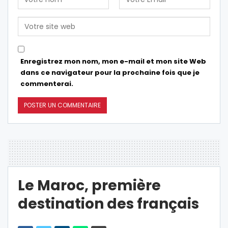
Enregistrez mon nom, mon e-mail et mon site Web
dans ce navigateur pour la prochaine fois que je
commenterai.
Le Maroc, première
destination des français