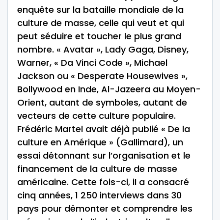
enquête sur la bataille mondiale de la
culture de masse, celle qui veut et qui
peut séduire et toucher le plus grand
nombre. « Avatar », Lady Gaga, Disney,
Warner, « Da Vinci Code », Michael
Jackson ou « Desperate Housewives »,
Bollywood en Inde, Al-Jazeera au Moyen-
Orient, autant de symboles, autant de
vecteurs de cette culture populaire.
Frédéric Martel avait déjà publié « De la
culture en Amérique » (Gallimard), un
essai détonnant sur l’organisation et le
financement de la culture de masse
américaine. Cette fois-ci, il a consacré
cinq années, 1 250 interviews dans 30
pays pour démonter et comprendre les