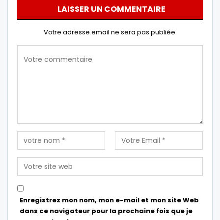
LAISSER UN COMMENTAIRE
Votre adresse email ne sera pas publiée.
Enregistrez mon nom, mon e-mail et mon site Web
dans ce navigateur pour la prochaine fois que je