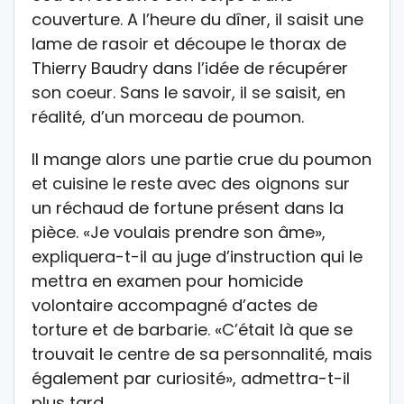
couverture. A l’heure du dîner, il saisit une
lame de rasoir et découpe le thorax de
Thierry Baudry dans l’idée de récupérer
son coeur. Sans le savoir, il se saisit, en
réalité, d’un morceau de poumon.
Il mange alors une partie crue du poumon
et cuisine le reste avec des oignons sur
un réchaud de fortune présent dans la
pièce. «Je voulais prendre son âme»,
expliquera-t-il au juge d’instruction qui le
mettra en examen pour homicide
volontaire accompagné d’actes de
torture et de barbarie. «C’était là que se
trouvait le centre de sa personnalité, mais
également par curiosité», admettra-t-il
plus tard.