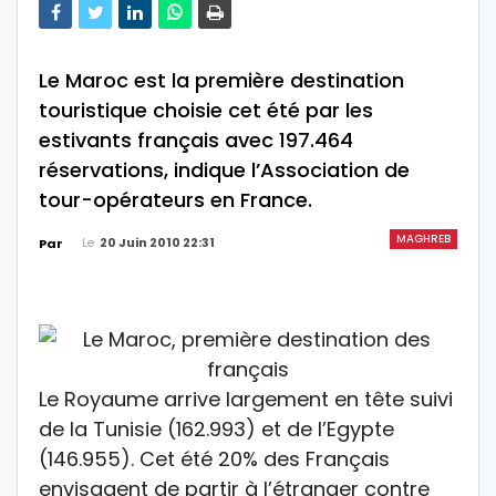
Le Maroc est la première destination
touristique choisie cet été par les
estivants français avec 197.464
réservations, indique l’Association de
tour-opérateurs en France.
MAGHREB
Le
20 Juin 2010 22:31
Par
Le Royaume arrive largement en tête suivi
de la Tunisie (162.993) et de l’Egypte
(146.955). Cet été 20% des Français
envisagent de partir à l’étranger contre