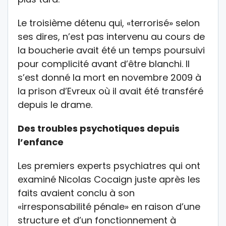
Le troisième détenu qui, «terrorisé» selon
ses dires, n’est pas intervenu au cours de
la boucherie avait été un temps poursuivi
pour complicité avant d’être blanchi. Il
s’est donné la mort en novembre 2009 à
la prison d’Evreux où il avait été transféré
depuis le drame.
Des troubles psychotiques depuis
l’enfance
Les premiers experts psychiatres qui ont
examiné Nicolas Cocaign juste après les
faits avaient conclu à son
«irresponsabilité pénale» en raison d’une
structure et d’un fonctionnement à