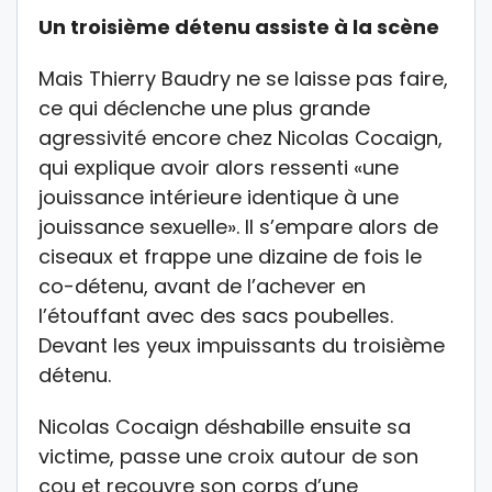
Un troisième détenu assiste à la scène
Mais Thierry Baudry ne se laisse pas faire,
ce qui déclenche une plus grande
agressivité encore chez Nicolas Cocaign,
qui explique avoir alors ressenti «une
jouissance intérieure identique à une
jouissance sexuelle». Il s’empare alors de
ciseaux et frappe une dizaine de fois le
co-détenu, avant de l’achever en
l’étouffant avec des sacs poubelles.
Devant les yeux impuissants du troisième
détenu.
Nicolas Cocaign déshabille ensuite sa
victime, passe une croix autour de son
cou et recouvre son corps d’une