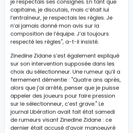
je respectais ses consignes. En tant que
capitaine, je discutais, mais c’était lui
l’entraîneur, je respectais les règles. Je
n’ai jamais donné mon avis sur la
composition de l’équipe. J’ai toujours
respecté les règles", a-t-il insisté.
Zinedine Zidane s’est également expliqué
sur son intervention supposée dans les
choix du sélectionneur. Une rumeur qu’il a
fermement démentie : "Quatre ans après,
alors que j’ai arrêté, penser que je puisse
appeler des joueurs pour faire pression
sur le sélectionneur, c’est grave." Le
journal Libération avait fait état samedi
de rumeurs visant Zinedine Zidane : ce
dernier était accusé d’avoir manoeuvré