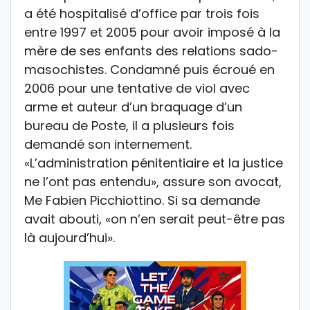
a été hospitalisé d’office par trois fois
entre 1997 et 2005 pour avoir imposé à la
mère de ses enfants des relations sado-
masochistes. Condamné puis écroué en
2006 pour une tentative de viol avec
arme et auteur d’un braquage d’un
bureau de Poste, il a plusieurs fois
demandé son internement.
«L’administration pénitentiaire et la justice
ne l’ont pas entendu», assure son avocat,
Me Fabien Picchiottino. Si sa demande
avait abouti, «on n’en serait peut-être pas
là aujourd’hui».