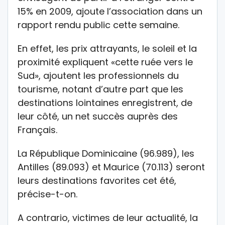
15% en 2009, ajoute l’association dans un
rapport rendu public cette semaine.
En effet, les prix attrayants, le soleil et la
proximité expliquent «cette ruée vers le
Sud», ajoutent les professionnels du
tourisme, notant d’autre part que les
destinations lointaines enregistrent, de
leur côté, un net succès auprès des
Français.
La République Dominicaine (96.989), les
Antilles (89.093) et Maurice (70.113) seront
leurs destinations favorites cet été,
précise-t-on.
A contrario, victimes de leur actualité, la