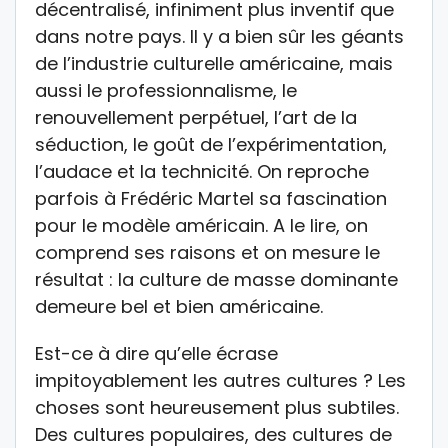
décentralisé, infiniment plus inventif que
dans notre pays. Il y a bien sûr les géants
de l’industrie culturelle américaine, mais
aussi le professionnalisme, le
renouvellement perpétuel, l’art de la
séduction, le goût de l’expérimentation,
l’audace et la technicité. On reproche
parfois à Frédéric Martel sa fascination
pour le modèle américain. A le lire, on
comprend ses raisons et on mesure le
résultat : la culture de masse dominante
demeure bel et bien américaine.
Est-ce à dire qu’elle écrase
impitoyablement les autres cultures ? Les
choses sont heureusement plus subtiles.
Des cultures populaires, des cultures de