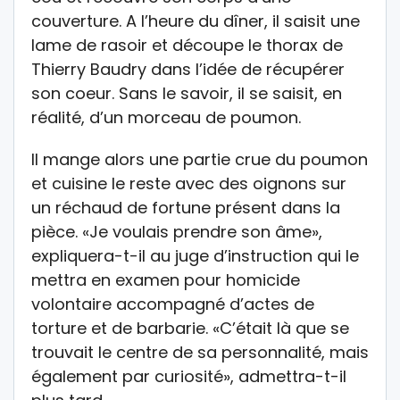
couverture. A l’heure du dîner, il saisit une
lame de rasoir et découpe le thorax de
Thierry Baudry dans l’idée de récupérer
son coeur. Sans le savoir, il se saisit, en
réalité, d’un morceau de poumon.
Il mange alors une partie crue du poumon
et cuisine le reste avec des oignons sur
un réchaud de fortune présent dans la
pièce. «Je voulais prendre son âme»,
expliquera-t-il au juge d’instruction qui le
mettra en examen pour homicide
volontaire accompagné d’actes de
torture et de barbarie. «C’était là que se
trouvait le centre de sa personnalité, mais
également par curiosité», admettra-t-il