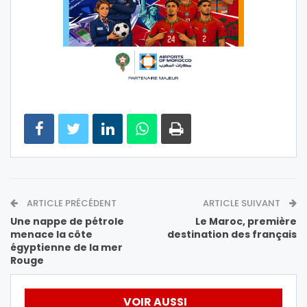
ARTICLE PRÉCÉDENT
ARTICLE SUIVANT
Une nappe de pétrole
Le Maroc, première
menace la côte
destination des français
égyptienne de la mer
Rouge
VOIR AUSSI