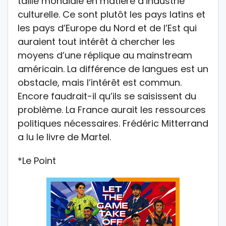
taille mondiale en matière d’industrie
culturelle. Ce sont plutôt les pays latins et
les pays d’Europe du Nord et de l’Est qui
auraient tout intérêt à chercher les
moyens d’une réplique au mainstream
américain. La différence de langues est un
obstacle, mais l’intérêt est commun.
Encore faudrait-il qu’ils se saisissent du
problème. La France aurait les ressources
politiques nécessaires. Frédéric Mitterrand
a lu le livre de Martel.
*Le Point