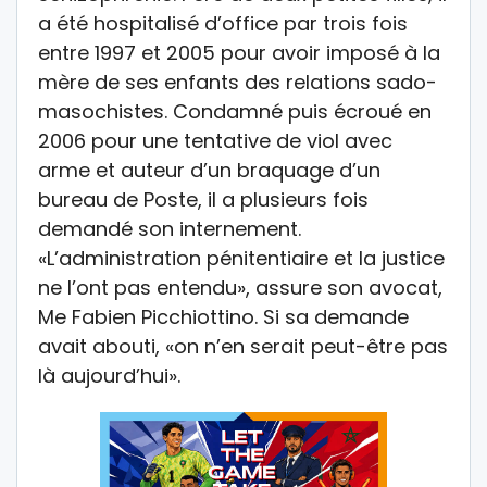
a été hospitalisé d’office par trois fois
entre 1997 et 2005 pour avoir imposé à la
mère de ses enfants des relations sado-
masochistes. Condamné puis écroué en
2006 pour une tentative de viol avec
arme et auteur d’un braquage d’un
bureau de Poste, il a plusieurs fois
demandé son internement.
«L’administration pénitentiaire et la justice
ne l’ont pas entendu», assure son avocat,
Me Fabien Picchiottino. Si sa demande
avait abouti, «on n’en serait peut-être pas
là aujourd’hui».