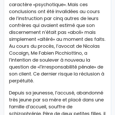
caractère «psychotique». Mais ces
conclusions ont été invalidées au cours
de l’instruction par cinq autres de leurs
confrères qui avaient estimé que son
discernement n’était pas «aboli» mais
simplement «altéré» au moment des faits.
Au cours du procès, l’avocat de Nicolas
Cocaign, Me Fabien Picchiottino, a
l’intention de soulever à nouveau la
question de «l’irresponsabilité pénale» de
son client. Ce dernier risque la réclusion à
perpétuité.
Depuis sa jeunesse, l’accusé, abandonné
très jeune par sa mère et placé dans une
famille d’accueil, souffre de
schizophrénie. Père de deux petites filles, il