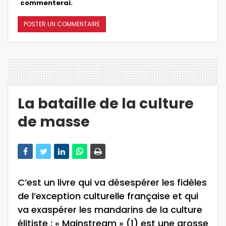
commenterai.
La bataille de la culture
de masse
C’est un livre qui va désespérer les fidèles
de l’exception culturelle française et qui
va exaspérer les mandarins de la culture
élitiste : « Mainstream » (1) est une grosse