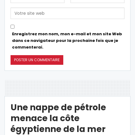
Enregistrez mon nom, mon e-mail et mon site Web
dans ce navigateur pour la prochaine fois que je
commenterai.
Une nappe de pétrole
menace la côte
égyptienne de la mer