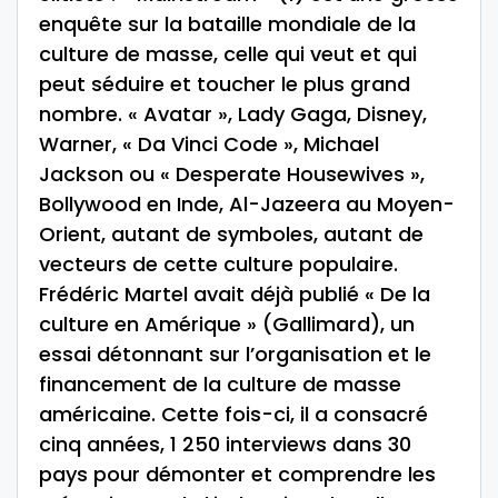
enquête sur la bataille mondiale de la
culture de masse, celle qui veut et qui
peut séduire et toucher le plus grand
nombre. « Avatar », Lady Gaga, Disney,
Warner, « Da Vinci Code », Michael
Jackson ou « Desperate Housewives »,
Bollywood en Inde, Al-Jazeera au Moyen-
Orient, autant de symboles, autant de
vecteurs de cette culture populaire.
Frédéric Martel avait déjà publié « De la
culture en Amérique » (Gallimard), un
essai détonnant sur l’organisation et le
financement de la culture de masse
américaine. Cette fois-ci, il a consacré
cinq années, 1 250 interviews dans 30
pays pour démonter et comprendre les