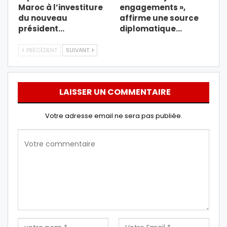
Maroc à l’investiture
engagements »,
du nouveau
affirme une source
président…
diplomatique…
PRÉCÉDENT
SUIVANT
LAISSER UN COMMENTAIRE
Votre adresse email ne sera pas publiée.