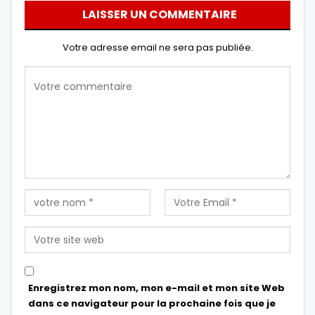
LAISSER UN COMMENTAIRE
Votre adresse email ne sera pas publiée.
Enregistrez mon nom, mon e-mail et mon site Web
dans ce navigateur pour la prochaine fois que je