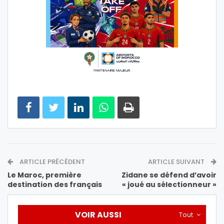
ARTICLE PRÉCÉDENT
ARTICLE SUIVANT
Le Maroc, première
Zidane se défend d’avoir
destination des français
« joué au sélectionneur »
VOIR AUSSI
Tout