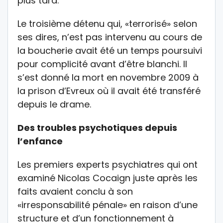
plus tard.
Le troisième détenu qui, «terrorisé» selon
ses dires, n’est pas intervenu au cours de
la boucherie avait été un temps poursuivi
pour complicité avant d’être blanchi. Il
s’est donné la mort en novembre 2009 à
la prison d’Evreux où il avait été transféré
depuis le drame.
Des troubles psychotiques depuis
l’enfance
Les premiers experts psychiatres qui ont
examiné Nicolas Cocaign juste après les
faits avaient conclu à son
«irresponsabilité pénale» en raison d’une
structure et d’un fonctionnement à