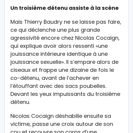
Un troisième détenu assiste à la scène
Mais Thierry Baudry ne se laisse pas faire,
ce qui déclenche une plus grande
agressivité encore chez Nicolas Cocaign,
qui explique avoir alors ressenti «une
jouissance intérieure identique à une
jouissance sexuelle». Il s’empare alors de
ciseaux et frappe une dizaine de fois le
co-détenu, avant de l’achever en
l’étouffant avec des sacs poubelles.
Devant les yeux impuissants du troisième
détenu.
Nicolas Cocaign déshabille ensuite sa
victime, passe une croix autour de son
cou et recouvre son corps d’une