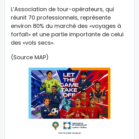
L’Association de tour-opérateurs, qui
réunit 70 professionnels, représente
environ 80% du marché des «voyages à
forfait» et une partie importante de celui
des «vols secs».
(Source MAP)