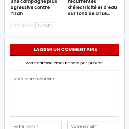
une campagne plus
récurrentes
agressive contre
d’électricité et d’eau
l’Iran
sur fond de crise…
PRÉCÉDENT
SUIVANT
LAISSER UN COMMENTAIRE
Votre adresse email ne sera pas publiée.