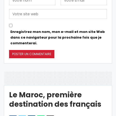
Enregistrez mon nom, mon e-mail et mon site Web
dans ce navigateur pour la prochaine fois que je
commenterai.
Le Maroc, première
destination des français