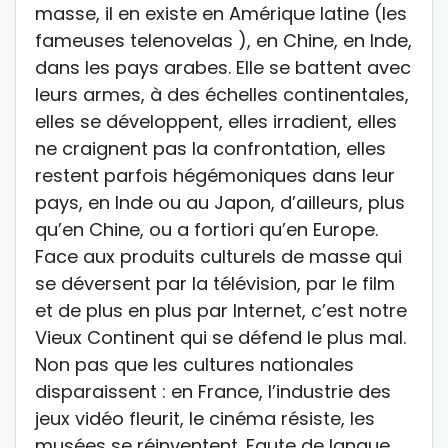
masse, il en existe en Amérique latine (les
fameuses telenovelas ), en Chine, en Inde,
dans les pays arabes. Elle se battent avec
leurs armes, à des échelles continentales,
elles se développent, elles irradient, elles
ne craignent pas la confrontation, elles
restent parfois hégémoniques dans leur
pays, en Inde ou au Japon, d’ailleurs, plus
qu’en Chine, ou a fortiori qu’en Europe.
Face aux produits culturels de masse qui
se déversent par la télévision, par le film
et de plus en plus par Internet, c’est notre
Vieux Continent qui se défend le plus mal.
Non pas que les cultures nationales
disparaissent : en France, l’industrie des
jeux vidéo fleurit, le cinéma résiste, les
musées se réinventent. Faute de langue