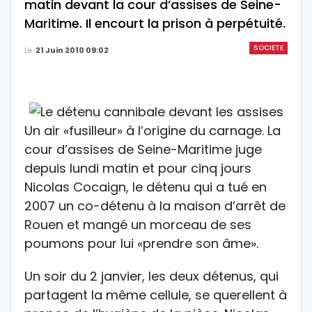
matin devant la cour d’assises de Seine-
Maritime. Il encourt la prison à perpétuité.
SOCIETE
Le
21 Juin 2010 09:02
Un air «fusilleur» à l’origine du carnage. La
cour d’assises de Seine-Maritime juge
depuis lundi matin et pour cinq jours
Nicolas Cocaign, le détenu qui a tué en
2007 un co-détenu à la maison d’arrêt de
Rouen et mangé un morceau de ses
poumons pour lui «prendre son âme».
Un soir du 2 janvier, les deux détenus, qui
partagent la même cellule, se querellent à