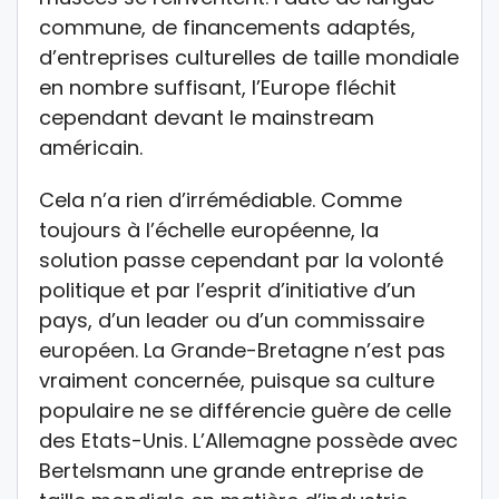
commune, de financements adaptés,
d’entreprises culturelles de taille mondiale
en nombre suffisant, l’Europe fléchit
cependant devant le mainstream
américain.
Cela n’a rien d’irrémédiable. Comme
toujours à l’échelle européenne, la
solution passe cependant par la volonté
politique et par l’esprit d’initiative d’un
pays, d’un leader ou d’un commissaire
européen. La Grande-Bretagne n’est pas
vraiment concernée, puisque sa culture
populaire ne se différencie guère de celle
des Etats-Unis. L’Allemagne possède avec
Bertelsmann une grande entreprise de