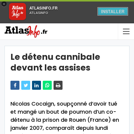
×
ATLASINFO.FR
INSTALLER
ATLASINFO
Le détenu cannibale
devant les assises
Nicolas Cocaign, soupçonné d’avoir tué
et mangé un bout de poumon d’un co-
détenu à la prison de Rouen (France) en
janvier 2007, comparaît depuis lundi