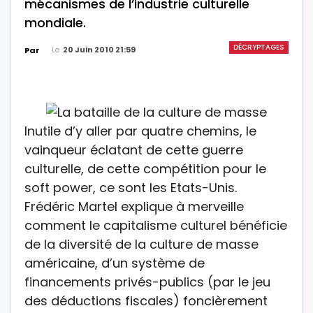
mécanismes de l’industrie culturelle
mondiale.
DÉCRYPTAGES
Le
20 Juin 2010 21:59
Par
Inutile d’y aller par quatre chemins, le
vainqueur éclatant de cette guerre
culturelle, de cette compétition pour le
soft power, ce sont les Etats-Unis.
Frédéric Martel explique à merveille
comment le capitalisme culturel bénéficie
de la diversité de la culture de masse
américaine, d’un système de
financements privés-publics (par le jeu
des déductions fiscales) foncièrement