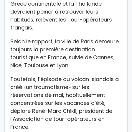
Grèce continentale et la Thaïlande
devraient peiner à retrouver leurs
habitués, relèvent les Tour-opérateurs
français.
Selon le rapport, la ville de Paris demeure
toujours la première destination
touristique en France, suivie de Cannes,
Nice, Toulouse et Lyon.
Toutefois, l’épisode du volcan islandais a
créé «un traumatisme» sur les
réservations de mai, habituellement
concentrées sur les vacances d’été,
déplore René-Marc Chikli, président de
l’Association de tour-opérateurs en
France.