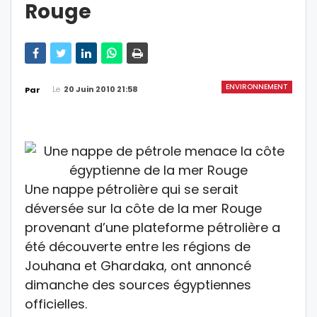
Rouge
ENVIRONNEMENT
Le
20 Juin 2010 21:58
Par
Une nappe pétrolière qui se serait
déversée sur la côte de la mer Rouge
provenant d’une plateforme pétrolière a
été découverte entre les régions de
Jouhana et Ghardaka, ont annoncé
dimanche des sources égyptiennes
officielles.