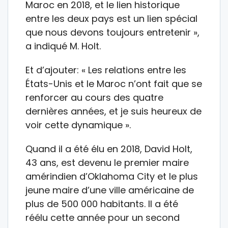
Maroc en 2018, et le lien historique
entre les deux pays est un lien spécial
que nous devons toujours entretenir »,
a indiqué M. Holt.
Et d’ajouter: « Les relations entre les
États-Unis et le Maroc n’ont fait que se
renforcer au cours des quatre
dernières années, et je suis heureux de
voir cette dynamique ».
Quand il a été élu en 2018, David Holt,
43 ans, est devenu le premier maire
amérindien d’Oklahoma City et le plus
jeune maire d’une ville américaine de
plus de 500 000 habitants. Il a été
réélu cette année pour un second