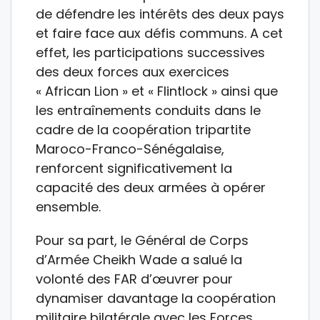
de défendre les intérêts des deux pays
et faire face aux défis communs. A cet
effet, les participations successives
des deux forces aux exercices
« African Lion » et « Flintlock » ainsi que
les entraînements conduits dans le
cadre de la coopération tripartite
Maroco-Franco-Sénégalaise,
renforcent significativement la
capacité des deux armées à opérer
ensemble.
Pour sa part, le Général de Corps
d’Armée Cheikh Wade a salué la
volonté des FAR d’œuvrer pour
dynamiser davantage la coopération
militaire bilatérale avec les Forces