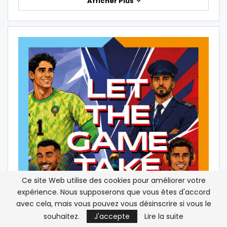
Afficher Plus
Ce site Web utilise des cookies pour améliorer votre
expérience. Nous supposerons que vous êtes d'accord
avec cela, mais vous pouvez vous désinscrire si vous le
souhaitez.
J'accepte
Lire la suite