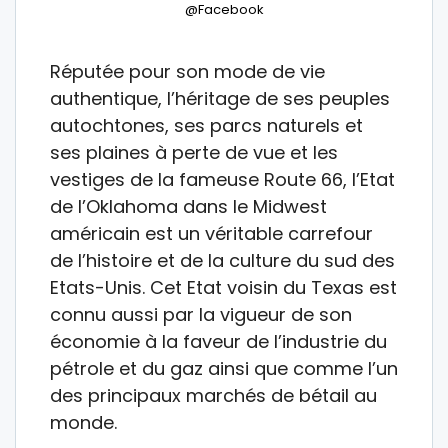
@Facebook
Réputée pour son mode de vie
authentique, l’héritage de ses peuples
autochtones, ses parcs naturels et
ses plaines à perte de vue et les
vestiges de la fameuse Route 66, l’Etat
de l’Oklahoma dans le Midwest
américain est un véritable carrefour
de l’histoire et de la culture du sud des
Etats-Unis. Cet Etat voisin du Texas est
connu aussi par la vigueur de son
économie à la faveur de l’industrie du
pétrole et du gaz ainsi que comme l’un
des principaux marchés de bétail au
monde.