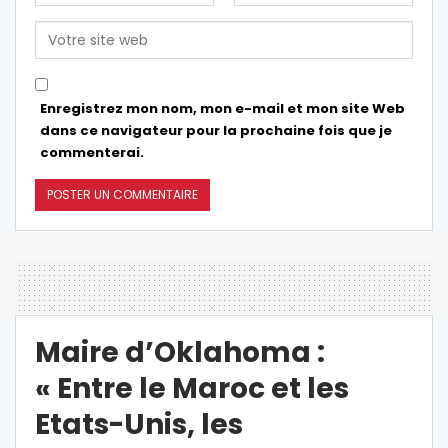
Enregistrez mon nom, mon e-mail et mon site Web
dans ce navigateur pour la prochaine fois que je
commenterai.
Maire d’Oklahoma :
« Entre le Maroc et les
Etats-Unis, les