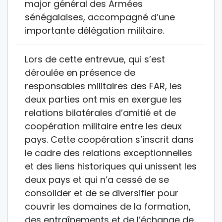
major général des Armées
sénégalaises, accompagné d’une
importante délégation militaire.
Lors de cette entrevue, qui s’est
déroulée en présence de
responsables militaires des FAR, les
deux parties ont mis en exergue les
relations bilatérales d’amitié et de
coopération militaire entre les deux
pays. Cette coopération s’inscrit dans
le cadre des relations exceptionnelles
et des liens historiques qui unissent les
deux pays et qui n’a cessé de se
consolider et de se diversifier pour
couvrir les domaines de la formation,
des entraînements et de l’échange de