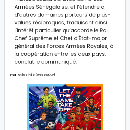
Armées Sénégalaise, et l’étendre à
d’autres domaines porteurs de plus-
values réciproques, traduisant ainsi
l’intérêt particulier qu’accorde le Roi,
Chef Suprême et Chef d’État-major
général des Forces Armées Royales, à
la coopération entre les deux pays,
conclut le communiqué.
Par
Atlasinfo (avec MAP)