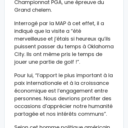
Championnat PGA, une épreuve du
Grand chelem.
Interrogé par la MAP à cet effet, il a
indiqué que la visite a “été
merveilleuse et j’étais si heureux qu’ils
puissent passer du temps à Oklahoma
City. Ils ont même pris le temps de
jouer une partie de golf !”.
Pour lui, “l’apport le plus important à la
paix internationale et à la croissance
économique est l’engagement entre
personnes. Nous devrions profiter des
occasions d’apprécier notre humanité
partagée et nos intérêts communs”.
Selon cet homme politique américain,