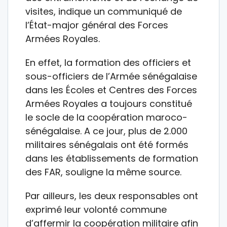
visites, indique un communiqué de
l’État-major général des Forces
Armées Royales.
En effet, la formation des officiers et
sous-officiers de l’Armée sénégalaise
dans les Écoles et Centres des Forces
Armées Royales a toujours constitué
le socle de la coopération maroco-
sénégalaise. A ce jour, plus de 2.000
militaires sénégalais ont été formés
dans les établissements de formation
des FAR, souligne la même source.
Par ailleurs, les deux responsables ont
exprimé leur volonté commune
d’affermir la coopération militaire afin