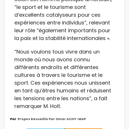
“le sport et le tourisme sont
d’excellents catalyseurs pour ces
expériences entre individus”, relevant
leur rôle “également importants pour
la paix et la stabilité internationales ».
“Nous voulons tous vivre dans un
monde où nous avons connu
différents endroits et différentes
cultures à travers le tourisme et le
sport. Ces expériences nous unissent
en tant qu’êtres humains et réduisent
les tensions entre les nations”, a fait
remarquer M. Holt.
Par
Propos Recueillis Par Omar ACHY-MAP