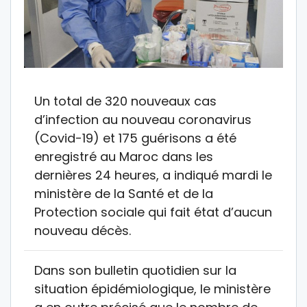
Un total de 320 nouveaux cas
d’infection au nouveau coronavirus
(Covid-19) et 175 guérisons a été
enregistré au Maroc dans les
dernières 24 heures, a indiqué mardi le
ministère de la Santé et de la
Protection sociale qui fait état d’aucun
nouveau décès.
Dans son bulletin quotidien sur la
situation épidémiologique, le ministère