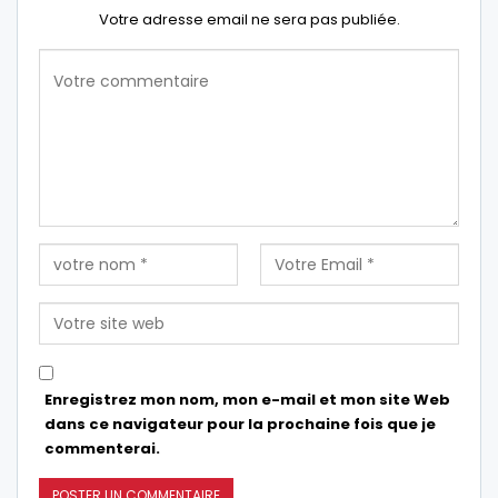
Votre adresse email ne sera pas publiée.
Enregistrez mon nom, mon e-mail et mon site Web
dans ce navigateur pour la prochaine fois que je
commenterai.