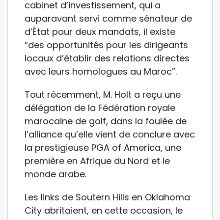
cabinet d’investissement, qui a
auparavant servi comme sénateur de
d’État pour deux mandats, il existe
“des opportunités pour les dirigeants
locaux d’établir des relations directes
avec leurs homologues au Maroc”.
Tout récemment, M. Holt a reçu une
délégation de la Fédération royale
marocaine de golf, dans la foulée de
l’alliance qu’elle vient de conclure avec
la prestigieuse PGA of America, une
première en Afrique du Nord et le
monde arabe.
Les links de Soutern Hills en Oklahoma
City abritaient, en cette occasion, le