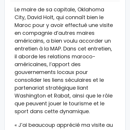
Le maire de sa capitale, Oklahoma
City, David Holt, qui connaît bien le
Maroc pour y avoir effectué une visite
en compagnie d’autres maires
américains, a bien voulu accorder un
entretien à la MAP. Dans cet entretien,
il aborde les relations maroco-
américaines, l’apport des
gouvernements locaux pour
consolider les liens séculaires et le
partenariat stratégique liant
Washington et Rabat, ainsi que le rôle
que peuvent jouer le tourisme et le
sport dans cette dynamique.
« J’ai beaucoup apprécié ma visite au