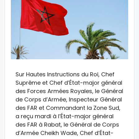
Sur Hautes Instructions du Roi, Chef
Suprême et Chef d’État-major général
des Forces Armées Royales, le Général
de Corps d’Armée, Inspecteur Général
des FAR et Commandant la Zone Sud,
a reçu mardi à l’État-major général
des FAR à Rabat, le Général de Corps
d’Armée Cheikh Wade, Chef d’État-