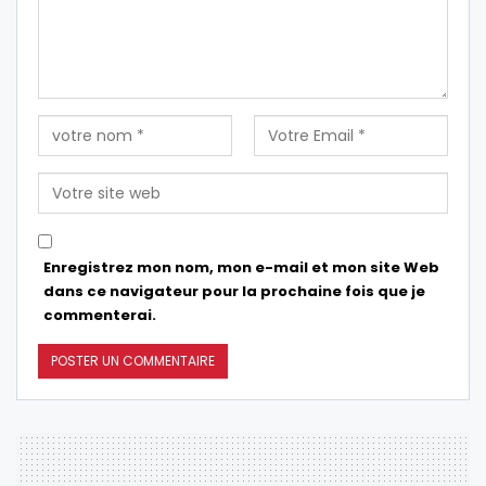
Enregistrez mon nom, mon e-mail et mon site Web
dans ce navigateur pour la prochaine fois que je
commenterai.