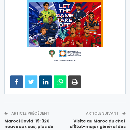
ARTICLE PRÉCÉDENT
ARTICLE SUIVANT
Maroc/Covid-19: 320
Visite au Maroc du chef
nouveaux cas, plus de
d’État-major général des