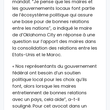
mandat. “Je pense que les maires et
les gouvernements locaux font partie
de l’écosystème politique qui assure
une base pour de bonnes relations
entre les nations”, a indiqué le maire
de d’Oklahoma City en réponse à une
question sur l’apport des maires dans
la consolidation des relations entre les
Etats-Unis et le Maroc.
« Nos représentants du gouvernement
fédéral ont besoin d’un soutien
politique local pour les choix qu’ils
font, alors lorsque les maires
entretiennent de bonnes relations
avec un pays, cela aide”, a-t-il
souligné. Pour cet avocat dans un