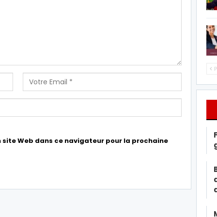
P
 site Web dans ce navigateur pour la prochaine