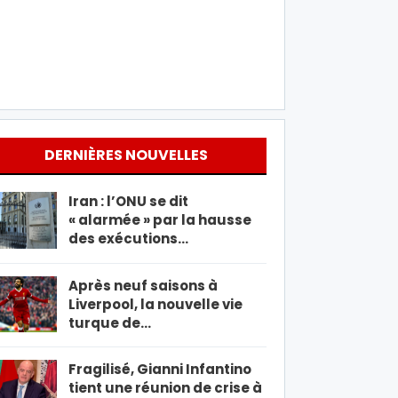
DERNIÈRES NOUVELLES
Iran : l’ONU se dit
« alarmée » par la hausse
des exécutions…
Après neuf saisons à
Liverpool, la nouvelle vie
turque de…
Fragilisé, Gianni Infantino
tient une réunion de crise à