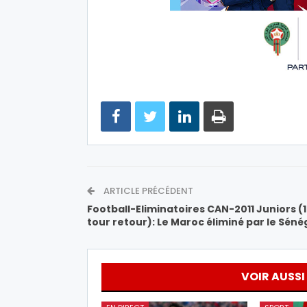
ARTICLE PRÉCÉDENT
Football-Eliminatoires CAN-2011 Juniors (
tour retour): Le Maroc éliminé par le Séné
VOIR AUSSI