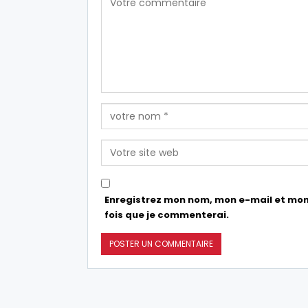
Enregistrez mon nom, mon e-mail et mon
fois que je commenterai.