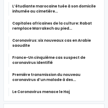
L’étudiante marocaine tuée à son domicile
inhumée au cimetière…
Capitales africaines de la culture: Rabat
remplace Marrakech au pied…
Coronavirus: six nouveaux cas en Arabie
saoudite
France-Un cinquième cas suspect de
coronavirus identifié
Première transmission du nouveau
coronavirus d’un malade à des…
Le Coronavirus menace le Haj