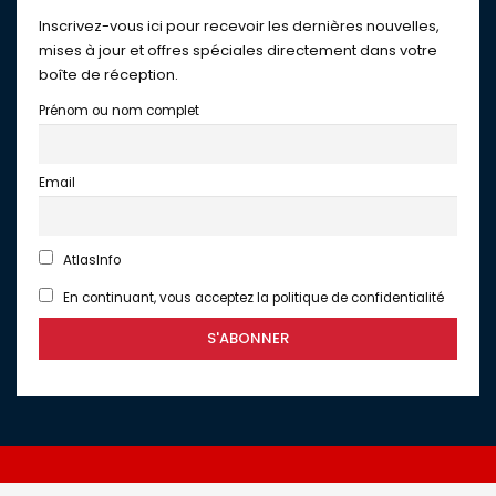
Inscrivez-vous ici pour recevoir les dernières nouvelles,
mises à jour et offres spéciales directement dans votre
boîte de réception.
Prénom ou nom complet
Email
AtlasInfo
En continuant, vous acceptez la politique de confidentialité