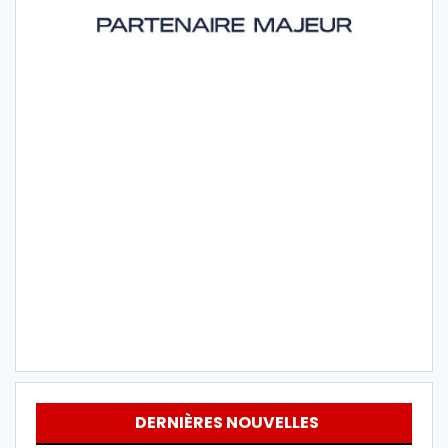
DERNIÈRES NOUVELLES