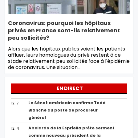
Coronavirus: pourquoi les hôpitaux
privés en France sont-ils relativement
peu sollicités?
Alors que les hôpitaux publics voient les patients
affluer, leurs homologues du privé restent à ce
stade relativement peu sollicités face à l'épidémie
de coronavirus. Une situation…
EN DIRECT
Le Sénat américain confirme Todd
12:17
Blanche au poste de procureur
général
Abelardo de la Espriella prête serment
12:14
comme nouveau président de la