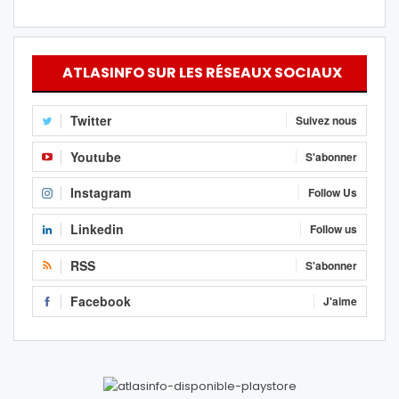
ATLASINFO SUR LES RÉSEAUX SOCIAUX
Twitter
Suivez nous
Youtube
S'abonner
Instagram
Follow Us
Linkedin
Follow us
RSS
S'abonner
Facebook
J'aime