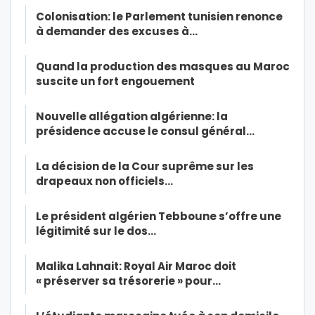
Colonisation: le Parlement tunisien renonce
à demander des excuses à…
Quand la production des masques au Maroc
suscite un fort engouement
Nouvelle allégation algérienne: la
présidence accuse le consul général…
La décision de la Cour suprême sur les
drapeaux non officiels…
Le président algérien Tebboune s’offre une
légitimité sur le dos…
Malika Lahnait: Royal Air Maroc doit
« préserver sa trésorerie » pour…