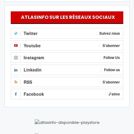
ATLASINFO SUR LES RÉSEAUX SOCIAUX
Twitter
Suivez nous
Youtube
S'abonner
Instagram
Follow Us
Linkedin
Follow us
RSS
S'abonner
Facebook
J'aime