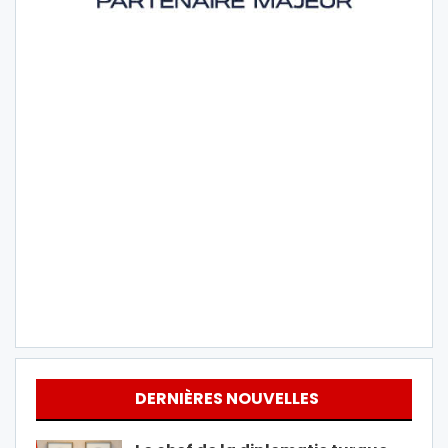
DERNIÈRES NOUVELLES