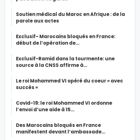
Soutien médical du Maroc en Afrique : de la
parole aux actes
Exclusif- Marocains bloqués en France:
début de l’opération de…
Exclusif-Ramid dans la tourmente: une
source à la CNSS affirme à…
Le roi Mohammed VI opéré du coeur « avec
succès »
Covid-19: le roi Mohammed VI ordonne
l’envoi d’une aide à 15…
Des Marocains bloqués en France
manifestent devant l’ambassade…