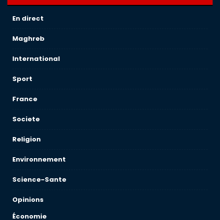
En direct
Maghreb
International
Sport
France
Societe
Religion
Environnement
Science-Sante
Opinions
Économie