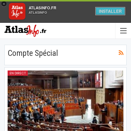
×
ATLASINFO.FR
INSTALLER
ATLASINFO
Compte Spécial
EN DIRECT