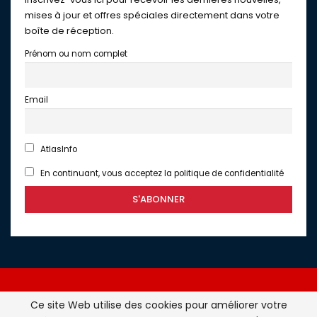
mises à jour et offres spéciales directement dans votre
boîte de réception.
Prénom ou nom complet
Email
AtlasInfo
En continuant, vous acceptez la politique de confidentialité
Ce site Web utilise des cookies pour améliorer votre