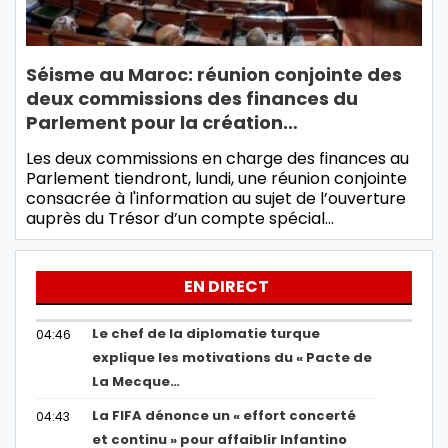
Séisme au Maroc: réunion conjointe des
deux commissions des finances du
Parlement pour la création…
Les deux commissions en charge des finances au
Parlement tiendront, lundi, une réunion conjointe
consacrée à l'information au sujet de l’ouverture
auprès du Trésor d’un compte spécial…
EN DIRECT
Le chef de la diplomatie turque
04:46
explique les motivations du « Pacte de
La Mecque…
La FIFA dénonce un « effort concerté
04:43
et continu » pour affaiblir Infantino