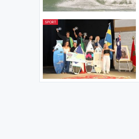
SPORT