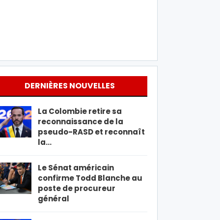
DERNIÈRES NOUVELLES
La Colombie retire sa
reconnaissance de la
pseudo-RASD et reconnaît
la…
Le Sénat américain
confirme Todd Blanche au
poste de procureur
général