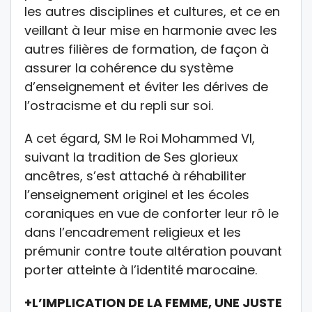
les autres disciplines et cultures, et ce en
veillant à leur mise en harmonie avec les
autres filières de formation, de façon à
assurer la cohérence du système
d’enseignement et éviter les dérives de
l’ostracisme et du repli sur soi.
A cet égard, SM le Roi Mohammed VI,
suivant la tradition de Ses glorieux
ancêtres, s’est attaché à réhabiliter
l’enseignement originel et les écoles
coraniques en vue de conforter leur rô le
dans l’encadrement religieux et les
prémunir contre toute altération pouvant
porter atteinte à l’identité marocaine.
+L’IMPLICATION DE LA FEMME, UNE JUSTE