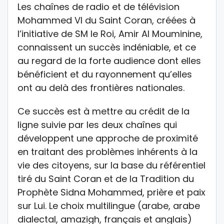
Les chaînes de radio et de télévision
Mohammed VI du Saint Coran, créées à
l’initiative de SM le Roi, Amir Al Mouminine,
connaissent un succès indéniable, et ce
au regard de la forte audience dont elles
bénéficient et du rayonnement qu’elles
ont au delà des frontières nationales.
Ce succès est à mettre au crédit de la
ligne suivie par les deux chaînes qui
développent une approche de proximité
en traitant des problèmes inhérents à la
vie des citoyens, sur la base du référentiel
tiré du Saint Coran et de la Tradition du
Prophète Sidna Mohammed, prière et paix
sur Lui. Le choix multilingue (arabe, arabe
dialectal, amazigh, français et anglais)