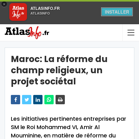
×
ATLASINFO.FR
INSTALLER
ATLASINFO
Maroc: La réforme du
champ religieux, un
projet sociétal
Les initiatives pertinentes entreprises par
SM le Roi Mohammed VI, Amir Al
Mouminine, en matière de réforme du