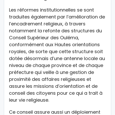
Les réformes institutionnelles se sont
traduites également par l’amélioration de
l’encadrement religieux, à travers
notamment la refonte des structures du
Conseil Supérieur des Ouléma,
conformément aux Hautes orientations
royales, de sorte que cette structure soit
dotée désormais d’une antenne locale au
niveau de chaque province et de chaque
préfecture qui veille à une gestion de
proximité des affaires religieuses et
assure les missions d’orientation et de
conseil des citoyens pour ce qui a trait à
leur vie religieuse.
Ce conseil assure aussi un déploiement