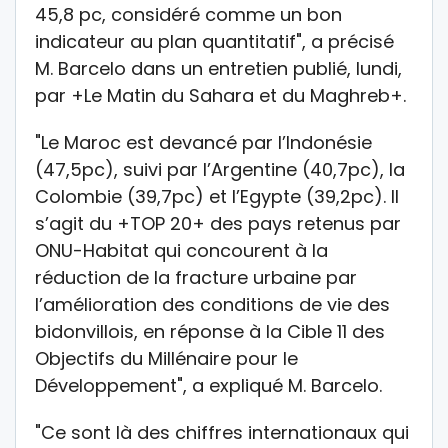
45,8 pc, considéré comme un bon
indicateur au plan quantitatif", a précisé
M. Barcelo dans un entretien publié, lundi,
par +Le Matin du Sahara et du Maghreb+.
"Le Maroc est devancé par l’Indonésie
(47,5pc), suivi par l’Argentine (40,7pc), la
Colombie (39,7pc) et l’Egypte (39,2pc). Il
s’agit du +TOP 20+ des pays retenus par
ONU-Habitat qui concourent à la
réduction de la fracture urbaine par
l’amélioration des conditions de vie des
bidonvillois, en réponse à la Cible 11 des
Objectifs du Millénaire pour le
Développement", a expliqué M. Barcelo.
"Ce sont là des chiffres internationaux qui