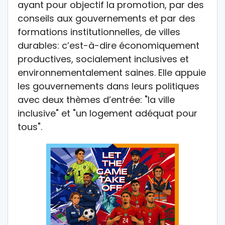
ayant pour objectif la promotion, par des
conseils aux gouvernements et par des
formations institutionnelles, de villes
durables: c’est-à-dire économiquement
productives, socialement inclusives et
environnementalement saines. Elle appuie
les gouvernements dans leurs politiques
avec deux thèmes d’entrée: "la ville
inclusive" et "un logement adéquat pour
tous".