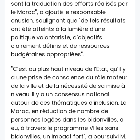
sont la traduction des efforts réalisés par
le Maroc", a ajouté le responsable
onusien, soulignant que "de tels résultats
ont été atteints à la lumière d’une
politique volontariste, d’objectifs
clairement définis et de ressources
budgétaires appropriées".
"C’est au plus haut niveau de l’Etat, qu’il y
a une prise de conscience du rôle moteur
de la ville et de la nécessité de sa mise à
niveau. Il y a un consensus national
autour de ces thématiques d’inclusion. Le
Maroc, en réduction de nombre de
personnes logées dans les bidonvilles, a
eu, à travers le programme Villes sans
bidonvilles, un impact fort", a poursuivi M.