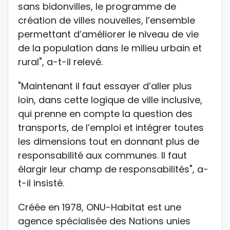
sans bidonvilles, le programme de
création de villes nouvelles, l’ensemble
permettant d’améliorer le niveau de vie
de la population dans le milieu urbain et
rural", a-t-il relevé.
"Maintenant il faut essayer d’aller plus
loin, dans cette logique de ville inclusive,
qui prenne en compte la question des
transports, de l’emploi et intégrer toutes
les dimensions tout en donnant plus de
responsabilité aux communes. Il faut
élargir leur champ de responsabilités", a-
t-il insisté.
Créée en 1978, ONU-Habitat est une
agence spécialisée des Nations unies