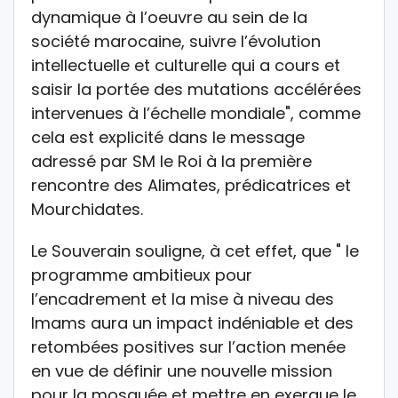
dynamique à l’oeuvre au sein de la
société marocaine, suivre l’évolution
intellectuelle et culturelle qui a cours et
saisir la portée des mutations accélérées
intervenues à l’échelle mondiale", comme
cela est explicité dans le message
adressé par SM le Roi à la première
rencontre des Alimates, prédicatrices et
Mourchidates.
Le Souverain souligne, à cet effet, que " le
programme ambitieux pour
l’encadrement et la mise à niveau des
Imams aura un impact indéniable et des
retombées positives sur l’action menée
en vue de définir une nouvelle mission
pour la mosquée et mettre en exergue le