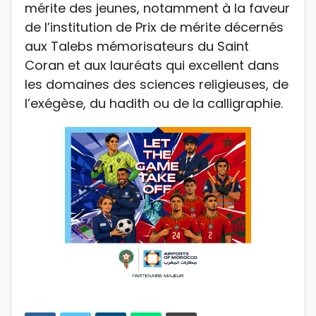
mérite des jeunes, notamment à la faveur
de l’institution de Prix de mérite décernés
aux Talebs mémorisateurs du Saint
Coran et aux lauréats qui excellent dans
les domaines des sciences religieuses, de
l’exégèse, du hadith ou de la calligraphie.