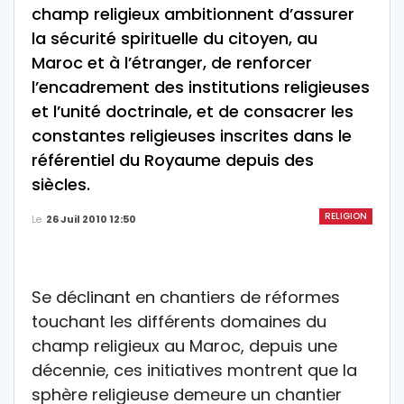
champ religieux ambitionnent d’assurer
la sécurité spirituelle du citoyen, au
Maroc et à l’étranger, de renforcer
l’encadrement des institutions religieuses
et l’unité doctrinale, et de consacrer les
constantes religieuses inscrites dans le
référentiel du Royaume depuis des
siècles.
RELIGION
Le
26 Juil 2010 12:50
Se déclinant en chantiers de réformes
touchant les différents domaines du
champ religieux au Maroc, depuis une
décennie, ces initiatives montrent que la
sphère religieuse demeure un chantier