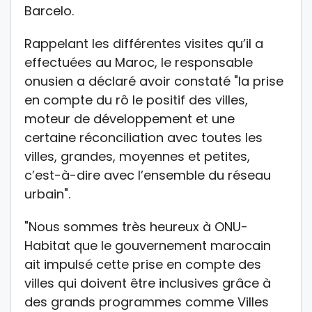
Barcelo.
Rappelant les différentes visites qu’il a
effectuées au Maroc, le responsable
onusien a déclaré avoir constaté "la prise
en compte du rô le positif des villes,
moteur de développement et une
certaine réconciliation avec toutes les
villes, grandes, moyennes et petites,
c’est-à-dire avec l’ensemble du réseau
urbain".
"Nous sommes très heureux à ONU-
Habitat que le gouvernement marocain
ait impulsé cette prise en compte des
villes qui doivent être inclusives grâce à
des grands programmes comme Villes