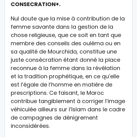
CONSECRATION+.
Nul doute que la mise à contribution de la
femme savante dans la gestion de la
chose religieuse, que ce soit en tant que
membre des conseils des ouléma ou en
sa qualité de Mourchida, constitue une
juste consécration étant donné la place
reconnue à la femme dans la révélation
et la tradition prophétique, en ce qu’elle
est l’égale de l’homme en matière de
prescriptions. Ce faisant, le Maroc
contribue tangiblement à corriger l’image
véhiculée ailleurs sur l’Islam dans le cadre
de campagnes de dénigrement
inconsidérées.