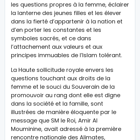
les questions propres à la femme, éclairer
la lanterne des jeunes filles et les élever
dans la fierté d’appartenir à la nation et
d’en porter les constantes et les
symboles sacrés, et ce dans
l’attachement aux valeurs et aux
principes immuables de l’Islam tolérant.
La Haute sollicitude royale envers les
questions touchant aux droits de la
femme et le souci du Souverain de la
promouvoir au rang dont elle est digne
dans la société et la famille, sont
illustrées de manière éloquente par le
message que SM le Roi, Amir Al
Mouminine, avait adressé à la première
rencontre nationale des Alimates,