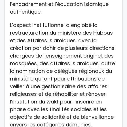
l’encadrement et l’éducation islamique
authentique.
L’aspect institutionnel a englobé la
restructuration du ministère des Habous
et des Affaires islamiques, avec la
création par dahir de plusieurs directions
chargées de l’enseignement originel, des
mosquées, des affaires islamiques, outre
la nomination de délégués régionaux du
ministère qui ont pour attributions de
veiller à une gestion saine des affaires
religieuses et de réhabiliter et rénover
l’institution du wakf pour l’inscrire en
phase avec les finalités sociales et les
objectifs de solidarité et de bienveillance
envers les catégories démunies.