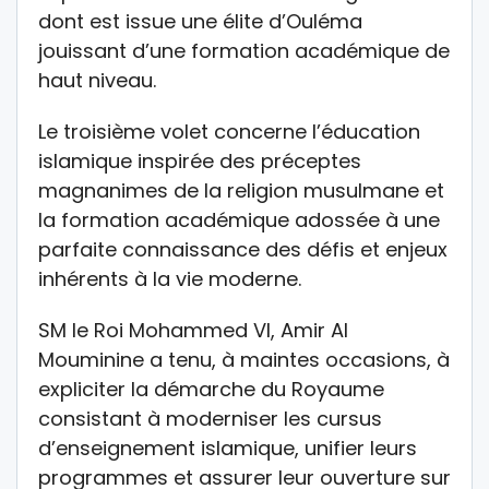
dont est issue une élite d’Ouléma
jouissant d’une formation académique de
haut niveau.
Le troisième volet concerne l’éducation
islamique inspirée des préceptes
magnanimes de la religion musulmane et
la formation académique adossée à une
parfaite connaissance des défis et enjeux
inhérents à la vie moderne.
SM le Roi Mohammed VI, Amir Al
Mouminine a tenu, à maintes occasions, à
expliciter la démarche du Royaume
consistant à moderniser les cursus
d’enseignement islamique, unifier leurs
programmes et assurer leur ouverture sur