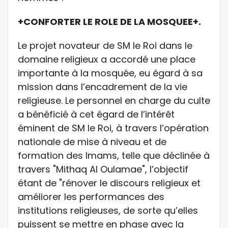
+CONFORTER LE ROLE DE LA MOSQUEE+.
Le projet novateur de SM le Roi dans le
domaine religieux a accordé une place
importante à la mosquée, eu égard à sa
mission dans l’encadrement de la vie
religieuse. Le personnel en charge du culte
a bénéficié à cet égard de l’intérêt
éminent de SM le Roi, à travers l’opération
nationale de mise à niveau et de
formation des Imams, telle que déclinée à
travers "Mithaq Al Oulamae", l’objectif
étant de "rénover le discours religieux et
améliorer les performances des
institutions religieuses, de sorte qu’elles
puissent se mettre en phase avec la