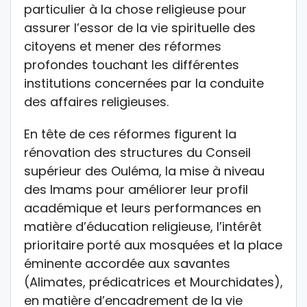
particulier à la chose religieuse pour
assurer l’essor de la vie spirituelle des
citoyens et mener des réformes
profondes touchant les différentes
institutions concernées par la conduite
des affaires religieuses.
En tête de ces réformes figurent la
rénovation des structures du Conseil
supérieur des Ouléma, la mise à niveau
des Imams pour améliorer leur profil
académique et leurs performances en
matière d’éducation religieuse, l’intérêt
prioritaire porté aux mosquées et la place
éminente accordée aux savantes
(Alimates, prédicatrices et Mourchidates),
en matière d’encadrement de la vie