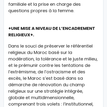
familiale et la prise en charge des
questions propres à la femme.
+UNE MISE A NIVEAU DE L’ENCADREMENT
RELIGIEUX+.
Dans le souci de préserver le référentiel
religieux du Maroc basé sur la
modération, la tolérance et le juste milieu,
et le prémunir contre les tentations de
l’extrémisme, de l’ostracisme et des
excès, le Maroc s’est basé dans sa
démarche de rénovation du champ
religieux sur une stratégie intégrée,
globale et multidimensionnelle,
comprenant trois volets : l’institutionnel,