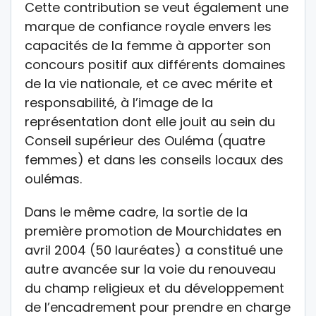
Cette contribution se veut également une
marque de confiance royale envers les
capacités de la femme à apporter son
concours positif aux différents domaines
de la vie nationale, et ce avec mérite et
responsabilité, à l’image de la
représentation dont elle jouit au sein du
Conseil supérieur des Ouléma (quatre
femmes) et dans les conseils locaux des
oulémas.
Dans le même cadre, la sortie de la
première promotion de Mourchidates en
avril 2004 (50 lauréates) a constitué une
autre avancée sur la voie du renouveau
du champ religieux et du développement
de l’encadrement pour prendre en charge