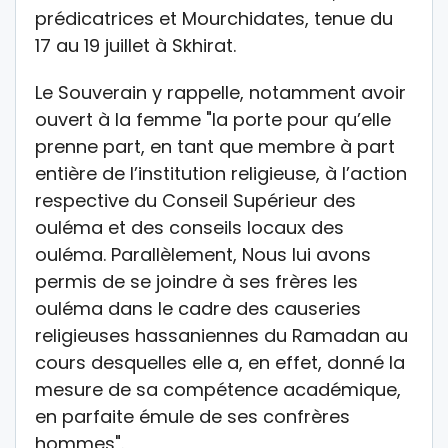
prédicatrices et Mourchidates, tenue du
17 au 19 juillet à Skhirat.
Le Souverain y rappelle, notamment avoir
ouvert à la femme "la porte pour qu’elle
prenne part, en tant que membre à part
entière de l’institution religieuse, à l’action
respective du Conseil Supérieur des
ouléma et des conseils locaux des
ouléma. Parallèlement, Nous lui avons
permis de se joindre à ses frères les
ouléma dans le cadre des causeries
religieuses hassaniennes du Ramadan au
cours desquelles elle a, en effet, donné la
mesure de sa compétence académique,
en parfaite émule de ses confrères
hommes".