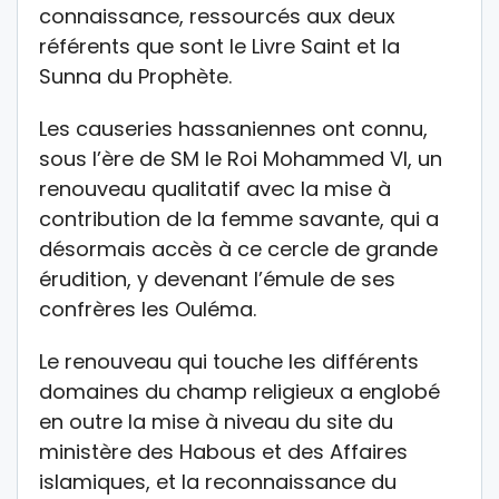
connaissance, ressourcés aux deux
référents que sont le Livre Saint et la
Sunna du Prophète.
Les causeries hassaniennes ont connu,
sous l’ère de SM le Roi Mohammed VI, un
renouveau qualitatif avec la mise à
contribution de la femme savante, qui a
désormais accès à ce cercle de grande
érudition, y devenant l’émule de ses
confrères les Ouléma.
Le renouveau qui touche les différents
domaines du champ religieux a englobé
en outre la mise à niveau du site du
ministère des Habous et des Affaires
islamiques, et la reconnaissance du