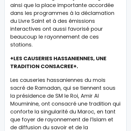
ainsi que la place importante accordée
dans les programmes à la déclamation
du Livre Saint et à des émissions
interactives ont aussi favorisé pour
beaucoup le rayonnement de ces
stations.
+LES CAUSERIES HASSANIENNES, UNE
TRADITION CONSACREE+.
Les causeries hassaniennes du mois
sacré de Ramadan, qui se tiennent sous
la présidence de SM le Roi, Amir Al
Mouminine, ont consacré une tradition qui
conforte la singularité du Maroc, en tant
que foyer de rayonnement de l’Islam et
de diffusion du savoir et de la