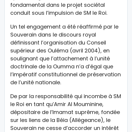
fondamental dans le projet sociétal
conduit sous l’impulsion de SM le Roi.
Un tel engagement a été réaffirmé par le
Souverain dans le discours royal
définissant l’organisation du Conseil
supérieur des Ouléma (avril 2004), en
soulignant que l’attachement à l’unité
doctrinale de la Oumma n’a d’égal que
l’impératif constitutionnel de préservation
de l’unité nationale.
De par la responsabilité qui incombe à SM
le Roi en tant qu’Amir Al Mouminine,
dépositaire de l’Imamat suprême, fondée
sur les liens de la Béia (Allégeance), le
Souverain ne cesse d’accorder un intérêt