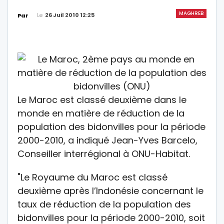
MAGHREB
Le
26 Juil 2010 12:25
Par
Le Maroc est classé deuxième dans le
monde en matière de réduction de la
population des bidonvilles pour la période
2000-2010, a indiqué Jean-Yves Barcelo,
Conseiller interrégional à ONU-Habitat.
"Le Royaume du Maroc est classé
deuxième après l’Indonésie concernant le
taux de réduction de la population des
bidonvilles pour la période 2000-2010, soit