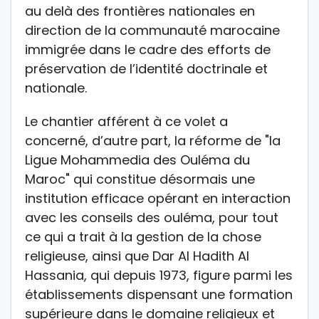
au delà des frontières nationales en
direction de la communauté marocaine
immigrée dans le cadre des efforts de
préservation de l’identité doctrinale et
nationale.
Le chantier afférent à ce volet a
concerné, d’autre part, la réforme de "la
Ligue Mohammedia des Ouléma du
Maroc" qui constitue désormais une
institution efficace opérant en interaction
avec les conseils des ouléma, pour tout
ce qui a trait à la gestion de la chose
religieuse, ainsi que Dar Al Hadith Al
Hassania, qui depuis 1973, figure parmi les
établissements dispensant une formation
supérieure dans le domaine religieux et