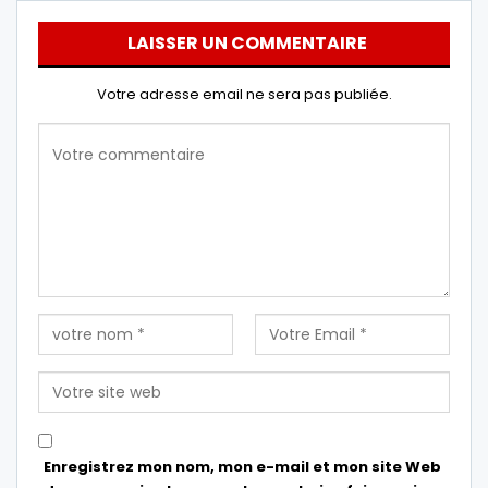
LAISSER UN COMMENTAIRE
Votre adresse email ne sera pas publiée.
Enregistrez mon nom, mon e-mail et mon site Web