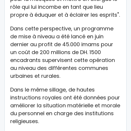
rôle qui lui incombe en tant que lieu
propre à éduquer et à éclairer les esprits".
Dans cette perspective, un programme
de mise à niveau a été lancé en juin
dernier au profit de 45.000 imams pour
un coût de 200 millions de DH. 1500
encadrants supervisent cette opération
au niveau des différentes communes
urbaines et rurales.
Dans le même sillage, de hautes
instructions royales ont été données pour
améliorer la situation matérielle et morale
du personnel en charge des institutions
religieuses.