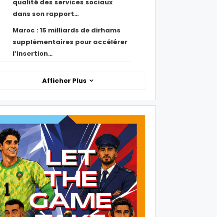
qualité des services sociaux
dans son rapport…
Maroc : 15 milliards de dirhams
1
supplémentaires pour accélérer
l’insertion…
Afficher Plus