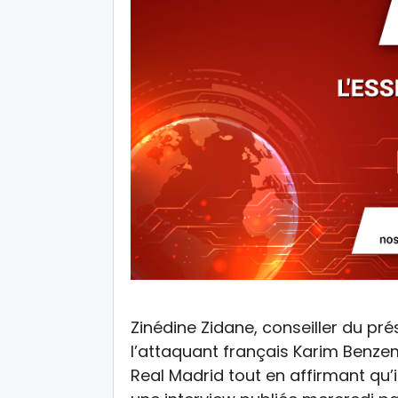
Zinédine Zidane, conseiller du pré
l’attaquant français Karim Benz
Real Madrid tout en affirmant qu’i