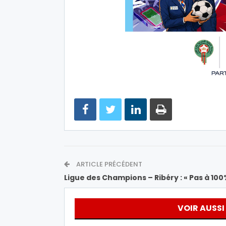
ARTICLE PRÉCÉDENT
Ligue des Champions – Ribéry : « Pas à 10
VOIR AUSSI