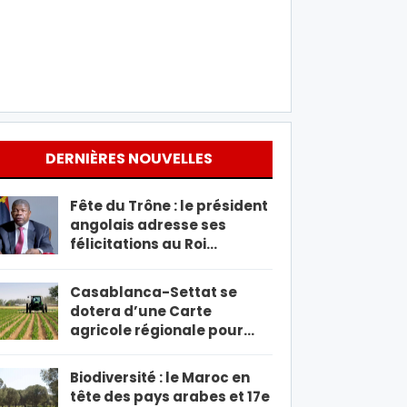
DERNIÈRES NOUVELLES
Fête du Trône : le président
angolais adresse ses
félicitations au Roi…
Casablanca-Settat se
dotera d’une Carte
agricole régionale pour…
Biodiversité : le Maroc en
tête des pays arabes et 17e