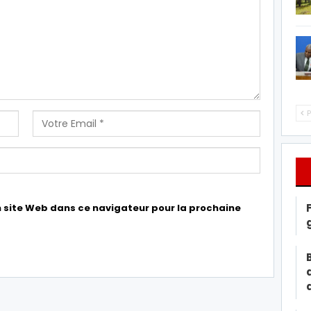
P
 site Web dans ce navigateur pour la prochaine