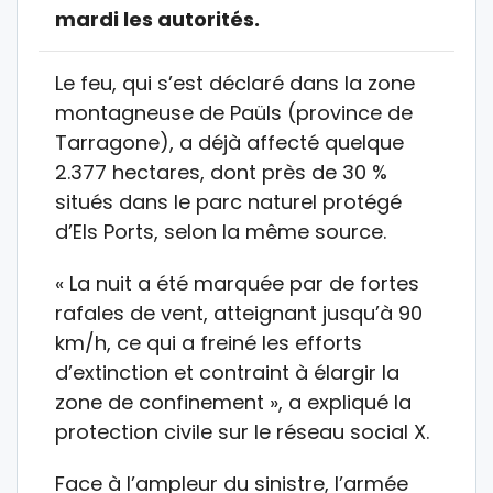
mardi les autorités.
Le feu, qui s’est déclaré dans la zone
montagneuse de Paüls (province de
Tarragone), a déjà affecté quelque
2.377 hectares, dont près de 30 %
situés dans le parc naturel protégé
d’Els Ports, selon la même source.
« La nuit a été marquée par de fortes
rafales de vent, atteignant jusqu’à 90
km/h, ce qui a freiné les efforts
d’extinction et contraint à élargir la
zone de confinement », a expliqué la
protection civile sur le réseau social X.
Face à l’ampleur du sinistre, l’armée