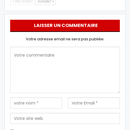
PRÉCÉDENT
SUIVANT
LAISSER UN COMMENTAIRE
Votre adresse email ne sera pas publiée.