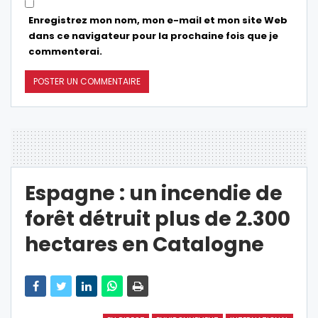
Enregistrez mon nom, mon e-mail et mon site Web
dans ce navigateur pour la prochaine fois que je
commenterai.
Espagne : un incendie de
forêt détruit plus de 2.300
hectares en Catalogne