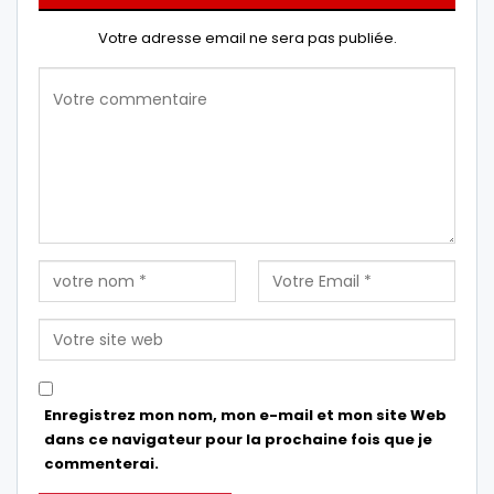
Votre adresse email ne sera pas publiée.
Enregistrez mon nom, mon e-mail et mon site Web
dans ce navigateur pour la prochaine fois que je
commenterai.