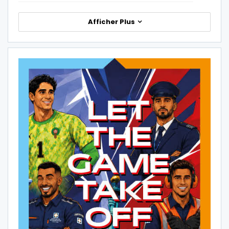
Afficher Plus