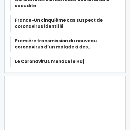
saoudite
France-Un cinquième cas suspect de
coronavirus identifié
Première transmission du nouveau
coronavirus d’un malade à des…
Le Coronavirus menace le Haj