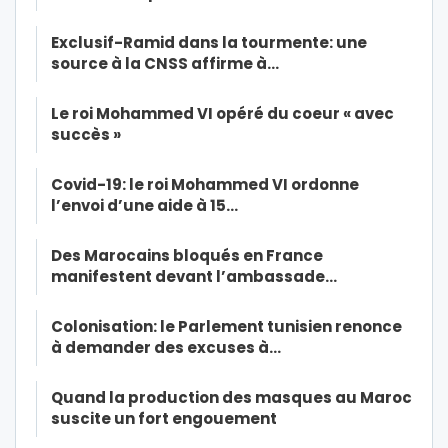
Exclusif-Ramid dans la tourmente: une
source à la CNSS affirme à…
Le roi Mohammed VI opéré du coeur « avec
succès »
Covid-19: le roi Mohammed VI ordonne
l’envoi d’une aide à 15…
Des Marocains bloqués en France
manifestent devant l’ambassade…
Colonisation: le Parlement tunisien renonce
à demander des excuses à…
Quand la production des masques au Maroc
suscite un fort engouement