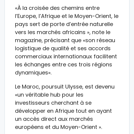
«À la croisée des chemins entre
l’Europe, l’Afrique et le Moyen-Orient, le
pays sert de porte d’entrée naturelle
vers les marchés africains », note le
magazine, précisant que «son réseau
logistique de qualité et ses accords
commerciaux internationaux facilitent
les échanges entre ces trois régions
dynamiques».
Le Maroc, poursuit Ulysse, est devenu
«un véritable hub pour les
investisseurs cherchant à se
développer en Afrique tout en ayant
un accès direct aux marchés
européens et du Moyen-Orient ».