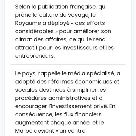
Selon la publication française, qui
prône la culture du voyage, le
Royaume a déployé « des efforts
considérables » pour améliorer son
climat des affaires, ce qui le rend
attractif pour les investisseurs et les
entrepreneurs.
Le pays, rappelle le média spécialisé, a
adopté des réformes économiques et
sociales destinées à simplifier les
procédures administratives et à
encourager l’investissement privé. En
conséquence, les flux financiers
augmentent chaque année, et le
Maroc devient « un centre