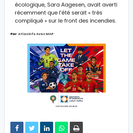
écologique, Sara Aagesen, avait averti
récemment que l’été serait « très
compliqué » sur le front des incendies.
Par
Atlasinfo Avec MAP