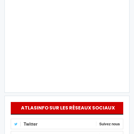
ATLASINFO SUR LES RÉSEAUX SOCIAUX
Twitter
Suivez nous