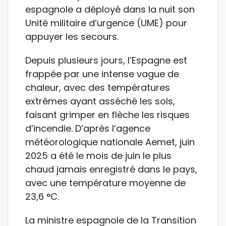
espagnole a déployé dans la nuit son
Unité militaire d’urgence (UME) pour
appuyer les secours.
Depuis plusieurs jours, l’Espagne est
frappée par une intense vague de
chaleur, avec des températures
extrêmes ayant asséché les sols,
faisant grimper en flèche les risques
d’incendie. D’après l’agence
météorologique nationale Aemet, juin
2025 a été le mois de juin le plus
chaud jamais enregistré dans le pays,
avec une température moyenne de
23,6 °C.
La ministre espagnole de la Transition