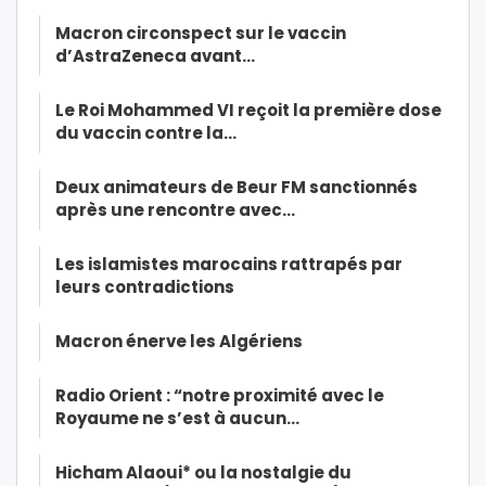
Macron circonspect sur le vaccin
d’AstraZeneca avant…
Le Roi Mohammed VI reçoit la première dose
du vaccin contre la…
Deux animateurs de Beur FM sanctionnés
après une rencontre avec…
Les islamistes marocains rattrapés par
leurs contradictions
Macron énerve les Algériens
Radio Orient : “notre proximité avec le
Royaume ne s’est à aucun…
Hicham Alaoui* ou la nostalgie du