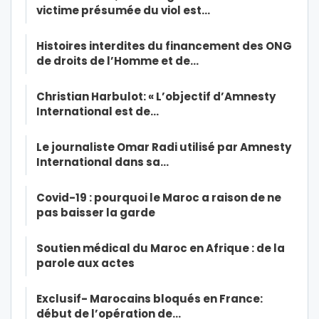
victime présumée du viol est…
Histoires interdites du financement des ONG
de droits de l’Homme et de…
Christian Harbulot: « L’objectif d’Amnesty
International est de…
Le journaliste Omar Radi utilisé par Amnesty
International dans sa…
Covid-19 : pourquoi le Maroc a raison de ne
pas baisser la garde
Soutien médical du Maroc en Afrique : de la
parole aux actes
Exclusif- Marocains bloqués en France:
début de l’opération de…