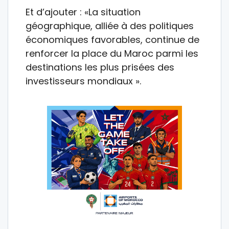
Et d’ajouter : «La situation
géographique, alliée à des politiques
économiques favorables, continue de
renforcer la place du Maroc parmi les
destinations les plus prisées des
investisseurs mondiaux ».