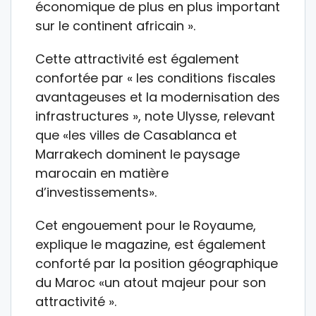
économique de plus en plus important
sur le continent africain ».
Cette attractivité est également
confortée par « les conditions fiscales
avantageuses et la modernisation des
infrastructures », note Ulysse, relevant
que «les villes de Casablanca et
Marrakech dominent le paysage
marocain en matière
d’investissements».
Cet engouement pour le Royaume,
explique le magazine, est également
conforté par la position géographique
du Maroc «un atout majeur pour son
attractivité ».