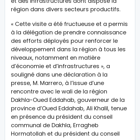
et des infrastructures dont dispose la
région dans divers secteurs productifs.
« Cette visite a été fructueuse et a permis
à la délégation de prendre connaissance
des efforts déployés pour renforcer le
développement dans la région à tous les
niveaux, notamment en matière
d’économie et d’infrastructures », a
souligné dans une déclaration à la
presse, M. Marrero, à l’issue d’une
rencontre avec le wali de la région
Dakhla-Oued Eddahab, gouverneur de la
province d’Oued Eddahab, Ali Khalil, tenue
en présence du président du conseil
communal de Dakhla, Erragheb
Hormatollah et du président du conseil