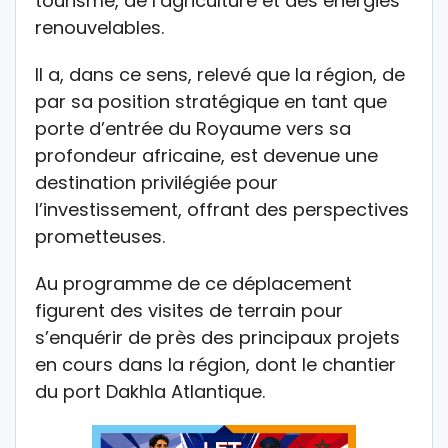
tourisme, de l’agriculture et des énergies
renouvelables.
Il a, dans ce sens, relevé que la région, de
par sa position stratégique en tant que
porte d’entrée du Royaume vers sa
profondeur africaine, est devenue une
destination privilégiée pour
l’investissement, offrant des perspectives
prometteuses.
Au programme de ce déplacement
figurent des visites de terrain pour
s’enquérir de près des principaux projets
en cours dans la région, dont le chantier
du port Dakhla Atlantique.