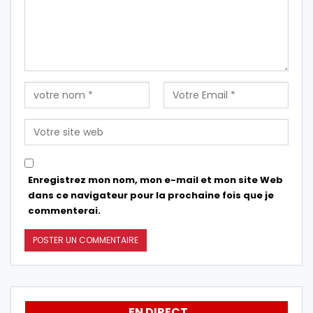
Enregistrez mon nom, mon e-mail et mon site Web
dans ce navigateur pour la prochaine fois que je
commenterai.
EN DIRECT