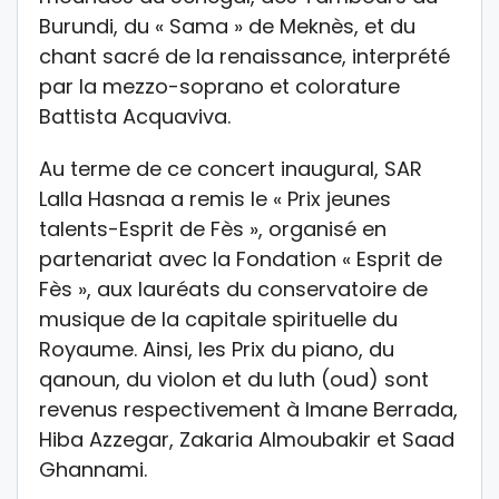
Burundi, du « Sama » de Meknès, et du
chant sacré de la renaissance, interprété
par la mezzo-soprano et colorature
Battista Acquaviva.
Au terme de ce concert inaugural, SAR
Lalla Hasnaa a remis le « Prix jeunes
talents-Esprit de Fès », organisé en
partenariat avec la Fondation « Esprit de
Fès », aux lauréats du conservatoire de
musique de la capitale spirituelle du
Royaume. Ainsi, les Prix du piano, du
qanoun, du violon et du luth (oud) sont
revenus respectivement à Imane Berrada,
Hiba Azzegar, Zakaria Almoubakir et Saad
Ghannami.