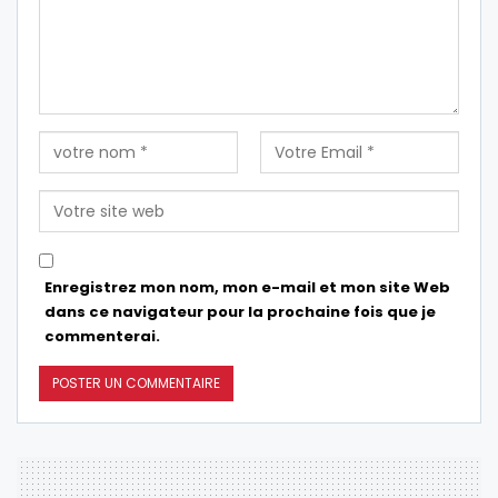
Enregistrez mon nom, mon e-mail et mon site Web
dans ce navigateur pour la prochaine fois que je
commenterai.