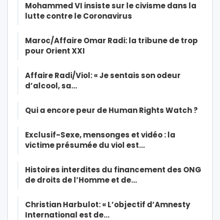
Mohammed VI insiste sur le civisme dans la
lutte contre le Coronavirus
Maroc/Affaire Omar Radi: la tribune de trop
pour Orient XXI
Affaire Radi/Viol: « Je sentais son odeur
d’alcool, sa…
Qui a encore peur de Human Rights Watch ?
Exclusif-Sexe, mensonges et vidéo : la
victime présumée du viol est…
Histoires interdites du financement des ONG
de droits de l’Homme et de…
Christian Harbulot: « L’objectif d’Amnesty
International est de…