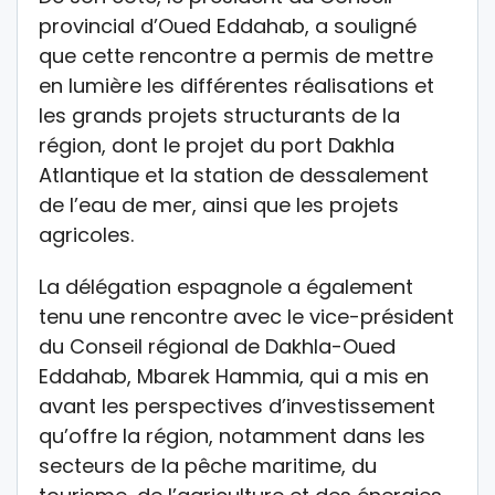
provincial d’Oued Eddahab, a souligné
que cette rencontre a permis de mettre
en lumière les différentes réalisations et
les grands projets structurants de la
région, dont le projet du port Dakhla
Atlantique et la station de dessalement
de l’eau de mer, ainsi que les projets
agricoles.
La délégation espagnole a également
tenu une rencontre avec le vice-président
du Conseil régional de Dakhla-Oued
Eddahab, Mbarek Hammia, qui a mis en
avant les perspectives d’investissement
qu’offre la région, notamment dans les
secteurs de la pêche maritime, du