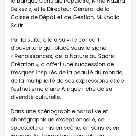
la Banque Centrale Populaire, Mme Naziha
Belkeziz, et le Directeur Général de la
Caisse de Dépôt et de Gestion, M. Khalid
Safir.
Par la suite, elle a suivi le concert
d’ouverture qui, placé sous le signe
« Renaissances, de la Nature au Sacré-
Création », a offert une succession de
fresques inspirés de la beauté du monde,
de la multiplicité de ses expressions et de
l’esthétisme d’une Afrique riche de sa
diversité culturelle.
Dans une scénographie narrative et
chorégraphique exceptionnelle, ce
spectacle a mis en scène, en sons et en
images, la thématique centrale de