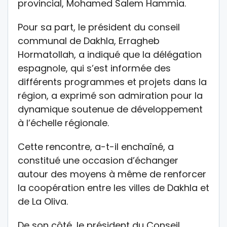
provincial, Mohamed Salem Hammia.
Pour sa part, le président du conseil
communal de Dakhla, Erragheb
Hormatollah, a indiqué que la délégation
espagnole, qui s’est informée des
différents programmes et projets dans la
région, a exprimé son admiration pour la
dynamique soutenue de développement
à l’échelle régionale.
Cette rencontre, a-t-il enchaîné, a
constitué une occasion d’échanger
autour des moyens à même de renforcer
la coopération entre les villes de Dakhla et
de La Oliva.
De son côté, le président du Conseil