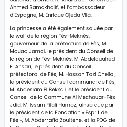
Ahmed Bamakhalif, et l’ambassadeur
d’Espagne, M. Enrique Ojeda Vila.
La princesse a été également saluée par
le wali de la région Fès-Meknès,
gouverneur de la préfecture de Fès, M.
Mouad Jamai, le président du Conseil de
la région de Fès-Meknès, M. Abdelouahed
El Ansari, le président du Conseil
préfectoral de Fès, M. Hassan Tazi Chellal,
le président du Conseil communal de Fès,
M. Abdeslam El Bekkali, et le président du
Conseil de la Commune Al Mechouar-Fès
Jdid, M. Issam Filali Hamoz, ainso que par
le président de la Fondation « Esprit de
Fès », M. Abderrafia Zouitene, et la PDG de