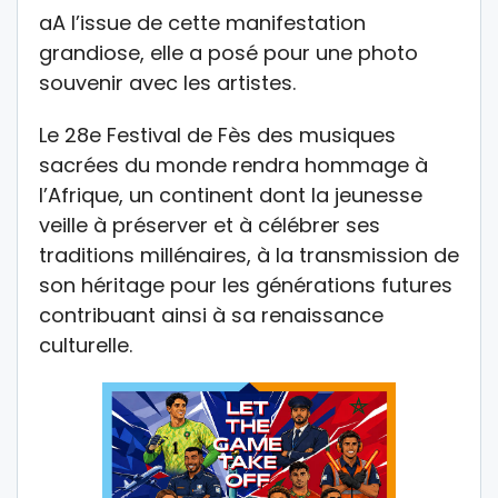
aA l’issue de cette manifestation
grandiose, elle a posé pour une photo
souvenir avec les artistes.
Le 28e Festival de Fès des musiques
sacrées du monde rendra hommage à
l’Afrique, un continent dont la jeunesse
veille à préserver et à célébrer ses
traditions millénaires, à la transmission de
son héritage pour les générations futures
contribuant ainsi à sa renaissance
culturelle.