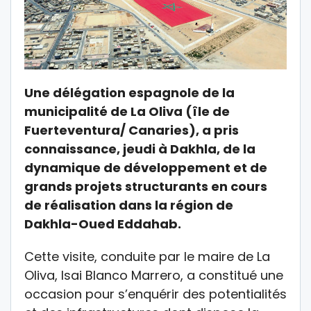
Une délégation espagnole de la
municipalité de La Oliva (île de
Fuerteventura/ Canaries), a pris
connaissance, jeudi à Dakhla, de la
dynamique de développement et de
grands projets structurants en cours
de réalisation dans la région de
Dakhla-Oued Eddahab.
Cette visite, conduite par le maire de La
Oliva, Isai Blanco Marrero, a constitué une
occasion pour s’enquérir des potentialités