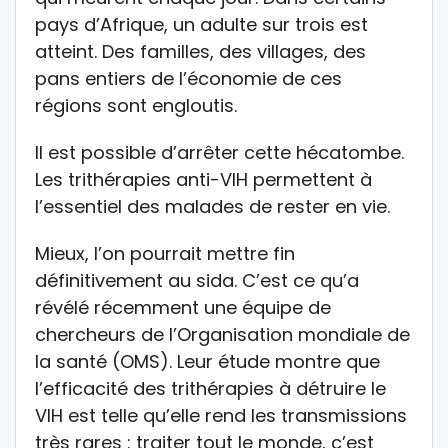
pays d’Afrique, un adulte sur trois est
atteint. Des familles, des villages, des
pans entiers de l’économie de ces
régions sont engloutis.
Il est possible d’arrêter cette hécatombe.
Les trithérapies anti-VIH permettent à
l’essentiel des malades de rester en vie.
Mieux, l’on pourrait mettre fin
définitivement au sida. C’est ce qu’a
révélé récemment une équipe de
chercheurs de l’Organisation mondiale de
la santé (OMS). Leur étude montre que
l’efficacité des trithérapies à détruire le
VIH est telle qu’elle rend les transmissions
très rares : traiter tout le monde, c’est