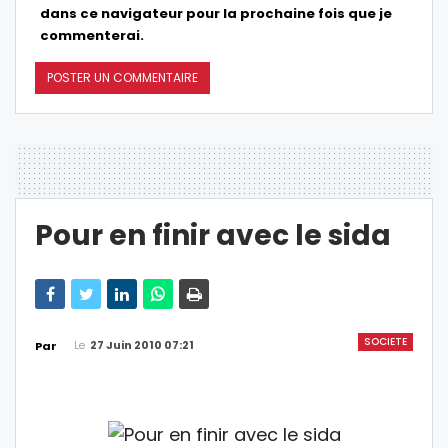
dans ce navigateur pour la prochaine fois que je
commenterai.
Pour en finir avec le sida
SOCIETE
Le
27 Juin 2010 07:21
Par