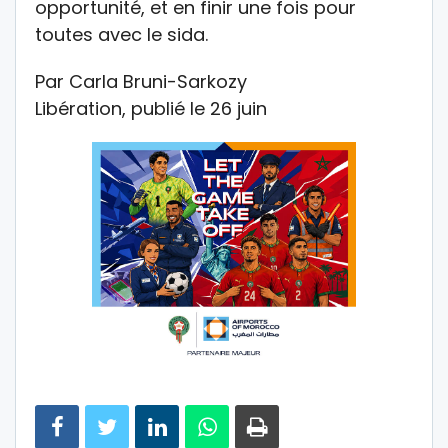
opportunité, et en finir une fois pour
toutes avec le sida.
Par Carla Bruni-Sarkozy
Libération, publié le 26 juin