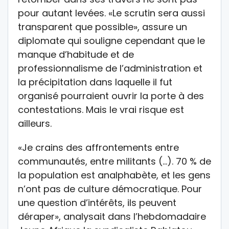
pour autant levées. «Le scrutin sera aussi
transparent que possible», assure un
diplomate qui souligne cependant que le
manque d’habitude et de
professionnalisme de l’administration et
la précipitation dans laquelle il fut
organisé pourraient ouvrir la porte à des
contestations. Mais le vrai risque est
ailleurs.
«Je crains des affrontements entre
communautés, entre militants (…). 70 % de
la population est analphabète, et les gens
n’ont pas de culture démocratique. Pour
une question d’intérêts, ils peuvent
déraper», analysait dans l’hebdomadaire