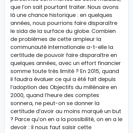
que l’on sait pourtant traiter. Nous avons
là une chance historique : en quelques
années, nous pourrions faire disparaître
le sida de la surface du globe. Combien
de problèmes de cette ampleur la
communauté internationale a-t-elle la
certitude de pouvoir faire disparaître en
quelques années, avec un effort financier
somme toute très limité ? En 2015, quand
il faudra évaluer ce qui a été fait depuis
l’adoption des Objectifs du millénaire en
2000, quand l’heure des comptes
sonnera, ne peut-on se donner la
certitude d’avoir au moins marqué un but
? Parce qu’on en a la possibilité, on en a le
devoir : il nous faut saisir cette