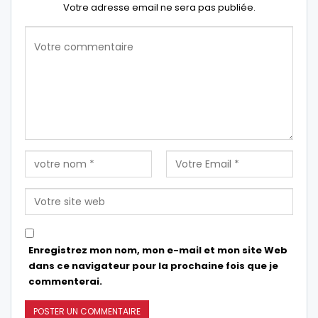
Votre adresse email ne sera pas publiée.
Enregistrez mon nom, mon e-mail et mon site Web
dans ce navigateur pour la prochaine fois que je
commenterai.