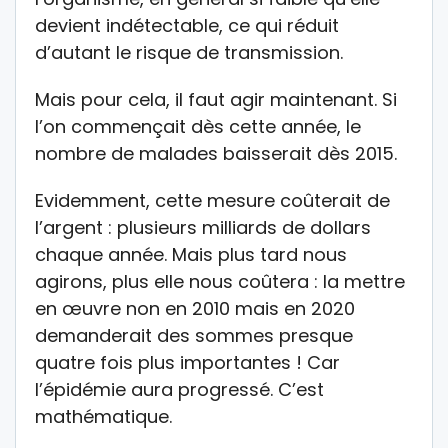
devient indétectable, ce qui réduit
d’autant le risque de transmission.
Mais pour cela, il faut agir maintenant. Si
l’on commençait dès cette année, le
nombre de malades baisserait dès 2015.
Evidemment, cette mesure coûterait de
l’argent : plusieurs milliards de dollars
chaque année. Mais plus tard nous
agirons, plus elle nous coûtera : la mettre
en œuvre non en 2010 mais en 2020
demanderait des sommes presque
quatre fois plus importantes ! Car
l’épidémie aura progressé. C’est
mathématique.