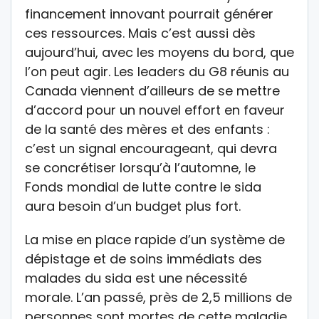
financement innovant pourrait générer
ces ressources. Mais c’est aussi dès
aujourd’hui, avec les moyens du bord, que
l’on peut agir. Les leaders du G8 réunis au
Canada viennent d’ailleurs de se mettre
d’accord pour un nouvel effort en faveur
de la santé des mères et des enfants :
c’est un signal encourageant, qui devra
se concrétiser lorsqu’à l’automne, le
Fonds mondial de lutte contre le sida
aura besoin d’un budget plus fort.
La mise en place rapide d’un système de
dépistage et de soins immédiats des
malades du sida est une nécessité
morale. L’an passé, près de 2,5 millions de
personnes sont mortes de cette maladie,