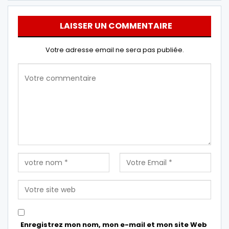
LAISSER UN COMMENTAIRE
Votre adresse email ne sera pas publiée.
Enregistrez mon nom, mon e-mail et mon site Web