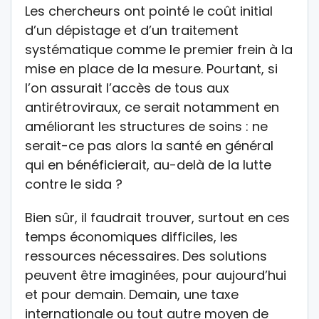
Les chercheurs ont pointé le coût initial
d’un dépistage et d’un traitement
systématique comme le premier frein à la
mise en place de la mesure. Pourtant, si
l’on assurait l’accès de tous aux
antirétroviraux, ce serait notamment en
améliorant les structures de soins : ne
serait-ce pas alors la santé en général
qui en bénéficierait, au-delà de la lutte
contre le sida ?
Bien sûr, il faudrait trouver, surtout en ces
temps économiques difficiles, les
ressources nécessaires. Des solutions
peuvent être imaginées, pour aujourd’hui
et pour demain. Demain, une taxe
internationale ou tout autre moyen de