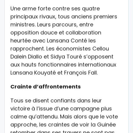
Une arme forte contre ses quatre
principaux rivaux, tous anciens premiers
ministres. Leurs parcours, entre
opposition douce et collaboration
heurtée avec Lansana Conté les
rapprochent. Les économistes Cellou
Dalein Diallo et Sidya Touré s’opposent
aux hauts fonctionnaires internationaux
Lansana Kouyaté et François Fall.
Crainte d’affrontements
Tous se disent confiants dans leur
victoire à l’issue d’une campagne plus
calme qu’attendu. Mais alors que le vote
approche, les craintes de voir la Guinée
retomber dans ses travers ne sont pas