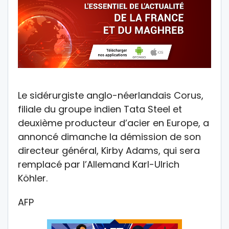
Le sidérurgiste anglo-néerlandais Corus,
filiale du groupe indien Tata Steel et
deuxième producteur d’acier en Europe, a
annoncé dimanche la démission de son
directeur général, Kirby Adams, qui sera
remplacé par l’Allemand Karl-Ulrich
Köhler.
AFP