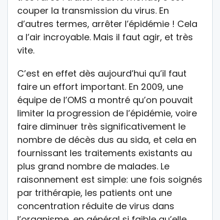
couper la transmission du virus. En
d’autres termes, arrêter l’épidémie ! Cela
a l’air incroyable. Mais il faut agir, et très
vite.
C’est en effet dès aujourd’hui qu’il faut
faire un effort important. En 2009, une
équipe de l’OMS a montré qu’on pouvait
limiter la progression de l’épidémie, voire
faire diminuer très significativement le
nombre de décès dus au sida, et cela en
fournissant les traitements existants au
plus grand nombre de malades. Le
raisonnement est simple: une fois soignés
par trithérapie, les patients ont une
concentration réduite de virus dans
l’organisme, en général si faible qu’elle