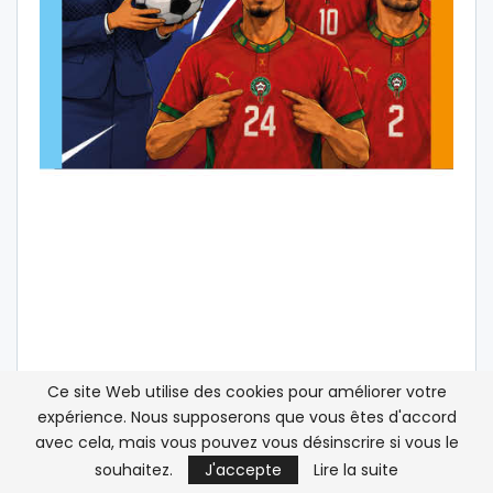
Ce site Web utilise des cookies pour améliorer votre
expérience. Nous supposerons que vous êtes d'accord
avec cela, mais vous pouvez vous désinscrire si vous le
souhaitez.
J'accepte
Lire la suite