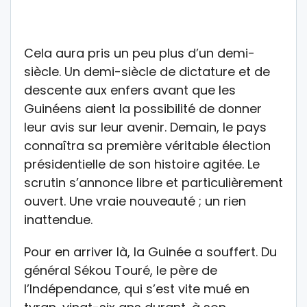
Cela aura pris un peu plus d’un demi-
siècle. Un demi-siècle de dictature et de
descente aux enfers avant que les
Guinéens aient la possibilité de donner
leur avis sur leur avenir. Demain, le pays
connaîtra sa première véritable élection
présidentielle de son histoire agitée. Le
scrutin s’annonce libre et particulièrement
ouvert. Une vraie nouveauté ; un rien
inattendue.
Pour en arriver là, la Guinée a souffert. Du
général Sékou Touré, le père de
l’Indépendance, qui s’est vite mué en