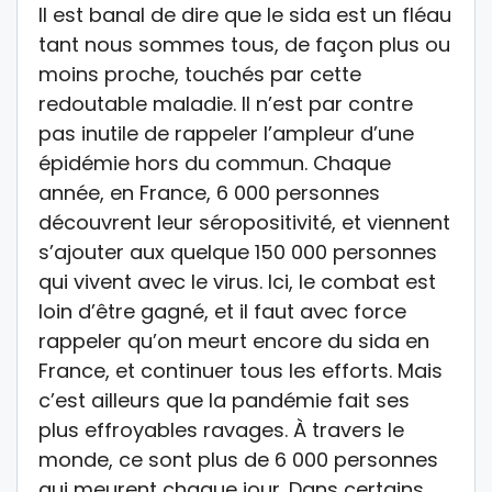
Il est banal de dire que le sida est un fléau
tant nous sommes tous, de façon plus ou
moins proche, touchés par cette
redoutable maladie. Il n’est par contre
pas inutile de rappeler l’ampleur d’une
épidémie hors du commun. Chaque
année, en France, 6 000 personnes
découvrent leur séropositivité, et viennent
s’ajouter aux quelque 150 000 personnes
qui vivent avec le virus. Ici, le combat est
loin d’être gagné, et il faut avec force
rappeler qu’on meurt encore du sida en
France, et continuer tous les efforts. Mais
c’est ailleurs que la pandémie fait ses
plus effroyables ravages. À travers le
monde, ce sont plus de 6 000 personnes
qui meurent chaque jour. Dans certains