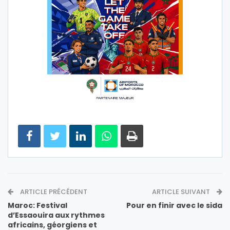
ARTICLE PRÉCÉDENT
ARTICLE SUIVANT
Maroc: Festival
Pour en finir avec le sida
d’Essaouira aux rythmes
africains, géorgiens et