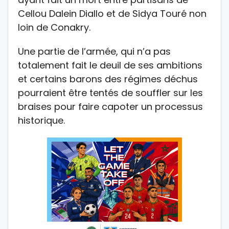
Cellou Dalein Diallo et de Sidya Touré non
loin de Conakry.
Une partie de l’armée, qui n’a pas
totalement fait le deuil de ses ambitions
et certains barons des régimes déchus
pourraient être tentés de souffler sur les
braises pour faire capoter un processus
historique.