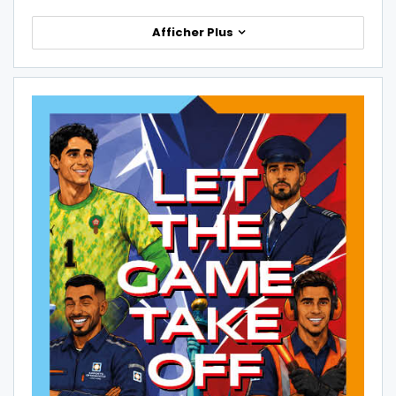
Afficher Plus