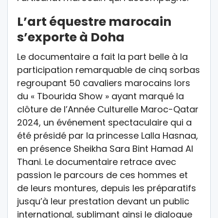
L’art équestre marocain
s’exporte à Doha
Le documentaire a fait la part belle à la
participation remarquable de cinq sorbas
regroupant 50 cavaliers marocains lors
du « Tbourida Show » ayant marqué la
clôture de l’Année Culturelle Maroc-Qatar
2024, un événement spectaculaire qui a
été présidé par la princesse Lalla Hasnaa,
en présence Sheikha Sara Bint Hamad Al
Thani. Le documentaire retrace avec
passion le parcours de ces hommes et
de leurs montures, depuis les préparatifs
jusqu’à leur prestation devant un public
international, sublimant ainsi le dialogue