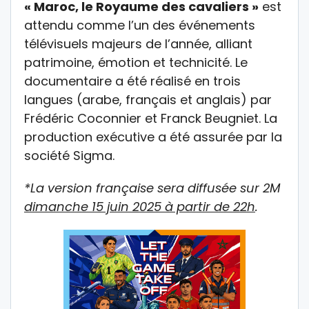
« Maroc, le Royaume des cavaliers »
est
attendu comme l’un des événements
télévisuels majeurs de l’année, alliant
patrimoine, émotion et technicité. Le
documentaire a été réalisé en trois
langues (arabe, français et anglais) par
Frédéric Coconnier et Franck Beugniet. La
production exécutive a été assurée par la
société Sigma.
*La version française sera diffusée sur 2M
dimanche 15 juin 2025 à partir de 22h
.