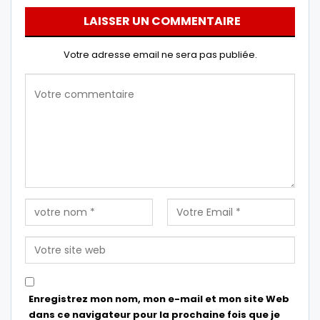
LAISSER UN COMMENTAIRE
Votre adresse email ne sera pas publiée.
Enregistrez mon nom, mon e-mail et mon site Web
dans ce navigateur pour la prochaine fois que je