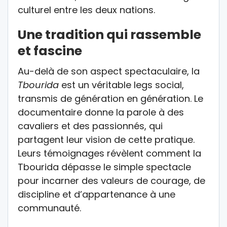
culturel entre les deux nations.
Une tradition qui rassemble
et fascine
Au-delà de son aspect spectaculaire, la
Tbourida
est un véritable legs social,
transmis de génération en génération. Le
documentaire donne la parole à des
cavaliers et des passionnés, qui
partagent leur vision de cette pratique.
Leurs témoignages révèlent comment la
Tbourida dépasse le simple spectacle
pour incarner des valeurs de courage, de
discipline et d’appartenance à une
communauté.