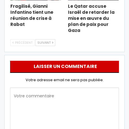
Fragilisé, Gianni
Le Qatar accuse
Infantino tient une
Israël de retarder la
réunion de crise à
mise en œuvre du
Rabat
plan de paix pour
Gaza
PRÉCÉDENT
SUIVANT
LAISSER UN COMMENTAIRE
Votre adresse email ne sera pas publiée.