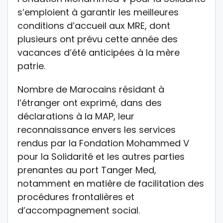
s’emploient à garantir les meilleures
conditions d’accueil aux MRE, dont
plusieurs ont prévu cette année des
vacances d’été anticipées à la mère
patrie.
Nombre de Marocains résidant à
l’étranger ont exprimé, dans des
déclarations à la MAP, leur
reconnaissance envers les services
rendus par la Fondation Mohammed V
pour la Solidarité et les autres parties
prenantes au port Tanger Med,
notamment en matière de facilitation des
procédures frontalières et
d’accompagnement social.