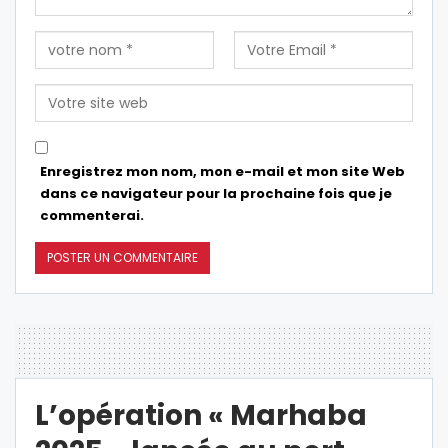
Enregistrez mon nom, mon e-mail et mon site Web
dans ce navigateur pour la prochaine fois que je
commenterai.
L’opération « Marhaba