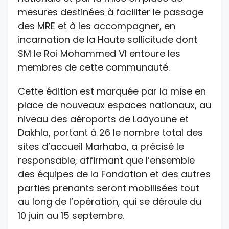
mesures destinées à faciliter le passage
des MRE et à les accompagner, en
incarnation de la Haute sollicitude dont
SM le Roi Mohammed VI entoure les
membres de cette communauté.
Cette édition est marquée par la mise en
place de nouveaux espaces nationaux, au
niveau des aéroports de Laâyoune et
Dakhla, portant à 26 le nombre total des
sites d’accueil Marhaba, a précisé le
responsable, affirmant que l’ensemble
des équipes de la Fondation et des autres
parties prenants seront mobilisées tout
au long de l’opération, qui se déroule du
10 juin au 15 septembre.