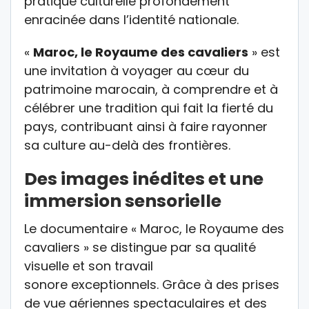
pratique culturelle profondément
enracinée dans l’identité nationale.
«
Maroc, le Royaume des cavaliers
» est
une invitation à voyager au cœur du
patrimoine marocain, à comprendre et à
célébrer une tradition qui fait la fierté du
pays, contribuant ainsi à faire rayonner
sa culture au-delà des frontières.
Des images inédites et une
immersion sensorielle
Le documentaire « Maroc, le Royaume des
cavaliers » se distingue par sa qualité
visuelle et son travail
sonore exceptionnels. Grâce à des prises
de vue aériennes spectaculaires et des