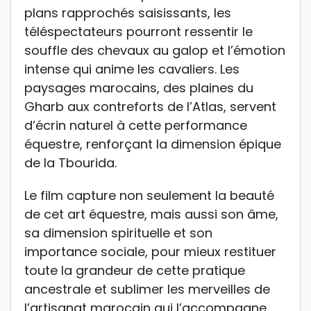
plans rapprochés saisissants, les
téléspectateurs pourront ressentir le
souffle des chevaux au galop et l’émotion
intense qui anime les cavaliers. Les
paysages marocains, des plaines du
Gharb aux contreforts de l’Atlas, servent
d’écrin naturel à cette performance
équestre, renforçant la dimension épique
de la Tbourida.
Le film capture non seulement la beauté
de cet art équestre, mais aussi son âme,
sa dimension spirituelle et son
importance sociale, pour mieux restituer
toute la grandeur de cette pratique
ancestrale et sublimer les merveilles de
l’artisanat marocain qui l’accompagne.