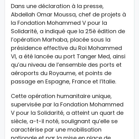
Dans une déclaration à la presse,
Abdellah Omar Moussa, chef de projets à
la Fondation Mohammed V pour la
Solidarité, a indiqué que la 25è édition de
l’opération Marhaba, placée sous la
présidence effective du Roi Mohammed
VI, a été lancée au port Tanger Med, ainsi
qu’au niveau de l’ensemble des ports et
aéroports du Royaume, et points de
passage en Espagne, France et l’Italie.
Cette opération humanitaire unique,
supervisée par la Fondation Mohammed
V pour la Solidarité, a atteint un quart de
siècle, a-t-il noté, soulignant qu’elle se
caractérise par une mobilisation
nationale et par la mise en place de