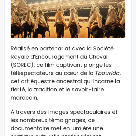
Réalisé en partenariat avec la Société
Royale d’Encouragement du Cheval
(SOREC), ce film captivant plonge les
téléspectateurs au cœur de la
Tbourida
,
cet art équestre ancestral qui incarne la
fierté, la tradition et le savoir-faire
marocain.
À travers des images spectaculaires et
les nombreux témoignages, ce
documentaire met en lumière une