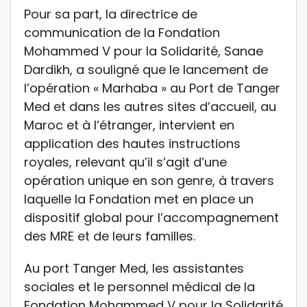
Pour sa part, la directrice de
communication de la Fondation
Mohammed V pour la Solidarité, Sanae
Dardikh, a souligné que le lancement de
l’opération « Marhaba » au Port de Tanger
Med et dans les autres sites d’accueil, au
Maroc et à l’étranger, intervient en
application des hautes instructions
royales, relevant qu’il s’agit d’une
opération unique en son genre, à travers
laquelle la Fondation met en place un
dispositif global pour l’accompagnement
des MRE et de leurs familles.
Au port Tanger Med, les assistantes
sociales et le personnel médical de la
Fondation Mohammed V pour la Solidarité