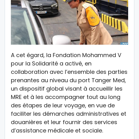
A cet égard, la Fondation Mohammed V
pour la Solidarité a activé, en
collaboration avec l’ensemble des parties
prenantes au niveau du port Tanger Med,
un dispositif global visant à accueillir les
MRE et à les accompagner tout au long
des étapes de leur voyage, en vue de
faciliter les démarches administratives et
douanières et leur fournir des services
d’assistance médicale et sociale.