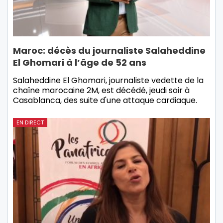
Maroc: décès du journaliste Salaheddine
El Ghomari à l’âge de 52 ans
Salaheddine El Ghomari, journaliste vedette de la
chaîne marocaine 2M, est décédé, jeudi soir à
Casablanca, des suite d'une attaque cardiaque.
EN DIRECT