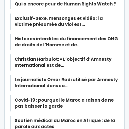
Qui a encore peur de Human Rights Watch ?
Exclusif-Sexe, mensonges et vidéo : la
victime présumée du viol est…
Histoires interdites du financement des ONG
de droits de l’Homme et de…
Christian Harbulot: « L’objectif d’Amnesty
International est de…
Le journaliste Omar Radi utilisé par Amnesty
International dans sa…
Covid-19 : pourquoi le Maroc a raison de ne
pas baisser la garde
Soutien médical du Maroc en Afrique : de la
parole aux actes