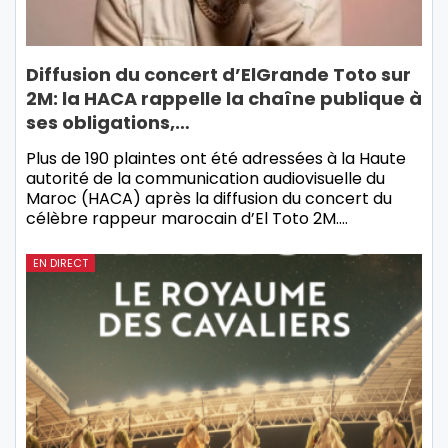
Diffusion du concert d’ElGrande Toto sur
2M: la HACA rappelle la chaîne publique à
ses obligations,…
Plus de 190 plaintes ont été adressées à la Haute
autorité de la communication audiovisuelle du
Maroc (HACA) après la diffusion du concert du
célèbre rappeur marocain d’El Toto 2M.…
EN DIRECT