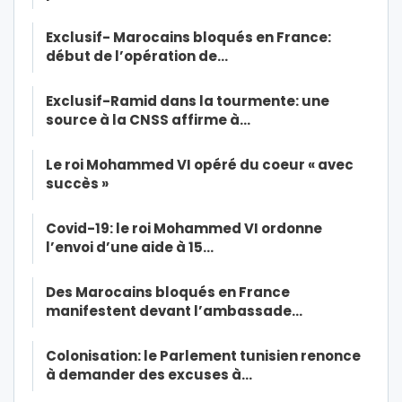
Exclusif- Marocains bloqués en France:
début de l’opération de…
Exclusif-Ramid dans la tourmente: une
source à la CNSS affirme à…
Le roi Mohammed VI opéré du coeur « avec
succès »
Covid-19: le roi Mohammed VI ordonne
l’envoi d’une aide à 15…
Des Marocains bloqués en France
manifestent devant l’ambassade…
Colonisation: le Parlement tunisien renonce
à demander des excuses à…