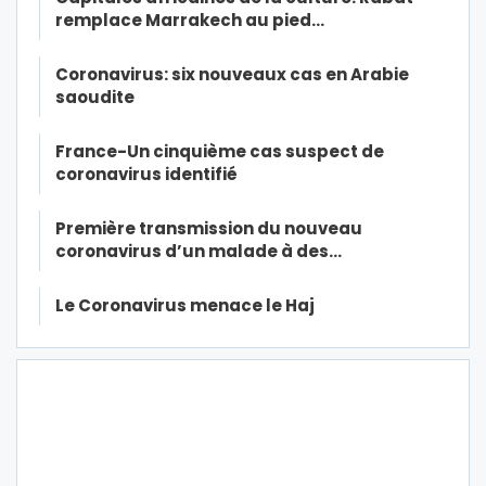
remplace Marrakech au pied…
Coronavirus: six nouveaux cas en Arabie
saoudite
France-Un cinquième cas suspect de
coronavirus identifié
Première transmission du nouveau
coronavirus d’un malade à des…
Le Coronavirus menace le Haj