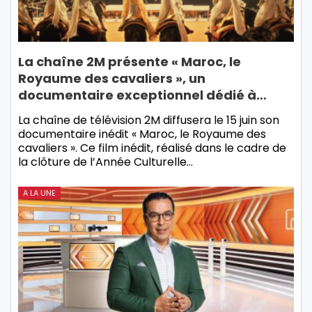
La chaîne 2M présente « Maroc, le
Royaume des cavaliers », un
documentaire exceptionnel dédié à…
La chaîne de télévision 2M diffusera le 15 juin son
documentaire inédit « Maroc, le Royaume des
cavaliers ». Ce film inédit, réalisé dans le cadre de
la clôture de l’Année Culturelle…
A LA UNE