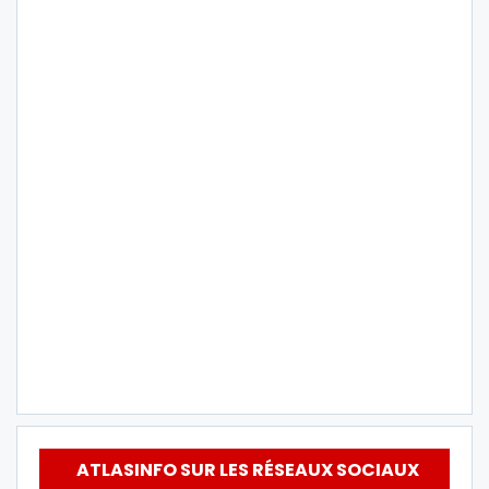
ATLASINFO SUR LES RÉSEAUX SOCIAUX