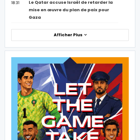
Le Qatar accuse Israël de retarder la
18:31
mise en œuvre du plan de paix pour
Gaza
Afficher Plus