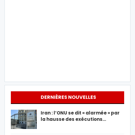
DERNIÈRES NOUVELLES
Iran : l’ONU se dit « alarmée » par
la hausse des exécutions…