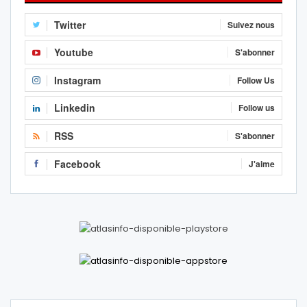
Twitter
Suivez nous
Youtube
S'abonner
Instagram
Follow Us
Linkedin
Follow us
RSS
S'abonner
Facebook
J'aime