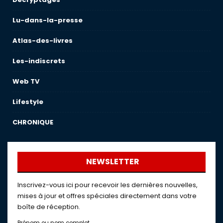
Lu-dans-la-presse
Atlas-des-livres
Les-indiscrets
Web TV
Lifestyle
CHRONIQUE
NEWSLETTER
Inscrivez-vous ici pour recevoir les dernières nouvelles,
mises à jour et offres spéciales directement dans votre
boîte de réception.