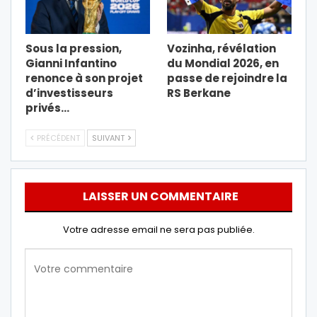
Sous la pression,
Vozinha, révélation
Gianni Infantino
du Mondial 2026, en
renonce à son projet
passe de rejoindre la
d’investisseurs
RS Berkane
privés…
PRÉCÉDENT
SUIVANT
LAISSER UN COMMENTAIRE
Votre adresse email ne sera pas publiée.