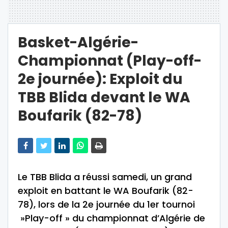
Basket-Algérie-
Championnat (Play-off-
2e journée): Exploit du
TBB Blida devant le WA
Boufarik (82-78)
Le TBB Blida a réussi samedi, un grand
exploit en battant le WA Boufarik (82-
78), lors de la 2e journée du 1er tournoi
»Play-off » du championnat d’Algérie de