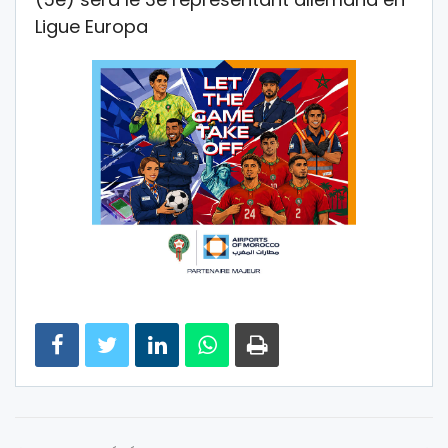
Ligue Europa