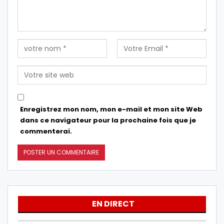
Enregistrez mon nom, mon e-mail et mon site Web
dans ce navigateur pour la prochaine fois que je
commenterai.
EN DIRECT