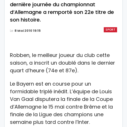
dernière journée du championnat
d’Allemagne a remporté son 22e titre de
son histoire.
SPORT
Le
8 Mai 2010 19:15
Robben, le meilleur joueur du club cette
saison, a inscrit un doublé dans le dernier
quart d’heure (74e et 87e).
Le Bayern est en course pour un
formidable triplé inédit. L’équipe de Louis
Van Gaal disputera la finale de la Coupe
d’Allemagne le 15 mai contre Brême et la
finale de la Ligue des champions une
semaine plus tard contre l’Inter.