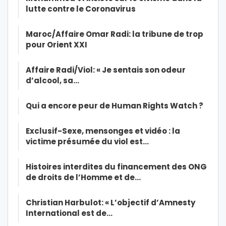
lutte contre le Coronavirus
Maroc/Affaire Omar Radi: la tribune de trop
pour Orient XXI
Affaire Radi/Viol: « Je sentais son odeur
d’alcool, sa…
Qui a encore peur de Human Rights Watch ?
Exclusif-Sexe, mensonges et vidéo : la
victime présumée du viol est…
Histoires interdites du financement des ONG
de droits de l’Homme et de…
Christian Harbulot: « L’objectif d’Amnesty
International est de…