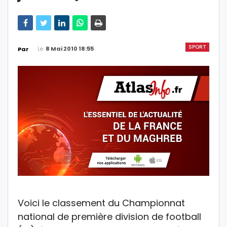
SPORT
Le
8 Mai 2010 18:55
Par
Voici le classement du Championnat
national de première division de football