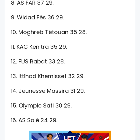
8. AS FAR 37 29.
9. Widad Fès 36 29.
10. Moghreb Tétouan 35 28.
11. KAC Kenitra 35 29.
12. FUS Rabat 33 28.
13. Ittihad Khemisset 32 29.
14. Jeunesse Massira 31 29.
15. Olympic Safi 30 29.
16. AS Salé 24 29.