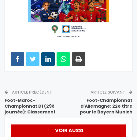
ARTICLE PRÉCÉDENT
ARTICLE SUIVANT
Foot-Maroc-
Foot-Championnat
Championnat D1 (29è
d’Allemagne: 22e titre
journée): Classement
pour le Bayern Munich
VOIR AUSSI