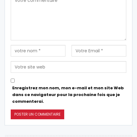
Enregistrez mon nom, mon e-mail et mon site Web
dans ce navigateur pour la prochaine fois que je
commenterai.