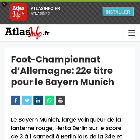
×
ATLASINFO.FR
INSTALLER
ATLASINFO
Foot-Championnat
d’Allemagne: 22e titre
pour le Bayern Munich
Le Bayern Munich, large vainqueur de la
lanterne rouge, Herta Berlin sur le score
de 3 à 1 samedi à Berlin lors de la 34e et