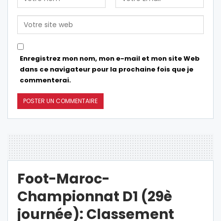
Enregistrez mon nom, mon e-mail et mon site Web
dans ce navigateur pour la prochaine fois que je
commenterai.
Foot-Maroc-
Championnat D1 (29è
journée): Classement