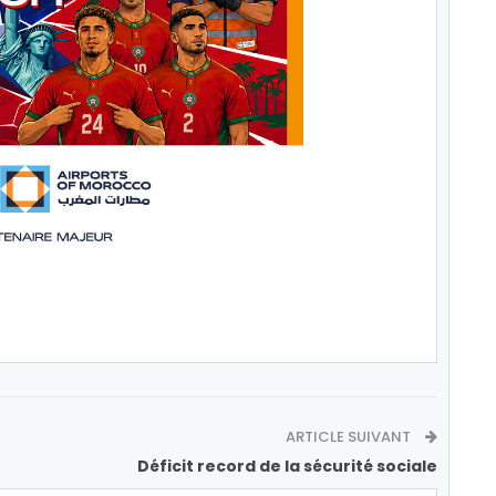
ARTICLE SUIVANT
Déficit record de la sécurité sociale