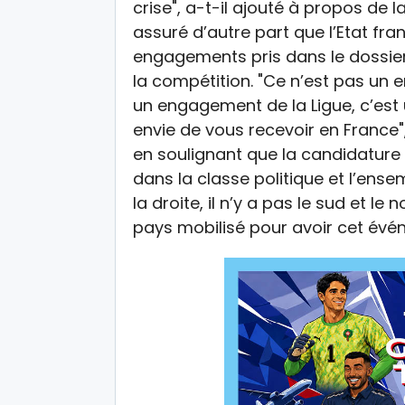
crise", a-t-il ajouté à propos de 
assuré d’autre part que l’Etat fran
engagements pris dans le dossie
la compétition. "Ce n’est pas un 
un engagement de la Ligue, c’est
envie de vous recevoir en France", 
en soulignant que la candidature 
dans la classe politique et l’ensem
la droite, il n’y a pas le sud et le no
pays mobilisé pour avoir cet évé