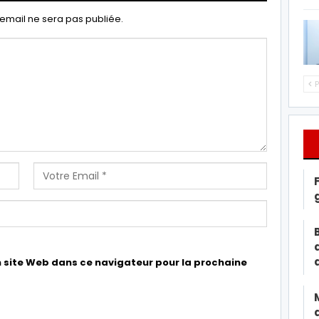
email ne sera pas publiée.
P
 site Web dans ce navigateur pour la prochaine