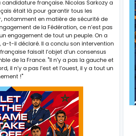
la candidature française. Nicolas Sarkozy a
çais était là pour garantir tous les
r, notamment en matière de sécurité de
engagement de la Fédération, ce n’est pas
 un engagement de tout un peuple. On a
a-t-il déclaré. Il a conclu son intervention
française faisait l’objet d’un consensus
ble de la France. "Il n’y a pas la gauche et
rd, il n’y a pas l’est et l’ouest, il y a tout un
nement !"