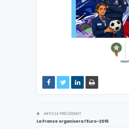
ARTICLE PRÉCÉDENT
La France organisera l’Euro-2016