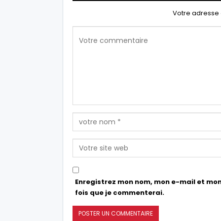
Votre adresse 
Enregistrez mon nom, mon e-mail et mon
fois que je commenterai.