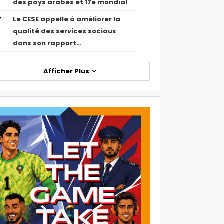
des pays arabes et 17e mondial
Le CESE appelle à améliorer la
7
qualité des services sociaux
dans son rapport…
Afficher Plus