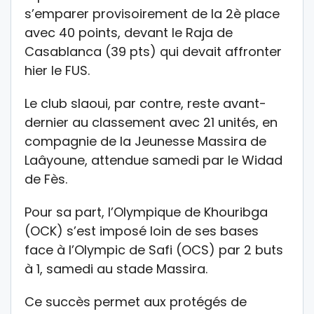
s’emparer provisoirement de la 2è place
avec 40 points, devant le Raja de
Casablanca (39 pts) qui devait affronter
hier le FUS.
Le club slaoui, par contre, reste avant-
dernier au classement avec 21 unités, en
compagnie de la Jeunesse Massira de
Laâyoune, attendue samedi par le Widad
de Fès.
Pour sa part, l’Olympique de Khouribga
(OCK) s’est imposé loin de ses bases
face à l’Olympic de Safi (OCS) par 2 buts
à 1, samedi au stade Massira.
Ce succès permet aux protégés de