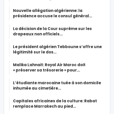
Nouvelle allégation algérienne: la
présidence accuse le consul général…
La décision de la Cour suprême sur les
drapeaux non officiels…
Le président algérien Tebboune s’offre une
légitimité sur le dos…
Malika Lahnait: Royal Air Maroc doit
« préserver sa trésorerie » pour…
L’étudiante marocaine tuée à son domicile
inhumée au cimetière…
Capitales africaines de la culture: Rabat
remplace Marrakech au pied…