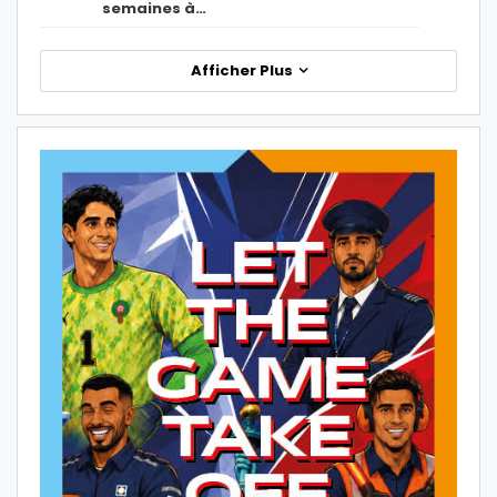
semaines à…
Afficher Plus