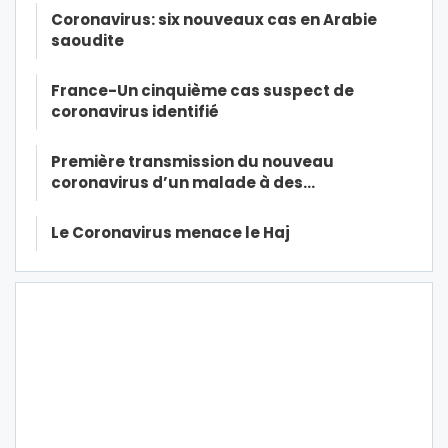
Coronavirus: six nouveaux cas en Arabie
saoudite
France-Un cinquième cas suspect de
coronavirus identifié
Première transmission du nouveau
coronavirus d’un malade à des…
Le Coronavirus menace le Haj