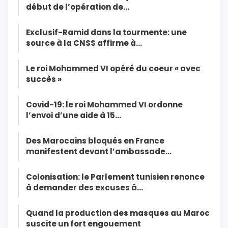
début de l’opération de…
Exclusif-Ramid dans la tourmente: une
source à la CNSS affirme à…
Le roi Mohammed VI opéré du coeur « avec
succès »
Covid-19: le roi Mohammed VI ordonne
l’envoi d’une aide à 15…
Des Marocains bloqués en France
manifestent devant l’ambassade…
Colonisation: le Parlement tunisien renonce
à demander des excuses à…
Quand la production des masques au Maroc
suscite un fort engouement