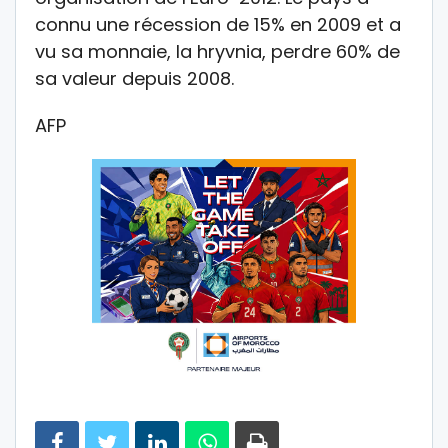
connu une récession de 15% en 2009 et a
vu sa monnaie, la hryvnia, perdre 60% de
sa valeur depuis 2008.
AFP