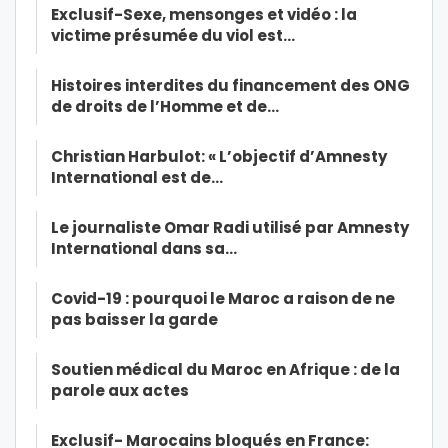
Exclusif-Sexe, mensonges et vidéo : la
victime présumée du viol est…
Histoires interdites du financement des ONG
de droits de l’Homme et de…
Christian Harbulot: « L’objectif d’Amnesty
International est de…
Le journaliste Omar Radi utilisé par Amnesty
International dans sa…
Covid-19 : pourquoi le Maroc a raison de ne
pas baisser la garde
Soutien médical du Maroc en Afrique : de la
parole aux actes
Exclusif- Marocains bloqués en France: