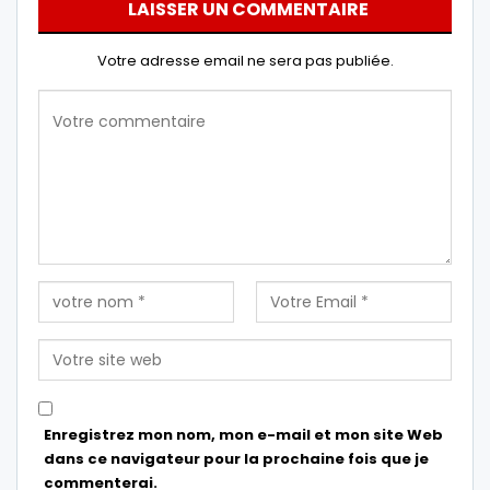
LAISSER UN COMMENTAIRE
Votre adresse email ne sera pas publiée.
Enregistrez mon nom, mon e-mail et mon site Web
dans ce navigateur pour la prochaine fois que je
commenterai.