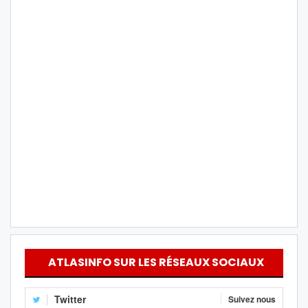
ATLASINFO SUR LES RÉSEAUX SOCIAUX
Twitter
Suivez nous