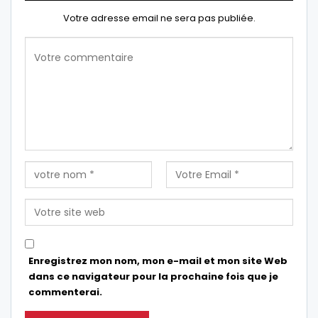
Votre adresse email ne sera pas publiée.
Enregistrez mon nom, mon e-mail et mon site Web
dans ce navigateur pour la prochaine fois que je
commenterai.