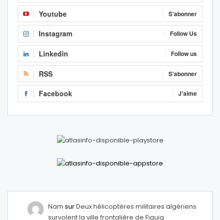
Youtube
S'abonner
Instagram
Follow Us
Linkedin
Follow us
RSS
S'abonner
Facebook
J'aime
Nam
sur
Deux hélicoptères militaires algériens
survolent la ville frontalière de Figuig