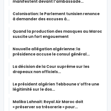
manifestent devant l’ambassade…
Colonisation: le Parlement tunisien renonce
à demander des excuses à…
Quand la production des masques au Maroc
suscite un fort engouement
Nouvelle allégation algérienne: la
présidence accuse le consul général…
La décision de la Cour suprême sur les
drapeaux non officiels…
Le président algérien Tebboune s’offre une
légitimité sur le dos…
Malika Lahnait: Royal Air Maroc doit
« préserver sa trésorerie » pour…