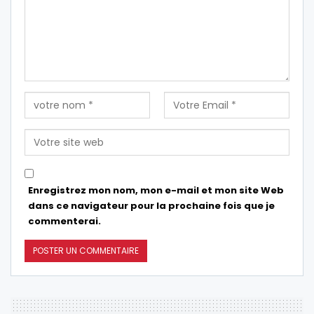
Enregistrez mon nom, mon e-mail et mon site Web
dans ce navigateur pour la prochaine fois que je
commenterai.