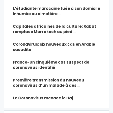
L’étudiante marocaine tuée à son domicile
inhumée au cimetière…
Capitales africaines de la culture: Rabat
remplace Marrakech au pied…
Coronavirus: six nouveaux cas en Arabie
saoudite
France-Un cinquième cas suspect de
coronavirus identifié
Première transmission du nouveau
coronavirus d’un malade à des…
Le Coronavirus menace le Haj