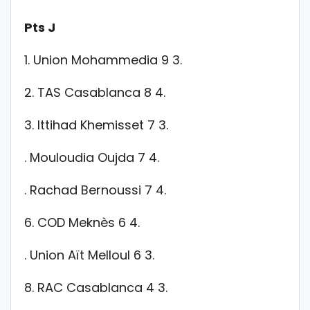
Pts J
1. Union Mohammedia 9 3.
2. TAS Casablanca 8 4.
3. Ittihad Khemisset 7 3.
. Mouloudia Oujda 7 4.
. Rachad Bernoussi 7 4.
6. COD Meknès 6 4.
. Union Aït Melloul 6 3.
8. RAC Casablanca 4 3.