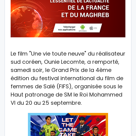
Le film "Une vie toute neuve" du réalisateur
sud coréen, Ounie Lecomte, a remporté,
samedi soir, le Grand Prix de la 4ème
édition du festival international du film de
femmes de Salé (FIFS), organisée sous le
Haut patronage de SM le Roi Mohammed
VI du 20 au 25 septembre.