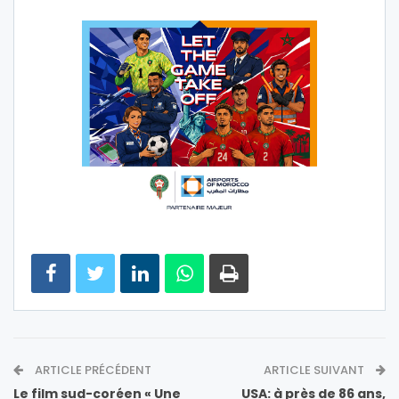
ARTICLE PRÉCÉDENT
ARTICLE SUIVANT
Le film sud-coréen « Une
USA: à près de 86 ans,