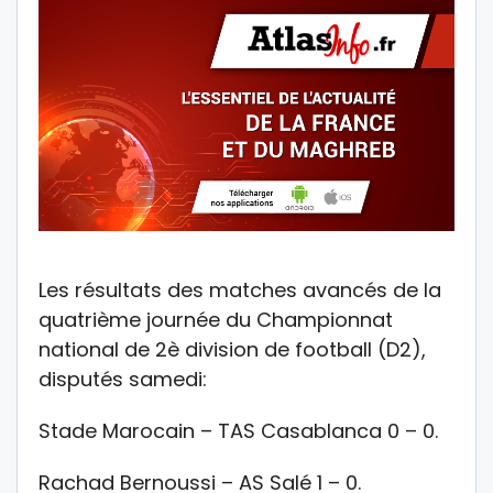
Les résultats des matches avancés de la
quatrième journée du Championnat
national de 2è division de football (D2),
disputés samedi:
Stade Marocain – TAS Casablanca 0 – 0.
Rachad Bernoussi – AS Salé 1 – 0.