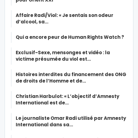
Affaire Radi/Viol: « Je sentais son odeur
d’alcool, sa…
Qui a encore peur de Human Rights Watch ?
Exclusif-Sexe, mensonges et vidéo : la
victime présumée du viol est…
Histoires interdites du financement des ONG
de droits de l’Homme et de…
Christian Harbulot: « L’objectif d’Amnesty
International est de…
Le journaliste Omar Radi utilisé par Amnesty
International dans sa…