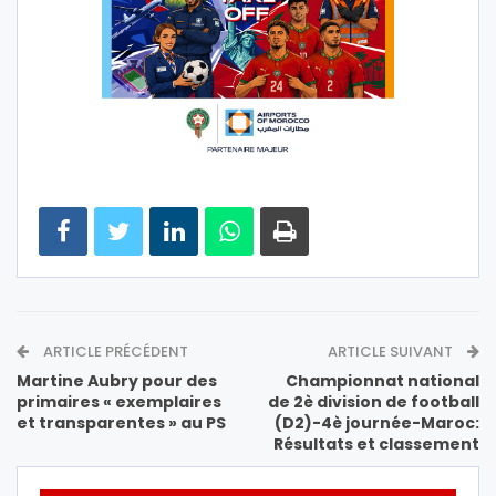
ARTICLE PRÉCÉDENT
ARTICLE SUIVANT
Martine Aubry pour des
Championnat national
primaires « exemplaires
de 2è division de football
et transparentes » au PS
(D2)-4è journée-Maroc:
Résultats et classement