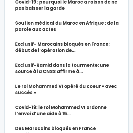
Covid-19 : pourquoi le Maroc a raison de ne
pas baisser la garde
Soutien médical du Maroc en Afrique : de la
parole aux actes
Exclusif- Marocains bloqués en France:
début de l’opération de…
Exclusif-Ramid dans la tourmente: une
source à la CNSS affirme à…
Le roi Mohammed VI opéré du coeur « avec
succès »
Covid-19: le roi Mohammed VI ordonne
l’envoi d’une aide à 15…
Des Marocains bloqués en France