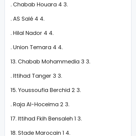
. Chabab Houara 4 3.
. AS Salé 4 4.
. Hilal Nador 4 4.
. Union Temara 4 4.
13. Chabab Mohammedia 3 3.
. Ittihad Tanger 3 3.
15. Youssoufia Berchid 2 3.
. Raja Al-Hoceima 2 3.
17. Ittihad Fkih Bensaleh 1 3.
18. Stade Marocain 1 4.