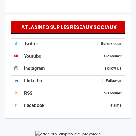
ATLASINFO SUR LES RÉSEAUX SOCIAUX
Twitter
Suivez nous
Youtube
S'abonner
Instagram
Follow Us
Linkedin
Follow us
RSS
S'abonner
Facebook
J'aime