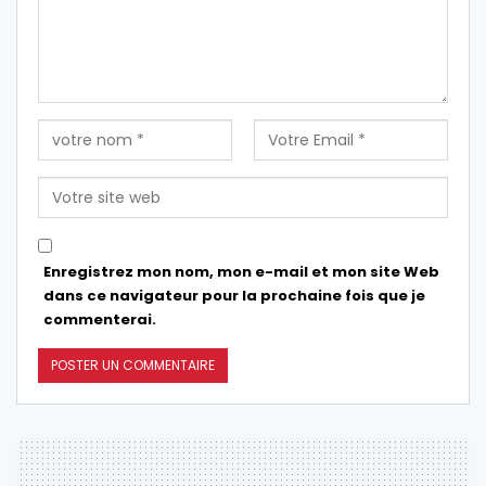
Enregistrez mon nom, mon e-mail et mon site Web
dans ce navigateur pour la prochaine fois que je
commenterai.