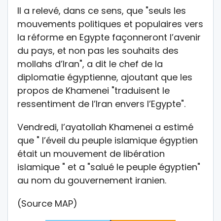
Il a relevé, dans ce sens, que "seuls les
mouvements politiques et populaires vers
la réforme en Egypte façonneront l’avenir
du pays, et non pas les souhaits des
mollahs d’Iran", a dit le chef de la
diplomatie égyptienne, ajoutant que les
propos de Khamenei "traduisent le
ressentiment de l’Iran envers l’Egypte".
Vendredi, l’ayatollah Khamenei a estimé
que " l’éveil du peuple islamique égyptien
était un mouvement de libération
islamique " et a "salué le peuple égyptien"
au nom du gouvernement iranien.
(Source MAP)