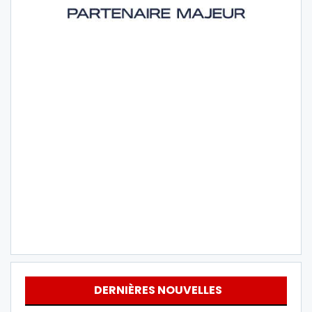
DERNIÈRES NOUVELLES