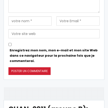
Enregistrez mon nom, mon e-mail et mon site Web
dans ce navigateur pour la prochaine fois que je
commenterai.