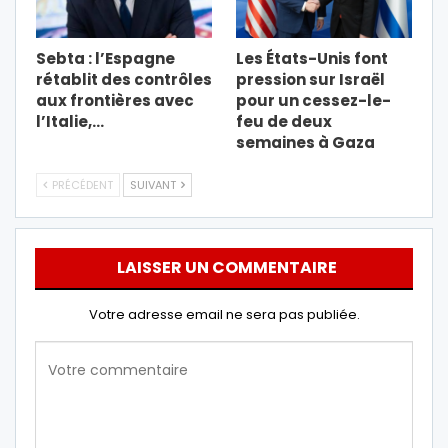
Sebta : l’Espagne
Les États-Unis font
rétablit des contrôles
pression sur Israël
aux frontières avec
pour un cessez-le-
l’Italie,…
feu de deux
semaines à Gaza
PRÉCÉDENT
SUIVANT
LAISSER UN COMMENTAIRE
Votre adresse email ne sera pas publiée.