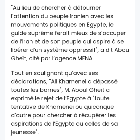
"Au lieu de chercher à détourner
l’attention du peuple iranien avec les
mouvements politiques en Egypte, le
guide suprême ferait mieux de s’occuper
de l’Iran et de son peuple qui aspire à se
libérer d’un système oppressif", a dit Abou
Gheït, cité par l’agence MENA.
Tout en soulignant qu’avec ses
déclarations, "Ali Khamenei a dépassé
toutes les bornes", M. Aboul Gheït a
exprimé le rejet de l’Egypte à "toute
tentative de Khamenei ou quiconque
d’autre pour chercher à récupérer les
aspirations de l’Egypte ou celles de sa
jeunesse".