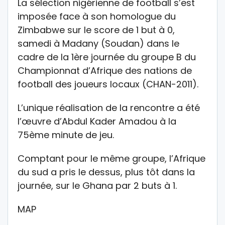
La sélection nigérienne de football s’est
imposée face à son homologue du
Zimbabwe sur le score de 1 but à 0,
samedi à Madany (Soudan) dans le
cadre de la 1ère journée du groupe B du
Championnat d’Afrique des nations de
football des joueurs locaux (CHAN-2011).
L’unique réalisation de la rencontre a été
l’œuvre d’Abdul Kader Amadou à la
75ème minute de jeu.
Comptant pour le même groupe, l’Afrique
du sud a pris le dessus, plus tôt dans la
journée, sur le Ghana par 2 buts à 1.
MAP