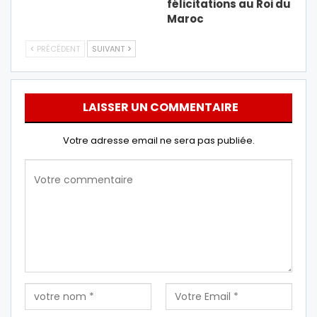
félicitations au Roi du
Maroc
PRÉCÉDENT
SUIVANT
LAISSER UN COMMENTAIRE
Votre adresse email ne sera pas publiée.