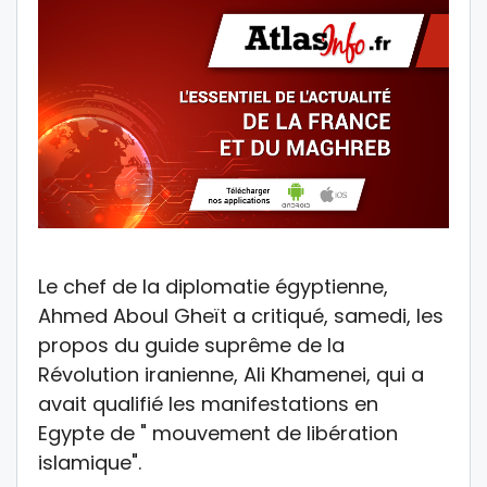
Le chef de la diplomatie égyptienne,
Ahmed Aboul Gheït a critiqué, samedi, les
propos du guide suprême de la
Révolution iranienne, Ali Khamenei, qui a
avait qualifié les manifestations en
Egypte de " mouvement de libération
islamique".