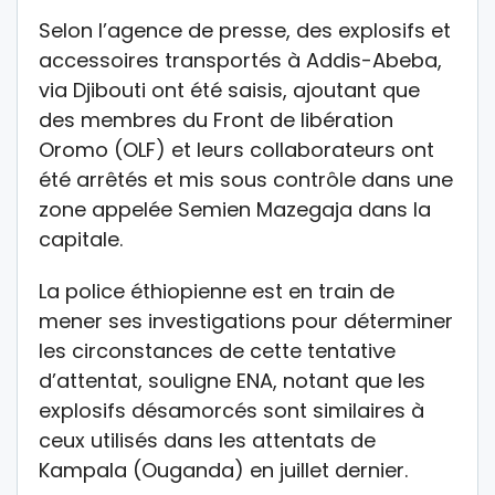
Selon l’agence de presse, des explosifs et
accessoires transportés à Addis-Abeba,
via Djibouti ont été saisis, ajoutant que
des membres du Front de libération
Oromo (OLF) et leurs collaborateurs ont
été arrêtés et mis sous contrôle dans une
zone appelée Semien Mazegaja dans la
capitale.
La police éthiopienne est en train de
mener ses investigations pour déterminer
les circonstances de cette tentative
d’attentat, souligne ENA, notant que les
explosifs désamorcés sont similaires à
ceux utilisés dans les attentats de
Kampala (Ouganda) en juillet dernier.