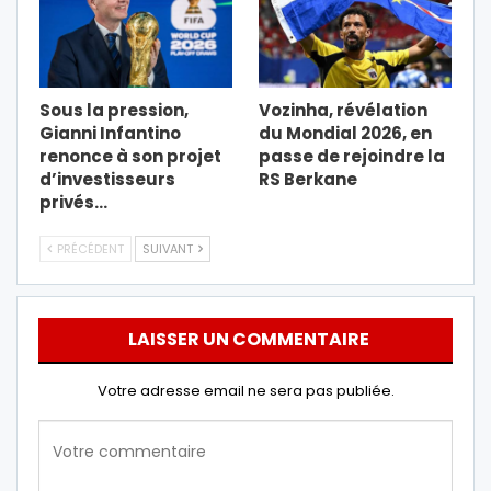
Sous la pression,
Vozinha, révélation
Gianni Infantino
du Mondial 2026, en
renonce à son projet
passe de rejoindre la
d’investisseurs
RS Berkane
privés…
PRÉCÉDENT
SUIVANT
LAISSER UN COMMENTAIRE
Votre adresse email ne sera pas publiée.