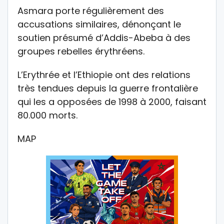
Asmara porte régulièrement des
accusations similaires, dénonçant le
soutien présumé d’Addis-Abeba à des
groupes rebelles érythréens.
L’Erythrée et l’Ethiopie ont des relations
très tendues depuis la guerre frontalière
qui les a opposées de 1998 à 2000, faisant
80.000 morts.
MAP