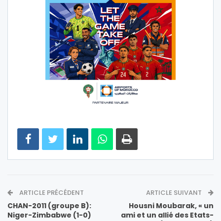
ARTICLE PRÉCÉDENT
ARTICLE SUIVANT
CHAN-2011 (groupe B):
Housni Moubarak, « un
Niger-Zimbabwe (1-0)
ami et un allié des Etats-