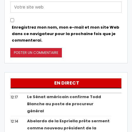
Enregistrez mon nom, mon e-mail et mon site Web
dans ce navigateur pour la prochaine fois que je
commenterai.
EN DIRECT
Le Sénat américain confirme Todd
12:17
Blanche au poste de procureur
général
Abelardo de la Espriella prête serment
12:14
comme nouveau président de la