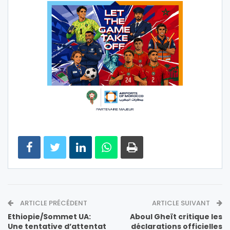
ARTICLE PRÉCÉDENT
ARTICLE SUIVANT
Ethiopie/Sommet UA:
Aboul Gheït critique les
Une tentative d’attentat
déclarations officielles