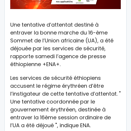
Une tentative d’attentat destiné à
entraver la bonne marche du 16-ème
Sommet de l’Union africaine (UA), a été
déjouée par les services de sécurité,
rapporte samedi l’agence de presse
éthiopienne +ENA+.
Les services de sécurité éthiopiens
accusent le régime érythréen d’être
l’instigateur de cette tentative d’attentat. "
Une tentative coordonnée par le
gouvernement érythréen, destinée à
entraver la 16ème session ordinaire de
l’UA a été déjoué ", indique ENA.