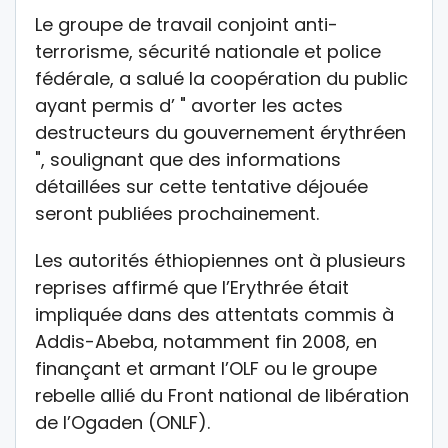
Le groupe de travail conjoint anti-
terrorisme, sécurité nationale et police
fédérale, a salué la coopération du public
ayant permis d’ " avorter les actes
destructeurs du gouvernement érythréen
", soulignant que des informations
détaillées sur cette tentative déjouée
seront publiées prochainement.
Les autorités éthiopiennes ont à plusieurs
reprises affirmé que l’Erythrée était
impliquée dans des attentats commis à
Addis-Abeba, notamment fin 2008, en
finançant et armant l’OLF ou le groupe
rebelle allié du Front national de libération
de l’Ogaden (ONLF).