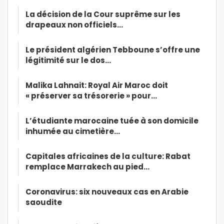
La décision de la Cour suprême sur les
drapeaux non officiels…
Le président algérien Tebboune s’offre une
légitimité sur le dos…
Malika Lahnait: Royal Air Maroc doit
« préserver sa trésorerie » pour…
L’étudiante marocaine tuée à son domicile
inhumée au cimetière…
Capitales africaines de la culture: Rabat
remplace Marrakech au pied…
Coronavirus: six nouveaux cas en Arabie
saoudite