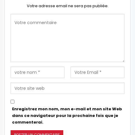
Votre adresse email ne sera pas publiée.
Enregistrez mon nom, mon e-mail et mon site Web
dans ce navigateur pour la prochaine fois que je
commenterai.