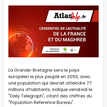
La Grande-Bretagne sera le pays
européen le plus peuplé en 2050, avec
une population qui devrait atteindre 77
millions d’habitants, indique vendredi le
"Daily Telegraph", citant des chiffres du
"Population Reference Bureau".