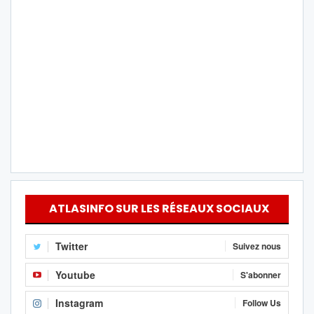
ATLASINFO SUR LES RÉSEAUX SOCIAUX
Twitter
Suivez nous
Youtube
S'abonner
Instagram
Follow Us