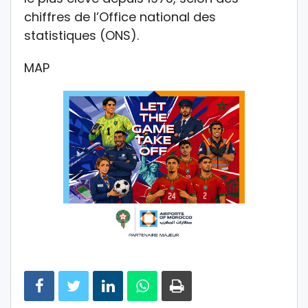
chiffres de l’Office national des
statistiques (ONS).
MAP