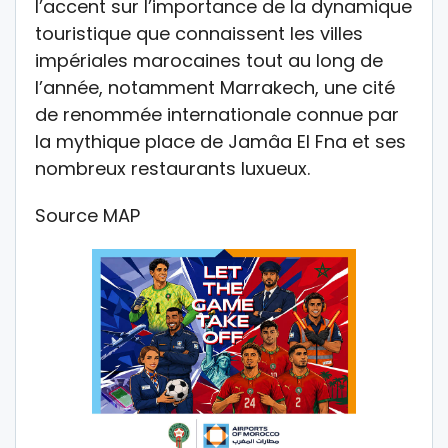
l’accent sur l’importance de la dynamique
touristique que connaissent les villes
impériales marocaines tout au long de
l’année, notamment Marrakech, une cité
de renommée internationale connue par
la mythique place de Jamâa El Fna et ses
nombreux restaurants luxueux.
Source MAP