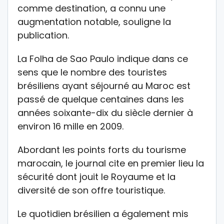
comme destination, a connu une
augmentation notable, souligne la
publication.
La Folha de Sao Paulo indique dans ce
sens que le nombre des touristes
brésiliens ayant séjourné au Maroc est
passé de quelque centaines dans les
années soixante-dix du siècle dernier à
environ 16 mille en 2009.
Abordant les points forts du tourisme
marocain, le journal cite en premier lieu la
sécurité dont jouit le Royaume et la
diversité de son offre touristique.
Le quotidien brésilien a également mis