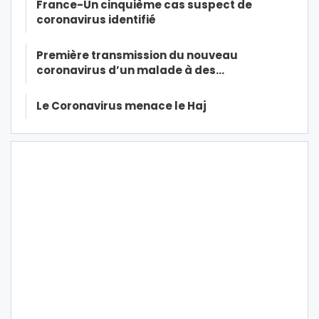
France-Un cinquième cas suspect de
coronavirus identifié
Première transmission du nouveau
coronavirus d’un malade à des…
Le Coronavirus menace le Haj