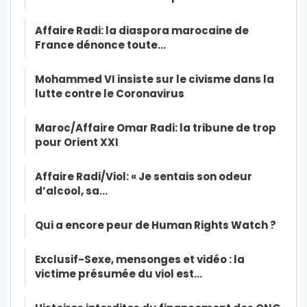
Affaire Radi: la diaspora marocaine de
France dénonce toute…
Mohammed VI insiste sur le civisme dans la
lutte contre le Coronavirus
Maroc/Affaire Omar Radi: la tribune de trop
pour Orient XXI
Affaire Radi/Viol: « Je sentais son odeur
d’alcool, sa…
Qui a encore peur de Human Rights Watch ?
Exclusif-Sexe, mensonges et vidéo : la
victime présumée du viol est…