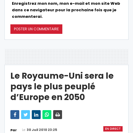
Enregistrez mon nom, mon e-mail et mon site Web
dans ce navigateur pour la prochaine fois que je
commenterai.
Le Royaume-Uni sera le
pays le plus peuplé
d’Europe en 2050
EN DIRECT
Le
30 Juil 2010 23:25
Par