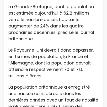
La Grande-Bretagne, dont la population
est estimée aujourd’hui à 62,2 millions,
verra le nombre de ses habitants
augmenter de 24% dans les quatre
prochaines décennies, précise le journal
britannique.
Le Royaume-Uni devrait donc dépasser,
en termes de population, la France et
l’Allemagne, dont la population devrait
atteindre respectivement 70 et 71,5
millions d’âmes.
La population britannique a enregistré
une hausse considérable dans les
dernières années avec un taux de natalité
le plus élevé depuis 1973, selon des