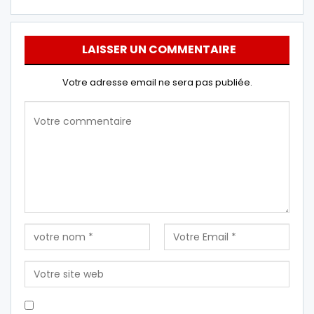
LAISSER UN COMMENTAIRE
Votre adresse email ne sera pas publiée.