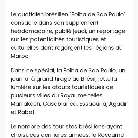
Le quotidien brésilien "Folha de Sao Paulo"
consacre dans son supplément
hebdomadaire, publié jeudi, un reportage
sur les potentialités touristiques et
culturelles dont regorgent les régions du
Maroc.
Dans ce spécial, la Folha de Sao Paulo, un
journal à grand tirage au Brésil, jette la
lumière sur les atouts touristiques de
plusieurs villes du Royaume telles
Marrakech, Casablanca, Essaouira, Agadir
et Rabat.
Le nombre des touristes brésiliens ayant
choisi, ces dernières années, le Royaume