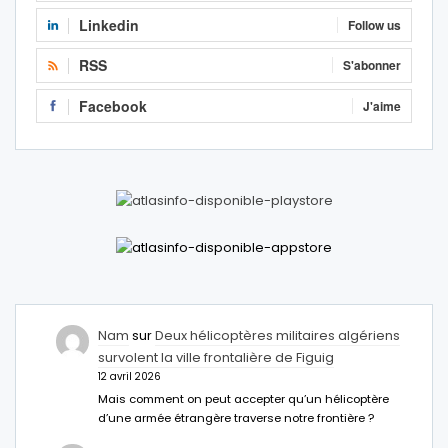
Linkedin
Follow us
RSS
S'abonner
Facebook
J'aime
Nam
sur
Deux hélicoptères militaires algériens
survolent la ville frontalière de Figuig
12 avril 2026
Mais comment on peut accepter qu’un hélicoptère
d’une armée étrangère traverse notre frontière ?