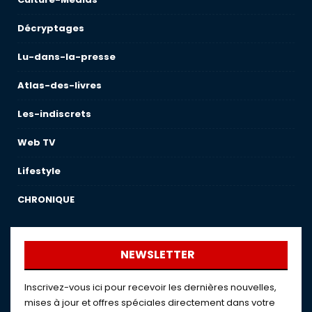
Décryptages
Lu-dans-la-presse
Atlas-des-livres
Les-indiscrets
Web TV
Lifestyle
CHRONIQUE
NEWSLETTER
Inscrivez-vous ici pour recevoir les dernières nouvelles,
mises à jour et offres spéciales directement dans votre