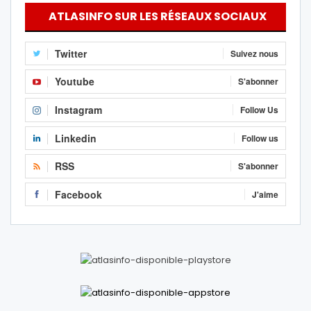
ATLASINFO SUR LES RÉSEAUX SOCIAUX
Twitter
Suivez nous
Youtube
S'abonner
Instagram
Follow Us
Linkedin
Follow us
RSS
S'abonner
Facebook
J'aime