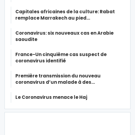
Capitales africaines de la culture: Rabat
remplace Marrakech au pied…
Coronavirus: six nouveaux cas en Arabie
saoudite
France-Un cinquième cas suspect de
coronavirus identifié
Première transmission du nouveau
coronavirus d’un malade à des…
Le Coronavirus menace le Haj