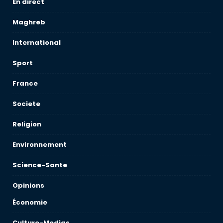
En direct
Maghreb
International
Sport
France
Societe
Religion
Environnement
Science-Sante
Opinions
Économie
Culture-Medias