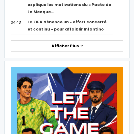
explique les motivations du « Pacte de
La Mecque…
La FIFA dénonce un « effort concerté
04:43
et continu » pour affaiblir Infantino
Afficher Plus