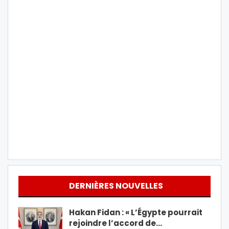
DERNIÈRES NOUVELLES
Hakan Fidan : « L’Égypte pourrait
rejoindre l’accord de…