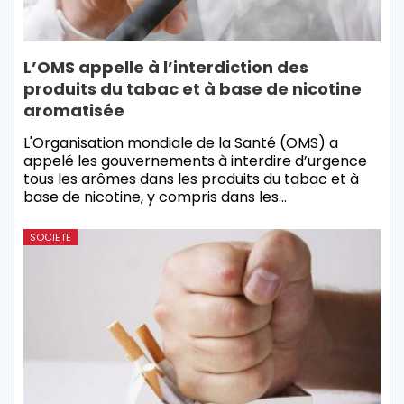
L’OMS appelle à l’interdiction des
produits du tabac et à base de nicotine
aromatisée
L'Organisation mondiale de la Santé (OMS) a
appelé les gouvernements à interdire d’urgence
tous les arômes dans les produits du tabac et à
base de nicotine, y compris dans les…
SOCIETE