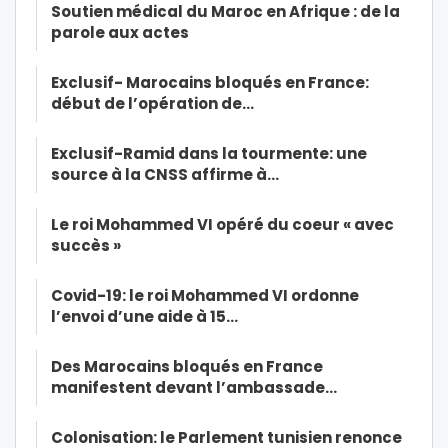
Soutien médical du Maroc en Afrique : de la
parole aux actes
Exclusif- Marocains bloqués en France:
début de l’opération de…
Exclusif-Ramid dans la tourmente: une
source à la CNSS affirme à…
Le roi Mohammed VI opéré du coeur « avec
succès »
Covid-19: le roi Mohammed VI ordonne
l’envoi d’une aide à 15…
Des Marocains bloqués en France
manifestent devant l’ambassade…
Colonisation: le Parlement tunisien renonce