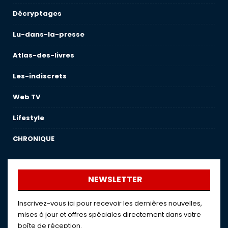
Décryptages
Lu-dans-la-presse
Atlas-des-livres
Les-indiscrets
Web TV
Lifestyle
CHRONIQUE
NEWSLETTER
Inscrivez-vous ici pour recevoir les dernières nouvelles,
mises à jour et offres spéciales directement dans votre
boîte de réception.