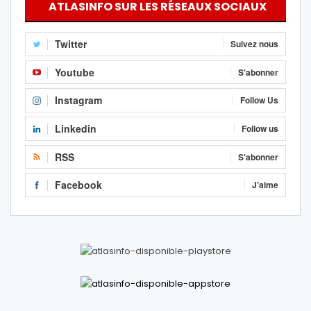
ATLASINFO SUR LES RÉSEAUX SOCIAUX
Twitter
Suivez nous
Youtube
S'abonner
Instagram
Follow Us
Linkedin
Follow us
RSS
S'abonner
Facebook
J'aime