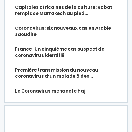
Capitales africaines de la culture: Rabat
remplace Marrakech au pied…
Coronavirus: six nouveaux cas en Arabie
saoudite
France-Un cinquième cas suspect de
coronavirus identifié
Première transmission du nouveau
coronavirus d’un malade à des…
Le Coronavirus menace le Haj