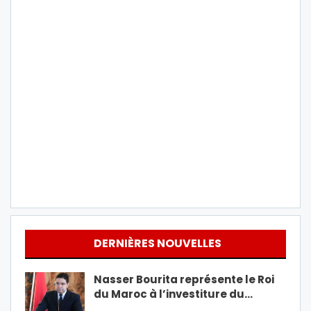
DERNIÈRES NOUVELLES
Nasser Bourita représente le Roi
du Maroc à l’investiture du…