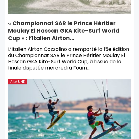
« Championnat SAR le Prince Héritier
Moulay El Hassan GKA Kite-Surf World
Cup » : l’Italien Airton…
L’Italien Airton Cozzolino a remporté la 15e édition
du Championnat SAR le Prince Héritier Moulay El
Hassan GKA Kite-Surf World Cup, à l’issue de la
finale disputée mercredi à Foum…
A LA UNE