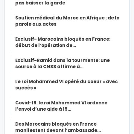
pas baisser la garde
Soutien médical du Maroc en Afrique : de la
parole aux actes
Exclusif- Marocains bloqués en France:
début de l’opération de…
Exclusif-Ramid dans la tourmente: une
source à la CNSS affirme à…
Le roi Mohammed VI opéré du coeur « avec
succès »
Covid-19: le roi Mohammed VI ordonne
l’envoi d’une aide à 15…
Des Marocains bloqués en France
manifestent devant l’ambassade…