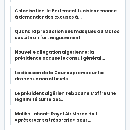
Colonisation: le Parlement tunisien renonce
à demander des excuses à…
Quand la production des masques au Maroc
suscite un fort engouement
Nouvelle allégation algérienne: la
présidence accuse le consul général…
La décision de la Cour suprême sur les
drapeaux non officiels…
Le président algérien Tebboune s’offre une
légitimité sur le dos…
Malika Lahnait: Royal Air Maroc doit
« préserver sa trésorerie » pour…