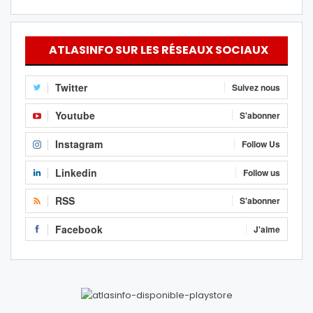
ATLASINFO SUR LES RÉSEAUX SOCIAUX
Twitter
Suivez nous
Youtube
S'abonner
Instagram
Follow Us
Linkedin
Follow us
RSS
S'abonner
Facebook
J'aime