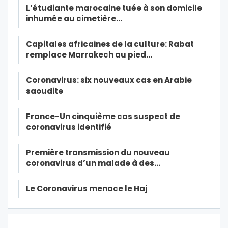
L’étudiante marocaine tuée à son domicile
inhumée au cimetière…
Capitales africaines de la culture: Rabat
remplace Marrakech au pied…
Coronavirus: six nouveaux cas en Arabie
saoudite
France-Un cinquième cas suspect de
coronavirus identifié
Première transmission du nouveau
coronavirus d’un malade à des…
Le Coronavirus menace le Haj