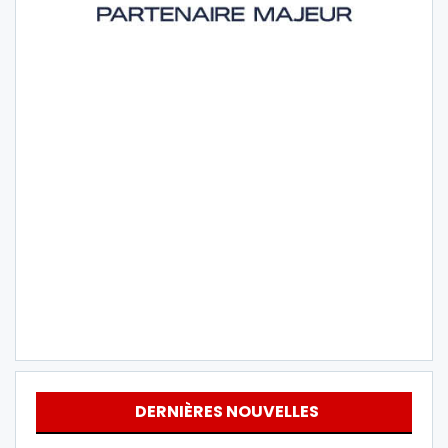
DERNIÈRES NOUVELLES