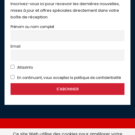
Inscrivez-vous ici pour recevoir les dernières nouvelles,
mises à jour et offres spéciales directement dans votre
boîte de réception.
Prénom ou nom complet
Email
AtlasInfo
En continuant, vous acceptez la politique de confidentialité
Ce site Web utilise des cookies pour améliorer votre