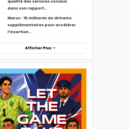
qualité des services sociaux
dans son rapport…
Maroc : 15 milliards de dirhams
1
supplémentaires pour accélérer
l’insertion…
Afficher Plus