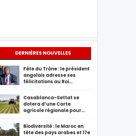
DERNIÈRES NOUVELLES
Fête du Trône : le président
angolais adresse ses
félicitations au Roi…
Casablanca-Settat se
dotera d’une Carte
agricole régionale pour…
Biodiversité : le Maroc en
tête des pays arabes et 17e