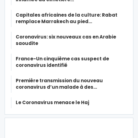
Capitales africaines de la culture: Rabat
remplace Marrakech au pied…
Coronavirus: six nouveaux cas en Arabie
saoudite
France-Un cinquième cas suspect de
coronavirus identifié
Première transmission du nouveau
coronavirus d’un malade à des…
Le Coronavirus menace le Haj