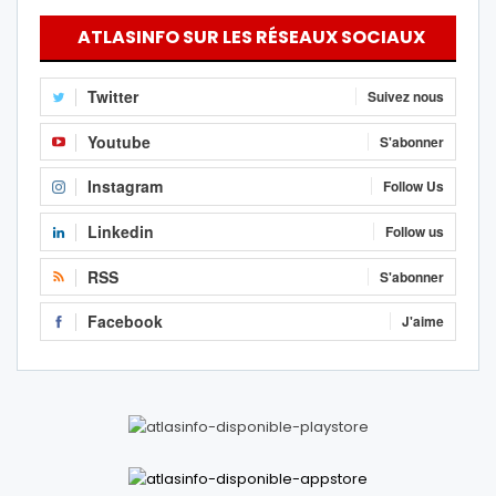
ATLASINFO SUR LES RÉSEAUX SOCIAUX
Twitter
Suivez nous
Youtube
S'abonner
Instagram
Follow Us
Linkedin
Follow us
RSS
S'abonner
Facebook
J'aime