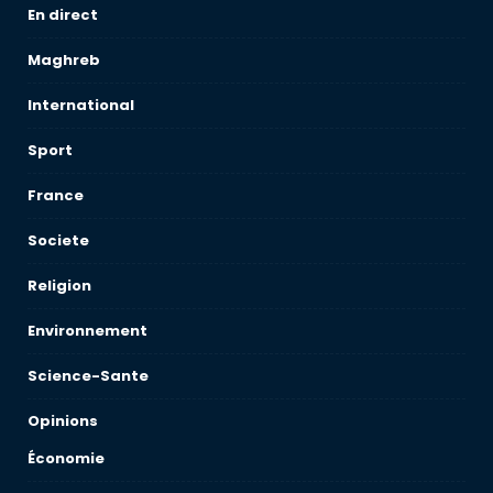
En direct
Maghreb
International
Sport
France
Societe
Religion
Environnement
Science-Sante
Opinions
Économie