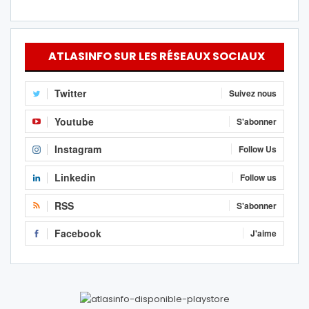
ATLASINFO SUR LES RÉSEAUX SOCIAUX
Twitter
Suivez nous
Youtube
S'abonner
Instagram
Follow Us
Linkedin
Follow us
RSS
S'abonner
Facebook
J'aime