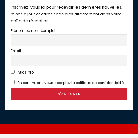
Inscrivez-vous ici pour recevoir les dernières nouvelles,
mises à jour et offres spéciales directement dans votre
boîte de réception.
Prénom ou nom complet
Email
AtlasInfo
En continuant, vous acceptez la politique de confidentialité