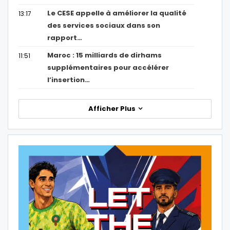
Le CESE appelle à améliorer la qualité
13:17
des services sociaux dans son
rapport…
Maroc : 15 milliards de dirhams
11:51
supplémentaires pour accélérer
l’insertion…
Afficher Plus