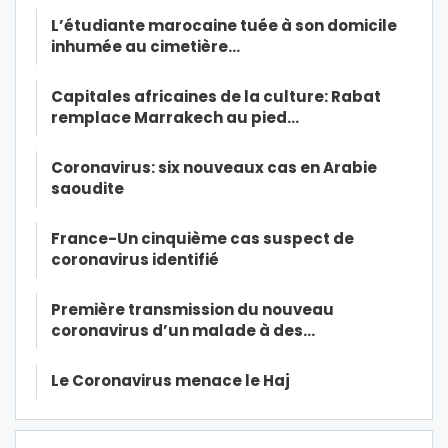
L’étudiante marocaine tuée à son domicile
inhumée au cimetière…
Capitales africaines de la culture: Rabat
remplace Marrakech au pied…
Coronavirus: six nouveaux cas en Arabie
saoudite
France-Un cinquième cas suspect de
coronavirus identifié
Première transmission du nouveau
coronavirus d’un malade à des…
Le Coronavirus menace le Haj