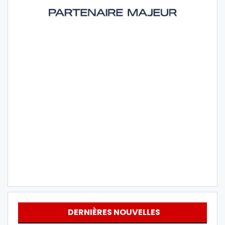
DERNIÈRES NOUVELLES