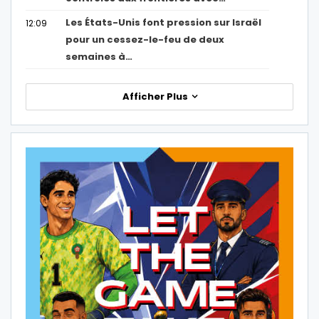
Les États-Unis font pression sur Israël
12:09
pour un cessez-le-feu de deux
semaines à…
Afficher Plus