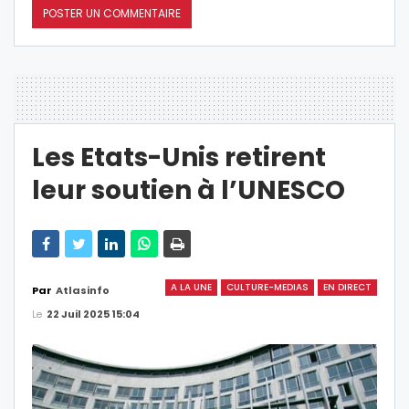
Les Etats-Unis retirent
leur soutien à l’UNESCO
A LA UNE
CULTURE-MEDIAS
EN DIRECT
Par
Atlasinfo
Le
22 Juil 2025 15:04