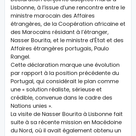
Lisbonne, à l’issue d’une rencontre entre le
ministre marocain des Affaires
étrangères, de la Coopération africaine et
des Marocains résidant à l’étranger,
Nasser Bourita, et le ministre d’État et des
Affaires étrangères portugais, Paulo
Rangel.
Cette déclaration marque une évolution
par rapport à la position précédente du
Portugal, qui considérait le plan comme
une « solution réaliste, sérieuse et
crédible, convenue dans le cadre des
Nations unies ».
La visite de Nasser Bourita à Lisbonne fait
suite à sa récente mission en Macédoine
du Nord, où il avait également obtenu un