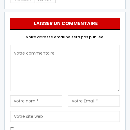
LAISSER UN COMMENTAIRE
Votre adresse email ne sera pas publiée.