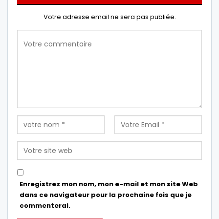
Votre adresse email ne sera pas publiée.
Enregistrez mon nom, mon e-mail et mon site Web
dans ce navigateur pour la prochaine fois que je
commenterai.