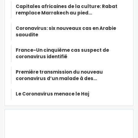
Capitales africaines de la culture: Rabat
remplace Marrakech au pied…
Coronavirus: six nouveaux cas en Arabie
saoudite
France-Un cinquième cas suspect de
coronavirus identifié
Première transmission du nouveau
coronavirus d’un malade à des…
Le Coronavirus menace le Haj