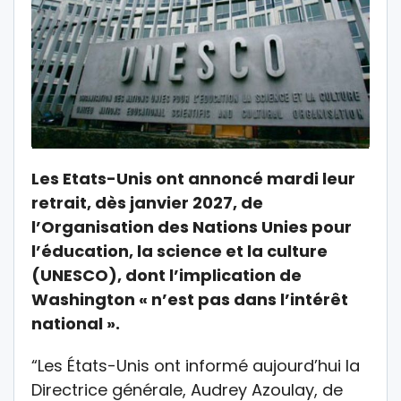
Les Etats-Unis ont annoncé mardi leur
retrait, dès janvier 2027, de
l’Organisation des Nations Unies pour
l’éducation, la science et la culture
(UNESCO), dont l’implication de
Washington « n’est pas dans l’intérêt
national ».
“Les États-Unis ont informé aujourd’hui la
Directrice générale, Audrey Azoulay, de