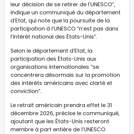
leur décision de se retirer de l’UNESCO”,
indique un communiqué du département
d’Etat, qui note que la poursuite de la
participation à l’UNESCO “n’est pas dans
l’intérêt national des États-Unis”.
Selon le département d’Etat, la
participation des États-Unis aux
organisations internationales “se
concentrera désormais sur la promotion
des intérêts américains avec clarté et
conviction”.
Le retrait américain prendra effet le 31
décembre 2026, précise le communiqué,
ajoutant que les États-Unis resteront
membre à part entière de l’UNESCO