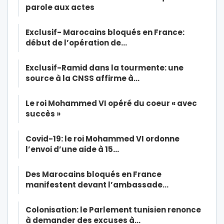
parole aux actes
Exclusif- Marocains bloqués en France:
début de l’opération de…
Exclusif-Ramid dans la tourmente: une
source à la CNSS affirme à…
Le roi Mohammed VI opéré du coeur « avec
succès »
Covid-19: le roi Mohammed VI ordonne
l’envoi d’une aide à 15…
Des Marocains bloqués en France
manifestent devant l’ambassade…
Colonisation: le Parlement tunisien renonce
à demander des excuses à…