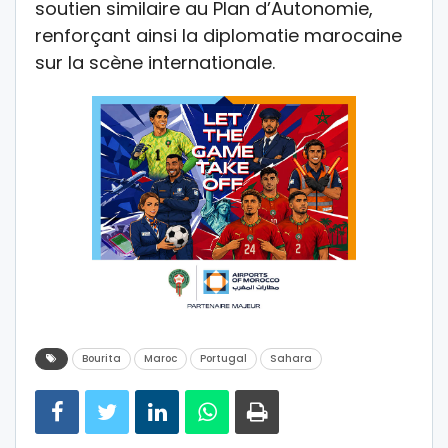
soutien similaire au Plan d’Autonomie,
renforçant ainsi la diplomatie marocaine
sur la scène internationale.
Bourita
Maroc
Portugal
Sahara