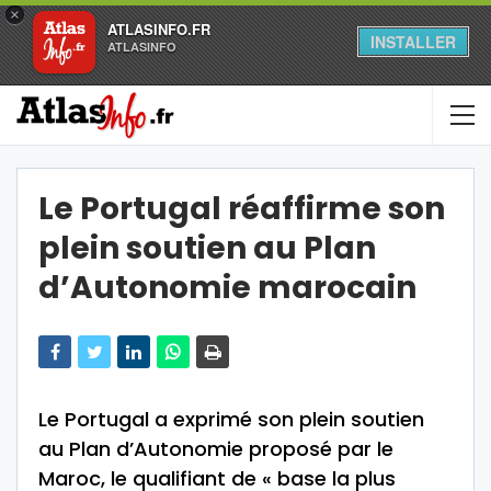
×
ATLASINFO.FR
INSTALLER
ATLASINFO
Le Portugal réaffirme son
plein soutien au Plan
d’Autonomie marocain
Le Portugal a exprimé son plein soutien
au Plan d’Autonomie proposé par le
Maroc, le qualifiant de « base la plus