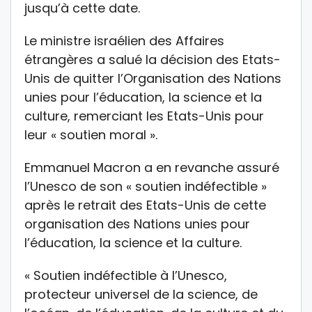
jusqu’à cette date.
Le ministre israélien des Affaires
étrangères a salué la décision des Etats-
Unis de quitter l’Organisation des Nations
unies pour l’éducation, la science et la
culture, remerciant les Etats-Unis pour
leur « soutien moral ».
Emmanuel Macron a en revanche assuré
l’Unesco de son « soutien indéfectible »
après le retrait des Etats-Unis de cette
organisation des Nations unies pour
l’éducation, la science et la culture.
« Soutien indéfectible à l’Unesco,
protecteur universel de la science, de