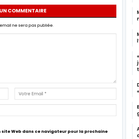
 UN COMMENTAIRE
email ne sera pas publiée.
 site Web dans ce navigateur pour la prochaine