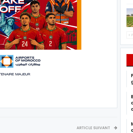
P
ARTICLE SUIVANT