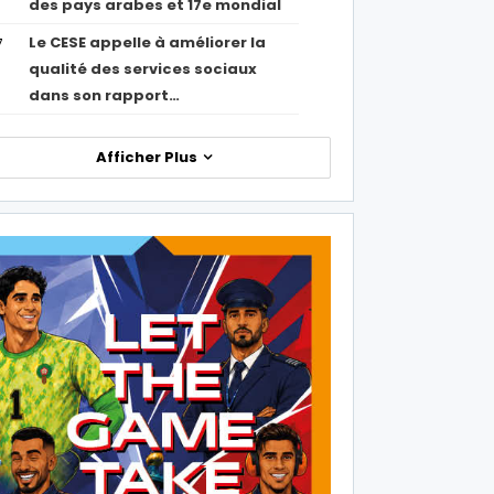
des pays arabes et 17e mondial
Le CESE appelle à améliorer la
7
qualité des services sociaux
dans son rapport…
Afficher Plus