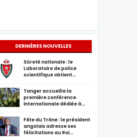
DERNIÈRES NOUVELLES
Sûreté nationale : le
Laboratoire de police
scientifique obtient…
Tanger accueille la
première conférence
internationale dédiée à…
Fête du Trône : le président
angolais adresse ses
félicitations au Roi…