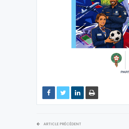
ARTICLE PRÉCÉDENT