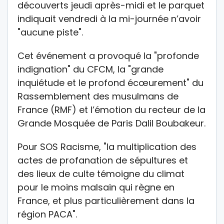
découverts jeudi après-midi et le parquet
indiquait vendredi à la mi-journée n’avoir
"aucune piste".
Cet événement a provoqué la "profonde
indignation" du CFCM, la "grande
inquiétude et le profond écœurement" du
Rassemblement des musulmans de
France (RMF) et l’émotion du recteur de la
Grande Mosquée de Paris Dalil Boubakeur.
Pour SOS Racisme, "la multiplication des
actes de profanation de sépultures et
des lieux de culte témoigne du climat
pour le moins malsain qui règne en
France, et plus particulièrement dans la
région PACA".