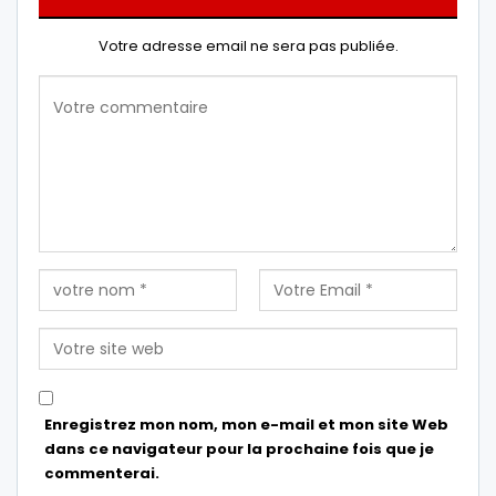
Votre adresse email ne sera pas publiée.
Enregistrez mon nom, mon e-mail et mon site Web
dans ce navigateur pour la prochaine fois que je
commenterai.