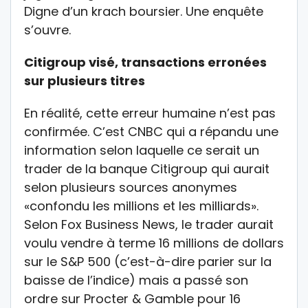
Digne d’un krach boursier. Une enquête
s’ouvre.
Citigroup visé, transactions erronées
sur plusieurs titres
En réalité, cette erreur humaine n’est pas
confirmée. C’est CNBC qui a répandu une
information selon laquelle ce serait un
trader de la banque Citigroup qui aurait
selon plusieurs sources anonymes
«confondu les millions et les milliards».
Selon Fox Business News, le trader aurait
voulu vendre à terme 16 millions de dollars
sur le S&P 500 (c’est-à-dire parier sur la
baisse de l’indice) mais a passé son
ordre sur Procter & Gamble pour 16