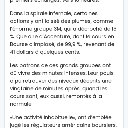
Dans la spirale infernale, certaines
actions y ont laissé des plumes, comme
l’énorme groupe 3M, qui a décroché de 15
%. Que dire d’Accenture, dont le cours en
Bourse a implosé, de 99,9 %, revenant de
41 dollars à quelques cents.
Les patrons de ces grands groupes ont
dû vivre des minutes intenses. Leur pouls
a pu retrouver des niveaux décents une
vingtaine de minutes après, quand les
cours sont, eux aussi, remontés à la
normale.
«Une activité inhabituelle», ont d’emblée
jugé les régulateurs américains boursiers.