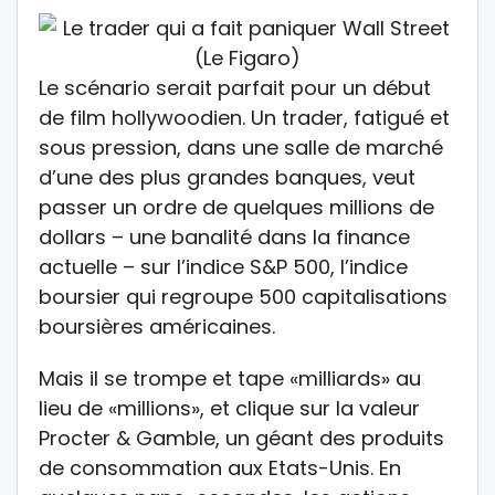
Le scénario serait parfait pour un début
de film hollywoodien. Un trader, fatigué et
sous pression, dans une salle de marché
d’une des plus grandes banques, veut
passer un ordre de quelques millions de
dollars – une banalité dans la finance
actuelle – sur l’indice S&P 500, l’indice
boursier qui regroupe 500 capitalisations
boursières américaines.
Mais il se trompe et tape «milliards» au
lieu de «millions», et clique sur la valeur
Procter & Gamble, un géant des produits
de consommation aux Etats-Unis. En