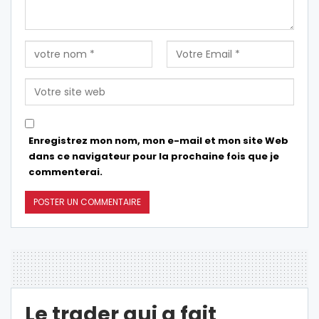
Enregistrez mon nom, mon e-mail et mon site Web
dans ce navigateur pour la prochaine fois que je
commenterai.
Le trader qui a fait