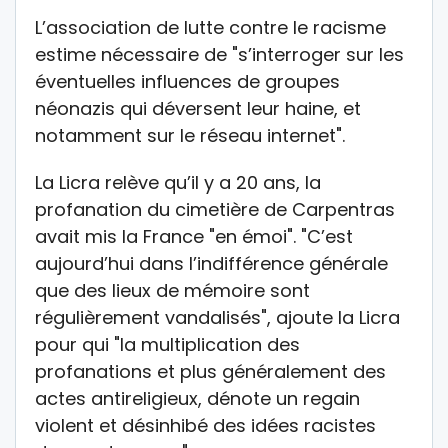
L’association de lutte contre le racisme
estime nécessaire de "s’interroger sur les
éventuelles influences de groupes
néonazis qui déversent leur haine, et
notamment sur le réseau internet".
La Licra relève qu’il y a 20 ans, la
profanation du cimetière de Carpentras
avait mis la France "en émoi". "C’est
aujourd’hui dans l’indifférence générale
que des lieux de mémoire sont
régulièrement vandalisés", ajoute la Licra
pour qui "la multiplication des
profanations et plus généralement des
actes antireligieux, dénote un regain
violent et désinhibé des idées racistes