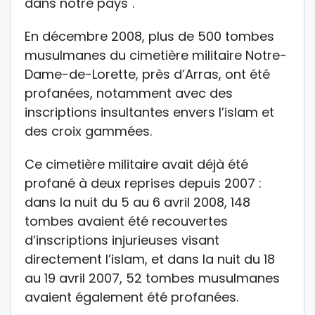
dans notre pays".
En décembre 2008, plus de 500 tombes
musulmanes du cimetière militaire Notre-
Dame-de-Lorette, près d’Arras, ont été
profanées, notamment avec des
inscriptions insultantes envers l’islam et
des croix gammées.
Ce cimetière militaire avait déjà été
profané à deux reprises depuis 2007 :
dans la nuit du 5 au 6 avril 2008, 148
tombes avaient été recouvertes
d’inscriptions injurieuses visant
directement l’islam, et dans la nuit du 18
au 19 avril 2007, 52 tombes musulmanes
avaient également été profanées.