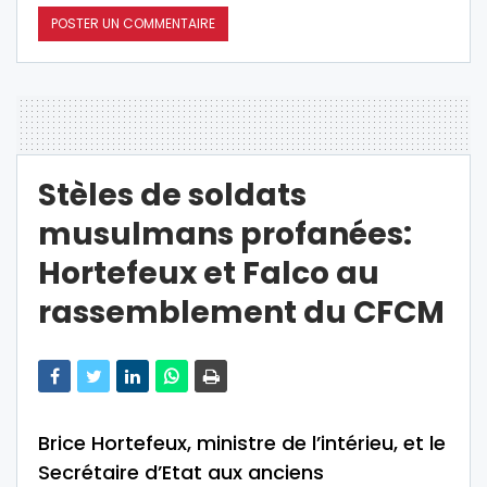
Stèles de soldats
musulmans profanées:
Hortefeux et Falco au
rassemblement du CFCM
Brice Hortefeux, ministre de l’intérieu, et le
Secrétaire d’Etat aux anciens