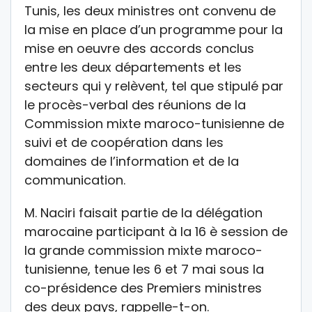
Tunis, les deux ministres ont convenu de
la mise en place d’un programme pour la
mise en oeuvre des accords conclus
entre les deux départements et les
secteurs qui y relèvent, tel que stipulé par
le procès-verbal des réunions de la
Commission mixte maroco-tunisienne de
suivi et de coopération dans les
domaines de l’information et de la
communication.
M. Naciri faisait partie de la délégation
marocaine participant à la 16 è session de
la grande commission mixte maroco-
tunisienne, tenue les 6 et 7 mai sous la
co-présidence des Premiers ministres
des deux pays, rappelle-t-on.