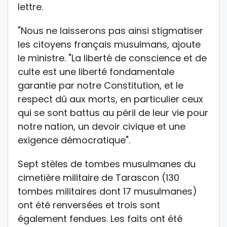
lettre.
"Nous ne laisserons pas ainsi stigmatiser
les citoyens français musulmans, ajoute
le ministre. "La liberté de conscience et de
culte est une liberté fondamentale
garantie par notre Constitution, et le
respect dû aux morts, en particulier ceux
qui se sont battus au péril de leur vie pour
notre nation, un devoir civique et une
exigence démocratique".
Sept stèles de tombes musulmanes du
cimetière militaire de Tarascon (130
tombes militaires dont 17 musulmanes)
ont été renversées et trois sont
également fendues. Les faits ont été