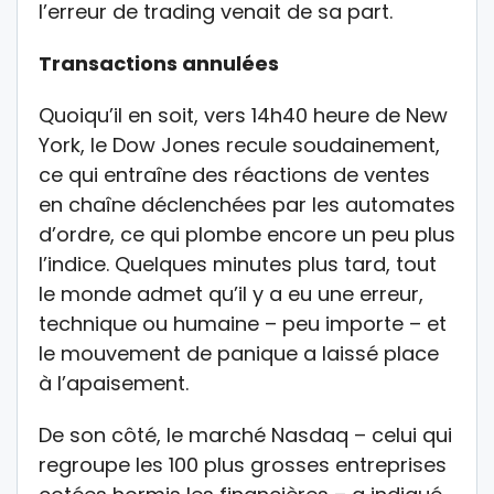
l’erreur de trading venait de sa part.
Transactions annulées
Quoiqu’il en soit, vers 14h40 heure de New
York, le Dow Jones recule soudainement,
ce qui entraîne des réactions de ventes
en chaîne déclenchées par les automates
d’ordre, ce qui plombe encore un peu plus
l’indice. Quelques minutes plus tard, tout
le monde admet qu’il y a eu une erreur,
technique ou humaine – peu importe – et
le mouvement de panique a laissé place
à l’apaisement.
De son côté, le marché Nasdaq – celui qui
regroupe les 100 plus grosses entreprises