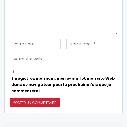
Enregistrez mon nom, mon e-mail et mon site Web
dans ce navigateur pour la prochaine fois que je
commenterai.