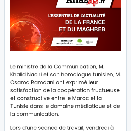
Le ministre de la Communication, M.
Khalid Naciri et son homologue tunisien, M.
Osama Ramdani ont exprimé leur
satisfaction de la coopération fructueuse
et constructive entre le Maroc et la
Tunisie dans le domaine médiatique et de
la communication.
Lors d’une séance de travail, vendredi à