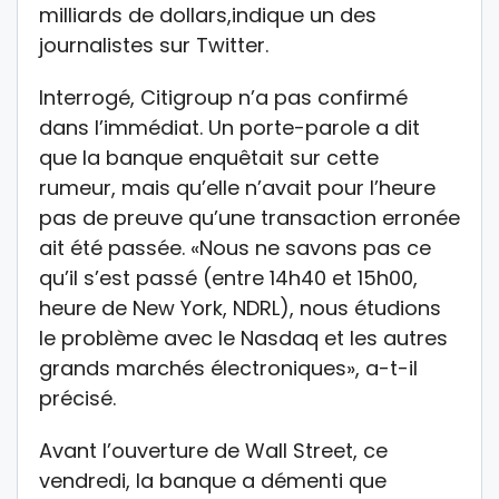
milliards de dollars,indique un des
journalistes sur Twitter.
Interrogé, Citigroup n’a pas confirmé
dans l’immédiat. Un porte-parole a dit
que la banque enquêtait sur cette
rumeur, mais qu’elle n’avait pour l’heure
pas de preuve qu’une transaction erronée
ait été passée. «Nous ne savons pas ce
qu’il s’est passé (entre 14h40 et 15h00,
heure de New York, NDRL), nous étudions
le problème avec le Nasdaq et les autres
grands marchés électroniques», a-t-il
précisé.
Avant l’ouverture de Wall Street, ce
vendredi, la banque a démenti que