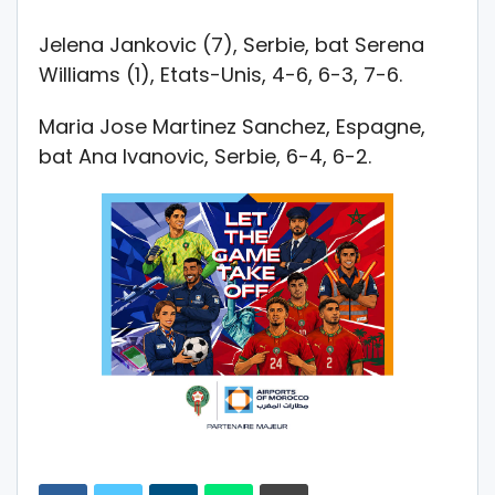
Jelena Jankovic (7), Serbie, bat Serena
Williams (1), Etats-Unis, 4-6, 6-3, 7-6.
Maria Jose Martinez Sanchez, Espagne,
bat Ana Ivanovic, Serbie, 6-4, 6-2.