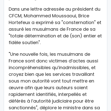
Dans une lettre adressée au président du
CFCM, Mohammed Moussaoui, Brice
Hortefeux a exprimé sa "consternation" et
assuré les musulmans de France de sa
"totale détermination et de (son) entier et
fidèle soutien".
"Une nouvelle fois, les musulmans de
France sont donc victimes d’actes aussi
incompréhensibles qu’inadmissibles, et
croyez bien que les services travaillant
sous mon autorité vont tout mettre en
œuvre afin que leurs auteurs soient
rapidement identifiés, interpellés et
déférés à l’autorité judiciaire pour être
sanctionnés", déplore le ministre dans sa