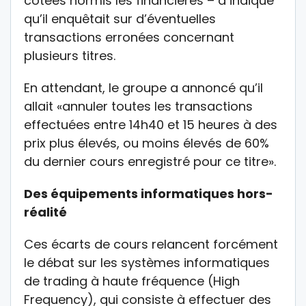
cotées hormis les financières – a indiqué
qu’il enquêtait sur d’éventuelles
transactions erronées concernant
plusieurs titres.
En attendant, le groupe a annoncé qu’il
allait «annuler toutes les transactions
effectuées entre 14h40 et 15 heures à des
prix plus élevés, ou moins élevés de 60%
du dernier cours enregistré pour ce titre».
Des équipements informatiques hors-
réalité
Ces écarts de cours relancent forcément
le débat sur les systèmes informatiques
de trading à haute fréquence (High
Frequency), qui consiste à effectuer des