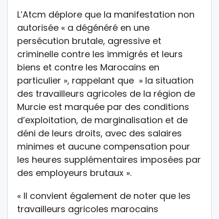
L’Atcm déplore que la manifestation non
autorisée « a dégénéré en une
persécution brutale, agressive et
criminelle contre les immigrés et leurs
biens et contre les Marocains en
particulier », rappelant que » la situation
des travailleurs agricoles de la région de
Murcie est marquée par des conditions
d’exploitation, de marginalisation et de
déni de leurs droits, avec des salaires
minimes et aucune compensation pour
les heures supplémentaires imposées par
des employeurs brutaux ».
« Il convient également de noter que les
travailleurs agricoles marocains