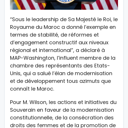
“Sous le leadership de Sa Majesté le Roi, le
Royaume du Maroc a donné l’exemple en
termes de stabilité, de réformes et
d’engagement constructif aux niveaux
régional et international”, a déclaré à
MAP-Washington, l’influent membre de la
chambre des représentants des Etats-
Unis, qui a salué l’élan de modernisation
et de développement tous azimuts que
connaît le Maroc.
Pour M. Wilson, les actions et initiatives du
Souverain en faveur de la modernisation
constitutionnelle, de la consécration des
droits des femmes et de la promotion de