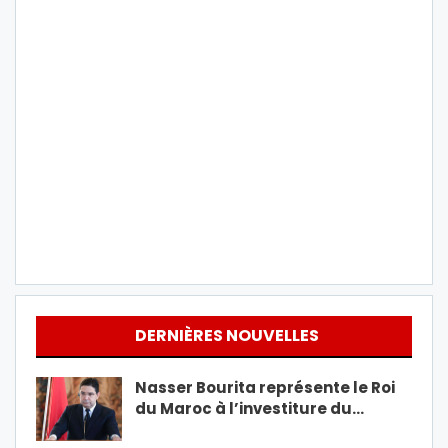
DERNIÈRES NOUVELLES
Nasser Bourita représente le Roi
du Maroc à l’investiture du…