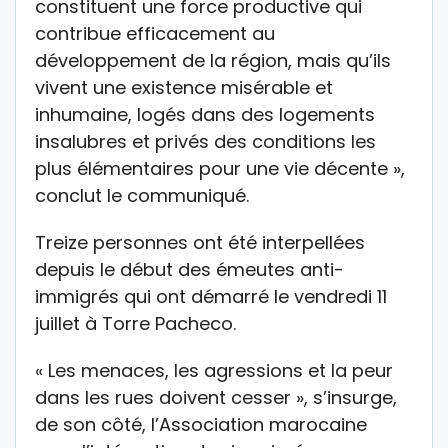
constituent une force productive qui
contribue efficacement au
développement de la région, mais qu’ils
vivent une existence misérable et
inhumaine, logés dans des logements
insalubres et privés des conditions les
plus élémentaires pour une vie décente »,
conclut le communiqué.
Treize personnes ont été interpellées
depuis le début des émeutes anti-
immigrés qui ont démarré le vendredi 11
juillet à Torre Pacheco.
« Les menaces, les agressions et la peur
dans les rues doivent cesser », s’insurge,
de son côté, l’Association marocaine