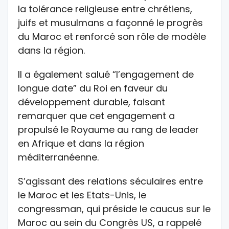
la tolérance religieuse entre chrétiens,
juifs et musulmans a façonné le progrès
du Maroc et renforcé son rôle de modèle
dans la région.
Il a également salué “l’engagement de
longue date” du Roi en faveur du
développement durable, faisant
remarquer que cet engagement a
propulsé le Royaume au rang de leader
en Afrique et dans la région
méditerranéenne.
S’agissant des relations séculaires entre
le Maroc et les Etats-Unis, le
congressman, qui préside le caucus sur le
Maroc au sein du Congrès US, a rappelé