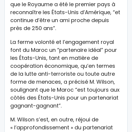
que le Royaume a été le premier pays à
reconnaître les États-Unis d’Amérique, “et
continue d’être un ami proche depuis
près de 250 ans”.
La ferme volonté et l’engagement royal
font du Maroc un “partenaire idéal” pour
les États-Unis, tant en matière de
coopération économique, qu’en termes
de la lutte anti-terroriste ou toute autre
forme de menaces, a précisé M. Wilson,
soulignant que le Maroc “est toujours aux
côtés des États-Unis pour un partenariat
gagnant-gagnant”.
M. Wilson s’est, en outre, réjoui de
« l’approfondissement » du partenariat