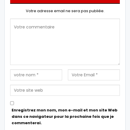
Votre adresse email ne sera pas publiée.
Enregistrez mon nom, mon e-mail et mon site Web
dans ce navigateur pour la prochaine fois que je
commenterai.