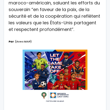
maroco-américain, saluant les efforts du
souverain “en faveur de la paix, de la
sécurité et de la coopération qui reflètent
les valeurs que les États-Unis partagent
et respectent profondément”.
Par
(avec MAP)