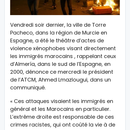
Vendredi soir dernier, la ville de Torre
Pacheco, dans la région de Murcie en
Espagne, a été le théâtre d’actes de
violence xénophobes visant directement
les immigrés marocains , rappelant ceux
d’Almería, dans le sud de l’Espagne, en
2000, dénonce ce mercredi le président
de l’ATCM, Ahmed Lmazlougui, dans un
communiqué.
« Ces attaques visaient les immigrés en
général et les Marocains en particulier.
L’extrême droite est responsable de ces
crimes racistes, qui ont coûté la vie à de