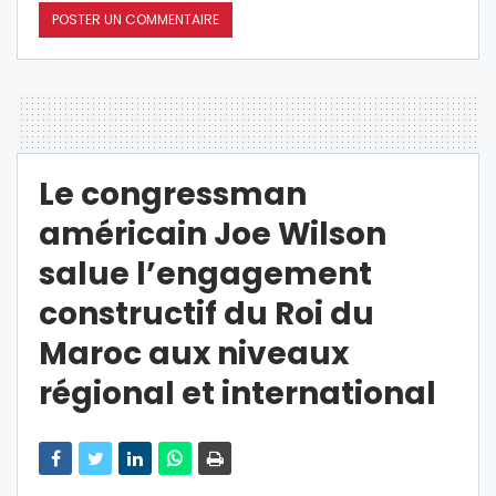
Le congressman
américain Joe Wilson
salue l’engagement
constructif du Roi du
Maroc aux niveaux
régional et international