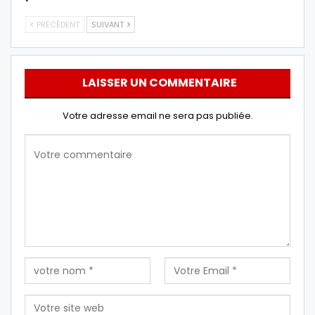
PRÉCÉDENT
SUIVANT
LAISSER UN COMMENTAIRE
Votre adresse email ne sera pas publiée.