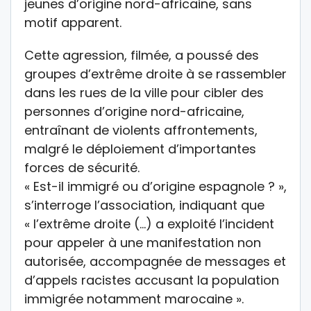
jeunes d’origine nord-africaine, sans
motif apparent.
Cette agression, filmée, a poussé des
groupes d’extrême droite à se rassembler
dans les rues de la ville pour cibler des
personnes d’origine nord-africaine,
entraînant de violents affrontements,
malgré le déploiement d’importantes
forces de sécurité.
« Est-il immigré ou d’origine espagnole ? »,
s’interroge l’association, indiquant que
« l’extrême droite (…) a exploité l’incident
pour appeler à une manifestation non
autorisée, accompagnée de messages et
d’appels racistes accusant la population
immigrée notamment marocaine ».