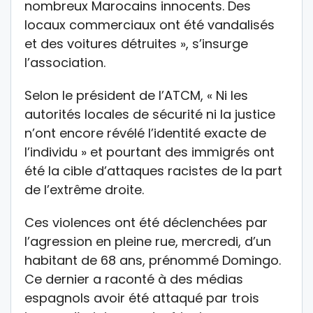
nombreux Marocains innocents. Des
locaux commerciaux ont été vandalisés
et des voitures détruites », s’insurge
l’association.
Selon le président de l’ATCM, « Ni les
autorités locales de sécurité ni la justice
n’ont encore révélé l’identité exacte de
l’individu » et pourtant des immigrés ont
été la cible d’attaques racistes de la part
de l’extrême droite.
Ces violences ont été déclenchées par
l’agression en pleine rue, mercredi, d’un
habitant de 68 ans, prénommé Domingo.
Ce dernier a raconté à des médias
espagnols avoir été attaqué par trois