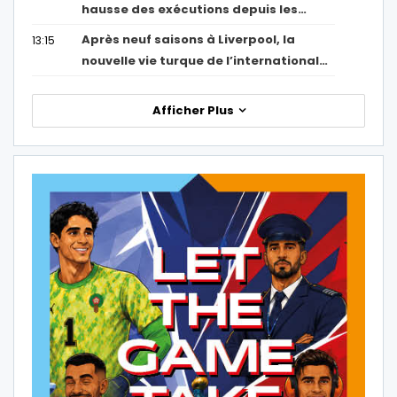
hausse des exécutions depuis les…
Après neuf saisons à Liverpool, la
13:15
nouvelle vie turque de l’international…
Afficher Plus