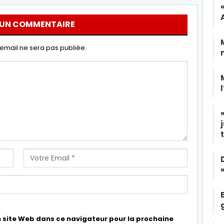
 UN COMMENTAIRE
email ne sera pas publiée.
 site Web dans ce navigateur pour la prochaine