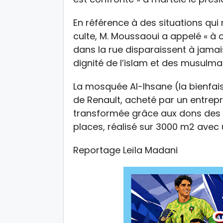
En référence à des situations qui r
culte, M. Moussaoui a appelé « à
dans la rue disparaissent à jamai
dignité de l’islam et des musulma
La mosquée Al-Ihsane (la bienfais
de Renault, acheté par un entrepren
transformée grâce aux dons des
places, réalisé sur 3000 m2 avec 
Reportage Leïla Madani