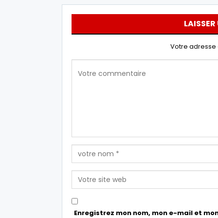
LAISSER
Votre adresse 
Enregistrez mon nom, mon e-mail et mon