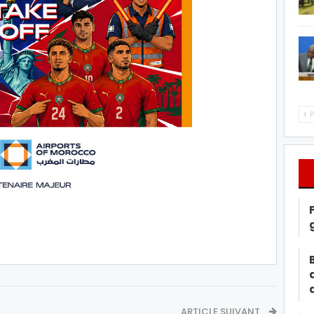
P
ARTICLE SUIVANT