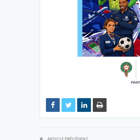
ARTICLE PRÉCÉDENT