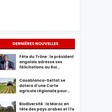
DERNIÈRES NOUVELLES
Fête du Trône : le président
angolais adresse ses
félicitations au Roi…
Casablanca-Settat se
dotera d’une Carte
agricole régionale pour…
Biodiversité : le Maroc en
tête des pays arabes et 17e