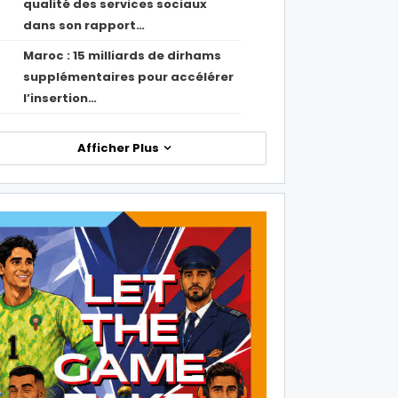
qualité des services sociaux
dans son rapport…
Maroc : 15 milliards de dirhams
1
supplémentaires pour accélérer
l’insertion…
Afficher Plus