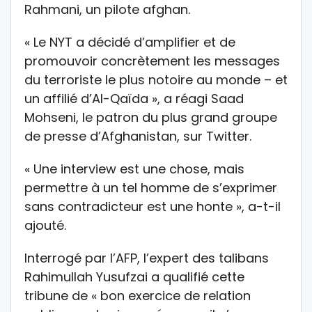
Rahmani, un pilote afghan.
« Le NYT a décidé d’amplifier et de
promouvoir concrètement les messages
du terroriste le plus notoire au monde – et
un affilié d’Al-Qaïda », a réagi Saad
Mohseni, le patron du plus grand groupe
de presse d’Afghanistan, sur Twitter.
« Une interview est une chose, mais
permettre à un tel homme de s’exprimer
sans contradicteur est une honte », a-t-il
ajouté.
Interrogé par l’AFP, l’expert des talibans
Rahimullah Yusufzai a qualifié cette
tribune de « bon exercice de relation