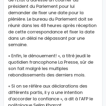
président du Parlement pour lui
demander de fixer une date pour la
plénière. Le bureau du Parlement doit se
réunir dans les 48 heures après réception
de cette correspondance et fixer la date
dans un délai ne dépassant par une
semaine.
« Enfin, le dénouement! », a titré jeudi le
quotidien francophone La Presse, sûr de
son fait malgré les multiples
rebondissements des derniers mois.
« Si on se réfère aux déclarations des
différents partis, il y a une intention
d’accorder la confiance », a dit à l’AFP le
politologue Selim Kharrat.