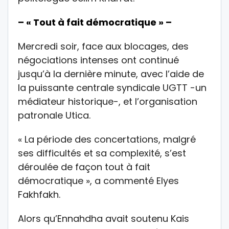
– « Tout à fait démocratique » –
Mercredi soir, face aux blocages, des
négociations intenses ont continué
jusqu’à la dernière minute, avec l’aide de
la puissante centrale syndicale UGTT -un
médiateur historique-, et l’organisation
patronale Utica.
« La période des concertations, malgré
ses difficultés et sa complexité, s’est
déroulée de façon tout à fait
démocratique », a commenté Elyes
Fakhfakh.
Alors qu’Ennahdha avait soutenu Kais