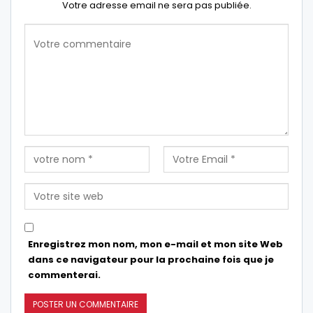
Votre adresse email ne sera pas publiée.
Enregistrez mon nom, mon e-mail et mon site Web
dans ce navigateur pour la prochaine fois que je
commenterai.