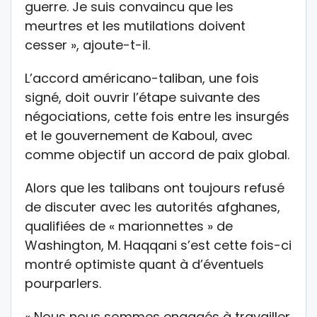
guerre. Je suis convaincu que les
meurtres et les mutilations doivent
cesser », ajoute-t-il.
L’accord américano-taliban, une fois
signé, doit ouvrir l’étape suivante des
négociations, cette fois entre les insurgés
et le gouvernement de Kaboul, avec
comme objectif un accord de paix global.
Alors que les talibans ont toujours refusé
de discuter avec les autorités afghanes,
qualifiées de « marionnettes » de
Washington, M. Haqqani s’est cette fois-ci
montré optimiste quant à d’éventuels
pourparlers.
« Nous nous sommes engagés à travailler