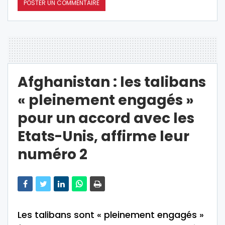
Afghanistan : les talibans
« pleinement engagés »
pour un accord avec les
Etats-Unis, affirme leur
numéro 2
Les talibans sont « pleinement engagés »