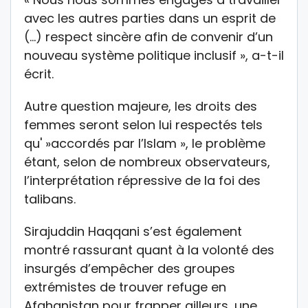
avec les autres parties dans un esprit de
(…) respect sincère afin de convenir d’un
nouveau système politique inclusif », a-t-il
écrit.
Autre question majeure, les droits des
femmes seront selon lui respectés tels
qu' »accordés par l’Islam », le problème
étant, selon de nombreux observateurs,
l’interprétation répressive de la foi des
talibans.
Sirajuddin Haqqani s’est également
montré rassurant quant à la volonté des
insurgés d’empêcher des groupes
extrémistes de trouver refuge en
Afghanistan pour frapper ailleurs, une