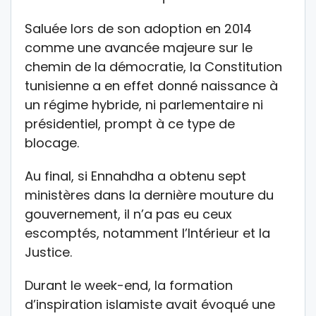
Saluée lors de son adoption en 2014
comme une avancée majeure sur le
chemin de la démocratie, la Constitution
tunisienne a en effet donné naissance à
un régime hybride, ni parlementaire ni
présidentiel, prompt à ce type de
blocage.
Au final, si Ennahdha a obtenu sept
ministères dans la dernière mouture du
gouvernement, il n’a pas eu ceux
escomptés, notamment l’Intérieur et la
Justice.
Durant le week-end, la formation
d’inspiration islamiste avait évoqué une