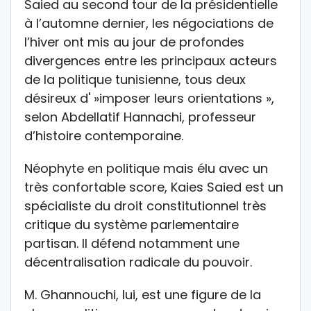
Saied au second tour de la présidentielle
à l’automne dernier, les négociations de
l’hiver ont mis au jour de profondes
divergences entre les principaux acteurs
de la politique tunisienne, tous deux
désireux d' »imposer leurs orientations »,
selon Abdellatif Hannachi, professeur
d’histoire contemporaine.
Néophyte en politique mais élu avec un
très confortable score, Kaies Saied est un
spécialiste du droit constitutionnel très
critique du système parlementaire
partisan. Il défend notamment une
décentralisation radicale du pouvoir.
M. Ghannouchi, lui, est une figure de la