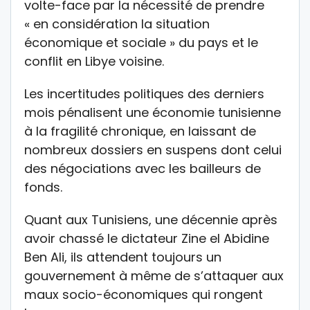
volte-face par la nécessité de prendre
« en considération la situation
économique et sociale » du pays et le
conflit en Libye voisine.
Les incertitudes politiques des derniers
mois pénalisent une économie tunisienne
à la fragilité chronique, en laissant de
nombreux dossiers en suspens dont celui
des négociations avec les bailleurs de
fonds.
Quant aux Tunisiens, une décennie après
avoir chassé le dictateur Zine el Abidine
Ben Ali, ils attendent toujours un
gouvernement à même de s’attaquer aux
maux socio-économiques qui rongent