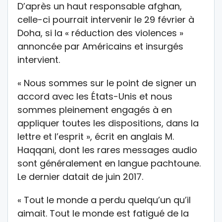
D’après un haut responsable afghan,
celle-ci pourrait intervenir le 29 février à
Doha, si la « réduction des violences »
annoncée par Américains et insurgés
intervient.
« Nous sommes sur le point de signer un
accord avec les États-Unis et nous
sommes pleinement engagés à en
appliquer toutes les dispositions, dans la
lettre et l’esprit », écrit en anglais M.
Haqqani, dont les rares messages audio
sont généralement en langue pachtoune.
Le dernier datait de juin 2017.
« Tout le monde a perdu quelqu’un qu’il
aimait. Tout le monde est fatigué de la