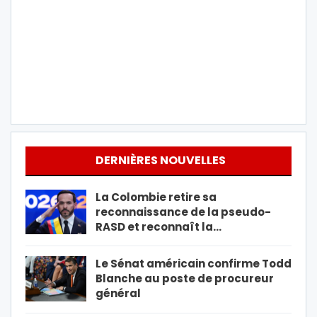
DERNIÈRES NOUVELLES
La Colombie retire sa
reconnaissance de la pseudo-
RASD et reconnaît la…
Le Sénat américain confirme Todd
Blanche au poste de procureur
général