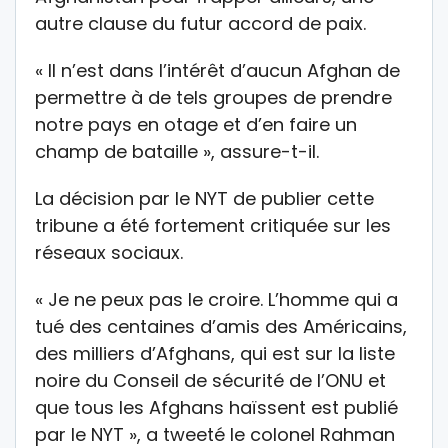
autre clause du futur accord de paix.
« Il n’est dans l’intérêt d’aucun Afghan de
permettre à de tels groupes de prendre
notre pays en otage et d’en faire un
champ de bataille », assure-t-il.
La décision par le NYT de publier cette
tribune a été fortement critiquée sur les
réseaux sociaux.
« Je ne peux pas le croire. L’homme qui a
tué des centaines d’amis des Américains,
des milliers d’Afghans, qui est sur la liste
noire du Conseil de sécurité de l’ONU et
que tous les Afghans haïssent est publié
par le NYT », a tweeté le colonel Rahman