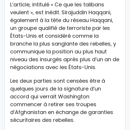
L’article, intitulé « Ce que les talibans
veulent », est inédit. Sirajuddin Haqqani,
également à la tête du réseau Haqqani,
un groupe qualifié de terroriste par les
États-Unis et considéré comme la
branche la plus sanglante des rebelles, y
communique la position au plus haut
niveau des insurgés après plus d’un an de
négociations avec les États-Unis.
Les deux parties sont censées être à
quelques jours de la signature d’un
accord qui verrait Washington
commencer à retirer ses troupes
d’Afghanistan en échange de garanties
sécuritaires des rebelles.