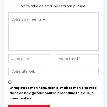
Votre adresse email ne sera pas publiée.
Enregistrez mon nom, mon e-mail et mon site Web
dans ce navigateur pour la prochaine fois que je
commenterai.