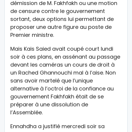
démission de M. Fakhfakh ou une motion
de censure contre le gouvernement
sortant, deux options lui permettant de
proposer une autre figure au poste de
Premier ministre.
Mais Kais Saied avait coupé court lundi
soir à ces plans, en assénant au passage
devant les caméras un cours de droit à
un Rached Ghannouchi mal à l’aise. Non
sans avoir martelé que l’unique
alternative à l’octroi de la confiance au
gouvernement Fakhfakh était de se
préparer à une dissolution de
l’Assemblée.
Ennahdha a justifié mercredi soir sa