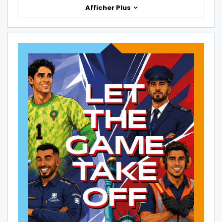
Afficher Plus