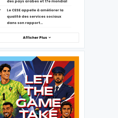
des pays arabes et 17e mondial
Le CESE appelle à améliorer la
7
qualité des services sociaux
dans son rapport…
Afficher Plus