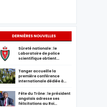
DERNIÈRES NOUVELLES
Sûreté nationale : le
Laboratoire de police
scientifique obtient…
Tanger accueille la
première conférence
internationale dédiée à…
Fête du Trône : le président
angolais adresse ses
félicitations au Roi…