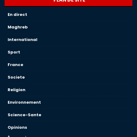
En direct
Maghreb
International
Sport
France
Societe
Religion
Environnement
Science-Sante
Opinions