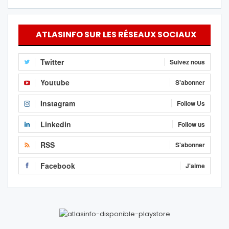
ATLASINFO SUR LES RÉSEAUX SOCIAUX
Twitter
Suivez nous
Youtube
S'abonner
Instagram
Follow Us
Linkedin
Follow us
RSS
S'abonner
Facebook
J'aime