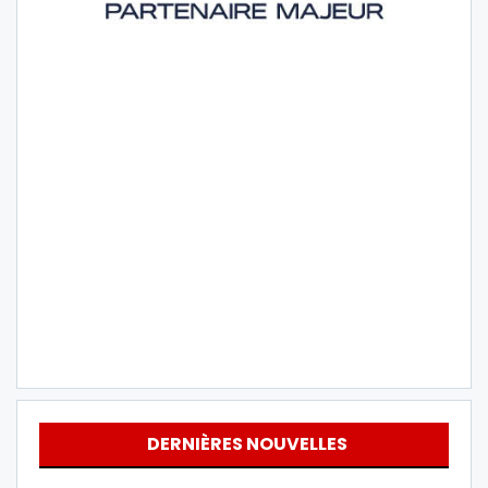
DERNIÈRES NOUVELLES