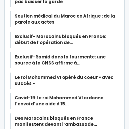
pas baisser la garde
Soutien médical du Maroc en Afrique : de la
parole aux actes
Exclusif- Marocains bloqués en France:
début de l’opération de…
Exclusif-Ramid dans la tourmente: une
source à la CNSS affirme à…
Le roi Mohammed VI opéré du coeur « avec
succès »
Covid-19: le roi Mohammed VI ordonne
l’envoi d’une aide à 15…
Des Marocains bloqués en France
manifestent devant l’ambassade…