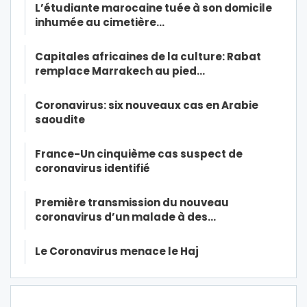
L’étudiante marocaine tuée à son domicile
inhumée au cimetière…
Capitales africaines de la culture: Rabat
remplace Marrakech au pied…
Coronavirus: six nouveaux cas en Arabie
saoudite
France-Un cinquième cas suspect de
coronavirus identifié
Première transmission du nouveau
coronavirus d’un malade à des…
Le Coronavirus menace le Haj