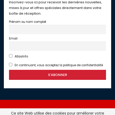
Inscrivez-vous ici pour recevoir les dernières nouvelles,
mises à jour et offres spéciales directement dans votre
boîte de réception.
Prénom ou nom complet
Email
AtlasInfo
En continuant, vous acceptez la politique de confidentialité
Ce site Web utilise des cookies pour améliorer votre