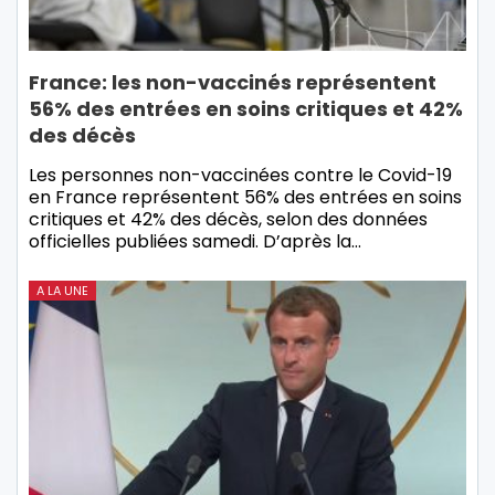
France: les non-vaccinés représentent
56% des entrées en soins critiques et 42%
des décès
Les personnes non-vaccinées contre le Covid-19
en France représentent 56% des entrées en soins
critiques et 42% des décès, selon des données
officielles publiées samedi. D’après la…
A LA UNE