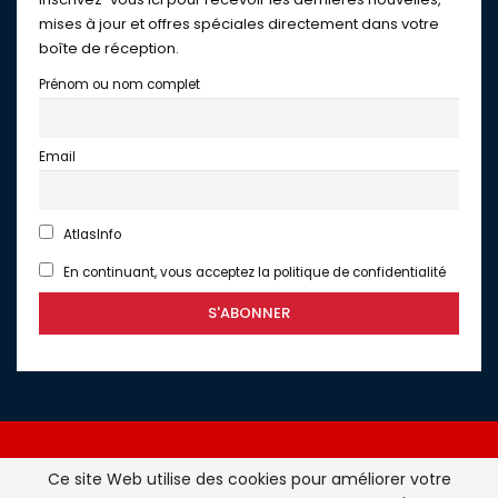
mises à jour et offres spéciales directement dans votre
boîte de réception.
Prénom ou nom complet
Email
AtlasInfo
En continuant, vous acceptez la politique de confidentialité
Ce site Web utilise des cookies pour améliorer votre