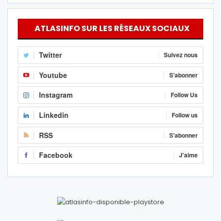
ATLASINFO SUR LES RÉSEAUX SOCIAUX
Twitter
Suivez nous
Youtube
S'abonner
Instagram
Follow Us
Linkedin
Follow us
RSS
S'abonner
Facebook
J'aime