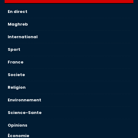
En direct
Maghreb
International
Sport
France
Societe
Religion
Environnement
Science-Sante
Opinions
Économie