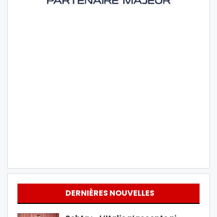
DERNIÈRES NOUVELLES