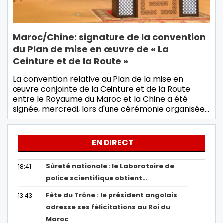
Maroc/Chine: signature de la convention
du Plan de mise en œuvre de « La
Ceinture et de la Route »
La convention relative au Plan de la mise en
œuvre conjointe de la Ceinture et de la Route
entre le Royaume du Maroc et la Chine a été
signée, mercredi, lors d'une cérémonie organisée…
EN DIRECT
Sûreté nationale : le Laboratoire de
18:41
police scientifique obtient…
Fête du Trône : le président angolais
13:43
adresse ses félicitations au Roi du
Maroc