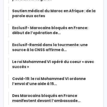
Soutien médical du Maroc en Afrique : de la
parole aux actes
Exclusif- Marocains bloqués en France:
début de l’opération de…
Exclusif-Ramid dans la tourmente: une
source à la CNSS affirme à…
Le roi Mohammed VI opéré du coeur « avec
succès »
Covid-19: le roi Mohammed VI ordonne
l’envoi d’une aide à 15…
Des Marocains bloqués en France
manifestent devant l’ambassade…