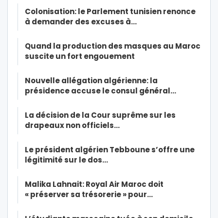
Colonisation: le Parlement tunisien renonce
à demander des excuses à…
Quand la production des masques au Maroc
suscite un fort engouement
Nouvelle allégation algérienne: la
présidence accuse le consul général…
La décision de la Cour suprême sur les
drapeaux non officiels…
Le président algérien Tebboune s’offre une
légitimité sur le dos…
Malika Lahnait: Royal Air Maroc doit
« préserver sa trésorerie » pour…