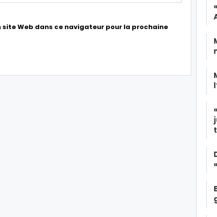
 site Web dans ce navigateur pour la prochaine