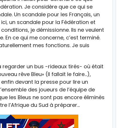
Fédération. Je considère que ce qui se
dale. Un scandale pour les Français, un
ici, un scandale pour la Fédération et
conditions, je démissionne. Ils ne veulent
e. En ce qui me concerne, c’est terminé.
 naturellement mes fonctions. Je suis
regarder un bus -rideaux tirés- où était
eau rêve Bleu» (Il fallait le faire…),
fin devant la presse pour lire un
’ensemble des joueurs de l’équipe de
que les Bleus ne sont pas encore éliminés
tre l’Afrique du Sud à préparer…