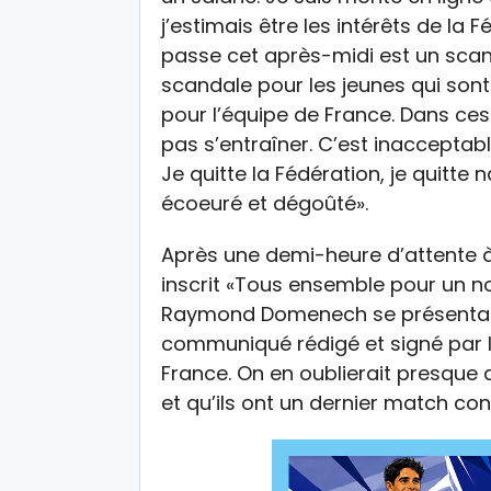
j’estimais être les intérêts de la 
passe cet après-midi est un scan
scandale pour les jeunes qui sont 
pour l’équipe de France. Dans ces 
pas s’entraîner. C’est inacceptabl
Je quitte la Fédération, je quitte
écoeuré et dégoûté».
Après une demi-heure d’attente à 
inscrit «Tous ensemble pour un nouv
Raymond Domenech se présenta en
communiqué rédigé et signé par l
France. On en oublierait presque 
et qu’ils ont un dernier match con