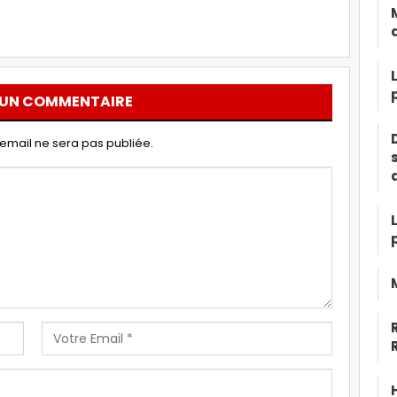
 UN COMMENTAIRE
email ne sera pas publiée.