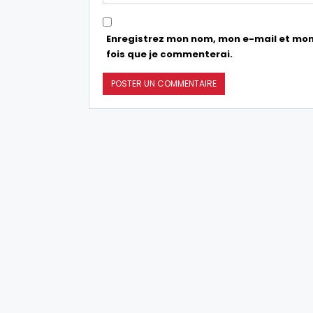
Enregistrez mon nom, mon e-mail et mon
fois que je commenterai.