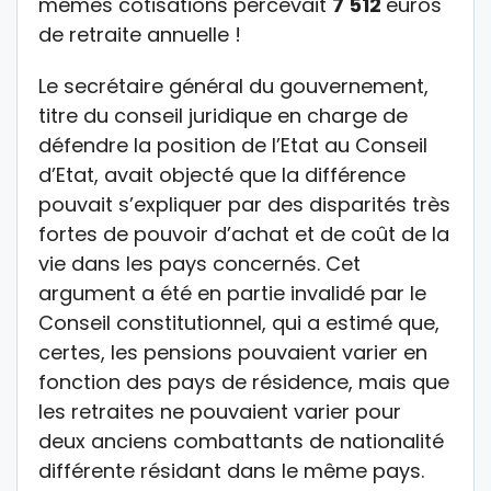
mêmes cotisations percevait
7 512
euros
de retraite annuelle !
Le secrétaire général du gouvernement,
titre du conseil juridique en charge de
défendre la position de l’Etat au Conseil
d’Etat, avait objecté que la différence
pouvait s’expliquer par des disparités très
fortes de pouvoir d’achat et de coût de la
vie dans les pays concernés. Cet
argument a été en partie invalidé par le
Conseil constitutionnel, qui a estimé que,
certes, les pensions pouvaient varier en
fonction des pays de résidence, mais que
les retraites ne pouvaient varier pour
deux anciens combattants de nationalité
différente résidant dans le même pays.