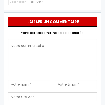
PRÉCÉDENT
SUIVANT
LAISSER UN COMMENTAIRE
Votre adresse email ne sera pas publiée.