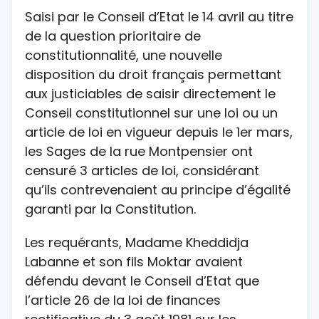
Saisi par le Conseil d’Etat le 14 avril au titre
de la question prioritaire de
constitutionnalité, une nouvelle
disposition du droit français permettant
aux justiciables de saisir directement le
Conseil constitutionnel sur une loi ou un
article de loi en vigueur depuis le 1er mars,
les Sages de la rue Montpensier ont
censuré 3 articles de loi, considérant
qu’ils contrevenaient au principe d’égalité
garanti par la Constitution.
Les requérants, Madame Kheddidja
Labanne et son fils Moktar avaient
défendu devant le Conseil d’Etat que
l’article 26 de la loi de finances