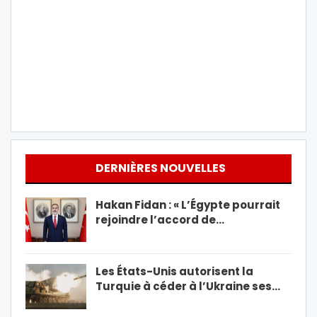
DERNIÈRES NOUVELLES
Hakan Fidan : « L’Égypte pourrait
rejoindre l’accord de…
Les États-Unis autorisent la
Turquie à céder à l’Ukraine ses…