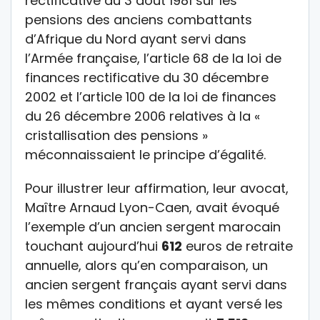
rectificative du 3 août 1981 sur les
pensions des anciens combattants
d’Afrique du Nord ayant servi dans
l’Armée française, l’article 68 de la loi de
finances rectificative du 30 décembre
2002 et l’article 100 de la loi de finances
du 26 décembre 2006 relatives à la «
cristallisation des pensions »
méconnaissaient le principe d’égalité.
Pour illustrer leur affirmation, leur avocat,
Maître Arnaud Lyon-Caen, avait évoqué
l’exemple d’un ancien sergent marocain
touchant aujourd’hui
612
euros de retraite
annuelle, alors qu’en comparaison, un
ancien sergent français ayant servi dans
les mêmes conditions et ayant versé les