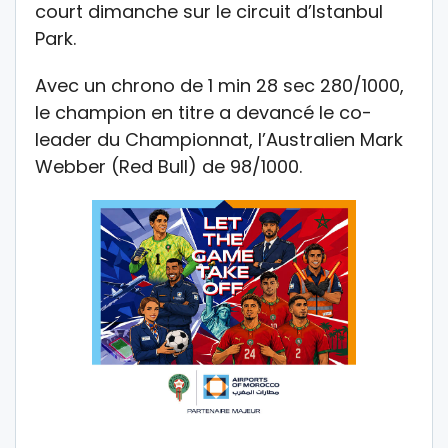
court dimanche sur le circuit d’Istanbul
Park.
Avec un chrono de 1 min 28 sec 280/1000,
le champion en titre a devancé le co-
leader du Championnat, l’Australien Mark
Webber (Red Bull) de 98/1000.