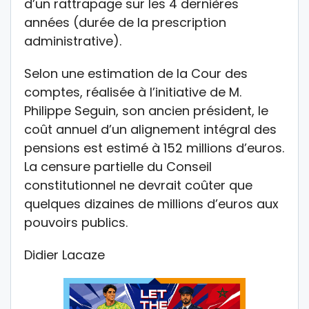
d’un rattrapage sur les 4 dernières
années (durée de la prescription
administrative).
Selon une estimation de la Cour des
comptes, réalisée à l’initiative de M.
Philippe Seguin, son ancien président, le
coût annuel d’un alignement intégral des
pensions est estimé à 152 millions d’euros.
La censure partielle du Conseil
constitutionnel ne devrait coûter que
quelques dizaines de millions d’euros aux
pouvoirs publics.
Didier Lacaze