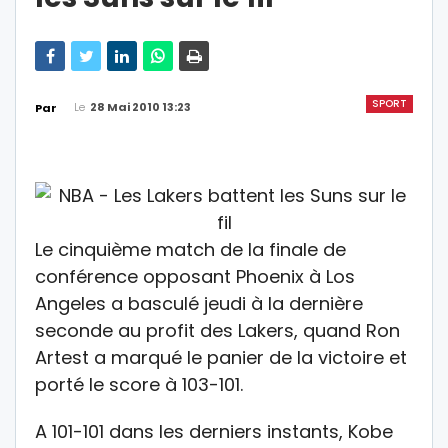
SPORT
Le
28 Mai 2010 13:23
Par
Le cinquième match de la finale de
conférence opposant Phoenix à Los
Angeles a basculé jeudi à la dernière
seconde au profit des Lakers, quand Ron
Artest a marqué le panier de la victoire et
porté le score à 103-101.
A 101-101 dans les derniers instants, Kobe