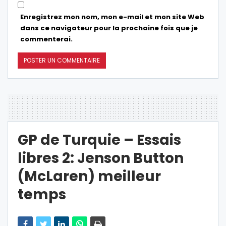
Enregistrez mon nom, mon e-mail et mon site Web
dans ce navigateur pour la prochaine fois que je
commenterai.
GP de Turquie – Essais
libres 2: Jenson Button
(McLaren) meilleur
temps