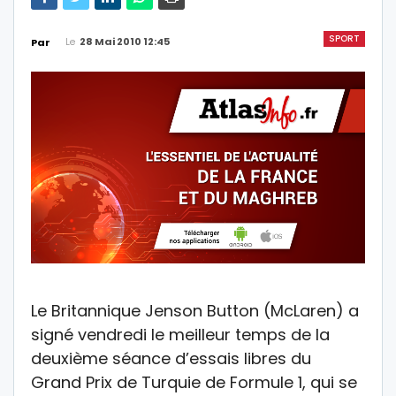
SPORT
Le
28 Mai 2010 12:45
Par
Le Britannique Jenson Button (McLaren) a
signé vendredi le meilleur temps de la
deuxième séance d’essais libres du
Grand Prix de Turquie de Formule 1, qui se