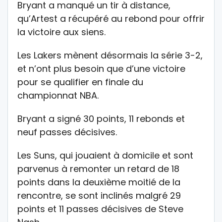
Bryant a manqué un tir à distance,
qu’Artest a récupéré au rebond pour offrir
la victoire aux siens.
Les Lakers mènent désormais la série 3-2,
et n’ont plus besoin que d’une victoire
pour se qualifier en finale du
championnat NBA.
Bryant a signé 30 points, 11 rebonds et
neuf passes décisives.
Les Suns, qui jouaient à domicile et sont
parvenus à remonter un retard de 18
points dans la deuxième moitié de la
rencontre, se sont inclinés malgré 29
points et 11 passes décisives de Steve