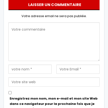
LAISSER UN COMMENTAIRE
Votre adresse email ne sera pas publiée.
Enregistrez mon nom, mon e-mail et mon site Web
dans ce navigateur pour la prochaine fois que je