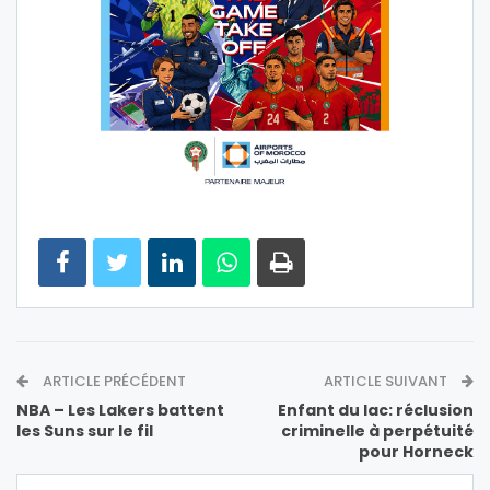
ARTICLE PRÉCÉDENT
ARTICLE SUIVANT
NBA – Les Lakers battent
Enfant du lac: réclusion
les Suns sur le fil
criminelle à perpétuité
pour Horneck