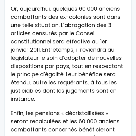
Or, aujourd’hui, quelques 60 000 anciens
combattants des ex-colonies sont dans
une telle situation. L’abrogation des 3
articles censurés par le Conseil
constitutionnel sera effective au 1er
janvier 2011. Entretemps, il reviendra au
législateur le soin d’adopter de nouvelles
dispositions par pays, tout en respectant
le principe d’égalité. Leur bénéfice sera
étendu, outre les requérants, à tous les
justiciables dont les jugements sont en
instance.
Enfin, les pensions « décristallisées »
seront recalculées et les 60 000 anciens
combattants concernés bénéficieront