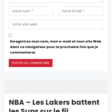
Enregistrez mon nom, mon e-mail et mon site Web
dans ce navigateur pour la prochaine fois que je
commenterai.
NBA – Les Lakers battent
les Suns sur le fil