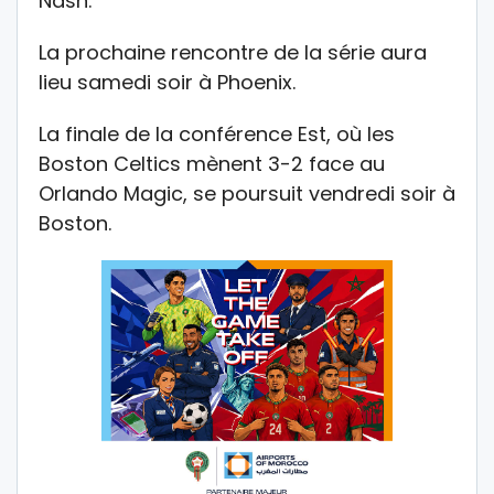
Nash.
La prochaine rencontre de la série aura
lieu samedi soir à Phoenix.
La finale de la conférence Est, où les
Boston Celtics mènent 3-2 face au
Orlando Magic, se poursuit vendredi soir à
Boston.