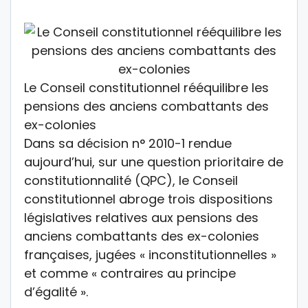
Le Conseil constitutionnel rééquilibre les
pensions des anciens combattants des
ex-colonies
Dans sa décision n° 2010-1 rendue
aujourd’hui, sur une question prioritaire de
constitutionnalité (QPC), le Conseil
constitutionnel abroge trois dispositions
législatives relatives aux pensions des
anciens combattants des ex-colonies
françaises, jugées « inconstitutionnelles »
et comme « contraires au principe
d’égalité ».