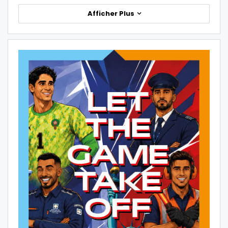
Afficher Plus